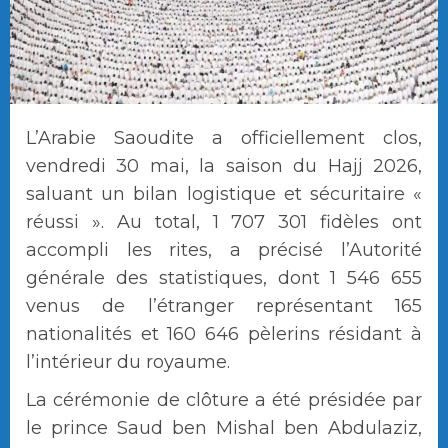
L’Arabie Saoudite a officiellement clos,
vendredi 30 mai, la saison du Hajj 2026,
saluant un bilan logistique et sécuritaire «
réussi ». Au total, 1 707 301 fidèles ont
accompli les rites, a précisé l’Autorité
générale des statistiques, dont 1 546 655
venus de l’étranger représentant 165
nationalités et 160 646 pèlerins résidant à
l’intérieur du royaume.
La cérémonie de clôture a été présidée par
le prince Saud ben Mishal ben Abdulaziz,