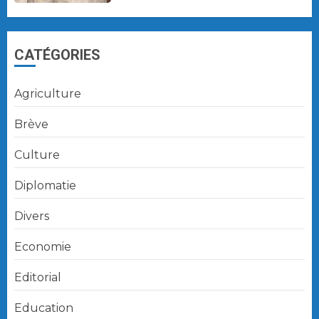
CATÉGORIES
Agriculture
Brève
Culture
Diplomatie
Divers
Economie
Editorial
Education