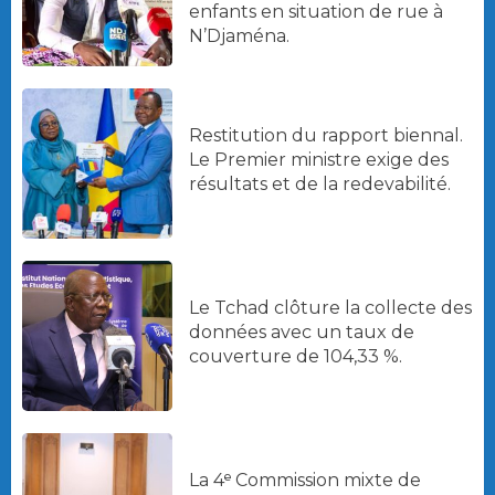
enfants en situation de rue à
N’Djaména.
Restitution du rapport biennal.
Le Premier ministre exige des
résultats et de la redevabilité.
Le Tchad clôture la collecte des
données avec un taux de
couverture de 104,33 %.
La 4ᵉ Commission mixte de