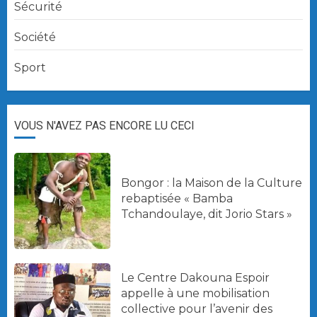
Sécurité
Société
Sport
VOUS N'AVEZ PAS ENCORE LU CECI
Bongor : la Maison de la Culture
rebaptisée « Bamba
Tchandoulaye, dit Jorio Stars »
Le Centre Dakouna Espoir
appelle à une mobilisation
collective pour l’avenir des