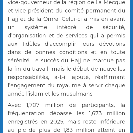
vice-gouverneur de la région de La Mecque
et vice-président du comité permanent du
Hajj et de la Omra. Celui-ci a mis en avant
un système intégré de sécurité,
d’organisation et de services qui a permis
aux fidèles d’accomplir leurs dévotions
dans de bonnes conditions et en toute
sérénité. Le succès du Hajj ne marque pas
la fin du travail, mais le début de nouvelles
responsabilités, a-t-il ajouté, réaffirmant
l’engagement du royaume à servir chaque
année l’islam et les musulmans.
Avec 1,707 million de participants, la
fréquentation dépasse les 1,673 million
enregistrés en 2025, mais reste inférieure
au pic de plus de 1,83 million atteint en