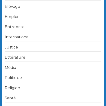
Elévage
Emploi
Entreprise
International
Justice
Littérature
Média
Politique
Religion
Santé