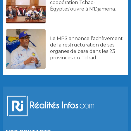
coopération Tchad-
Égyptes’ouvre à N’Djamena.
Le MPS annonce l’achèvement
de la restructuration de ses
organes de base dans les 23
provinces du Tchad.