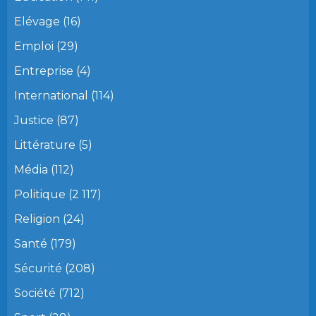
Elévage
(16)
Emploi
(29)
Entreprise
(4)
International
(114)
Justice
(87)
Littérature
(5)
Média
(112)
Politique
(2 117)
Religion
(24)
Santé
(179)
Sécurité
(208)
Société
(712)