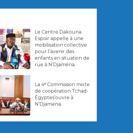
Le Centre Dakouna
Espoir appelle à une
mobilisation collective
pour l’avenir des
enfants en situation de
rue à N’Djaména.
La 4ᵉ Commission mixte
de coopération Tchad-
Égyptes’ouvre à
N’Djamena.