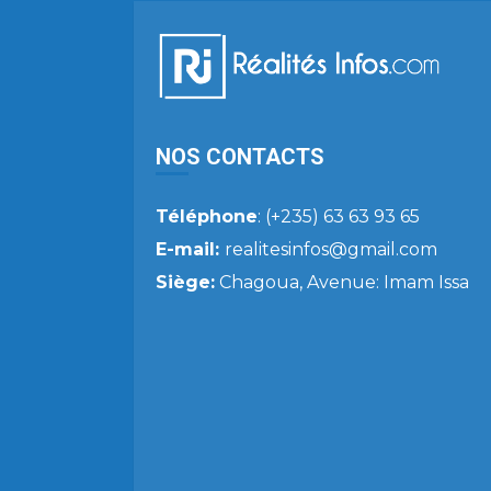
NOS CONTACTS
Téléphone
: (+235) 63 63 93 65
E-mail:
realitesinfos@gmail.com
Siège:
Chagoua, Avenue: Imam Issa