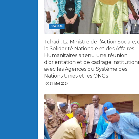
Société
Tchad : La Ministre de l’Action Sociale,
la Solidarité Nationale et des Affaires
Humanitaires a tenu une réunion
d’orientation et de cadrage institution
avec les Agences du Système des
Nations Unies et les ONGs
31 MAI 2024