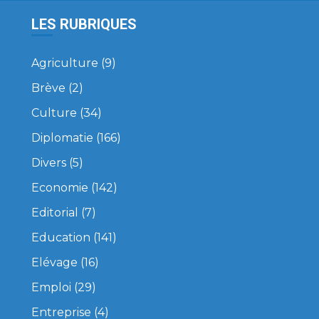
LES RUBRIQUES
Agriculture
(9)
Brève
(2)
Culture
(34)
Diplomatie
(166)
Divers
(5)
Economie
(142)
Editorial
(7)
Education
(141)
Elévage
(16)
Emploi
(29)
Entreprise
(4)