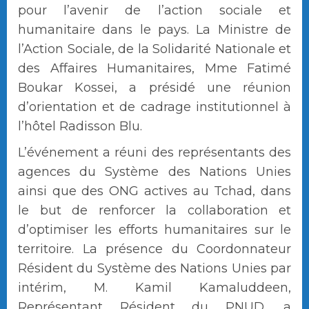
pour l’avenir de l’action sociale et
humanitaire dans le pays. La Ministre de
l’Action Sociale, de la Solidarité Nationale et
des Affaires Humanitaires, Mme Fatimé
Boukar Kossei, a présidé une réunion
d’orientation et de cadrage institutionnel à
l’hôtel Radisson Blu.
L’événement a réuni des représentants des
agences du Système des Nations Unies
ainsi que des ONG actives au Tchad, dans
le but de renforcer la collaboration et
d’optimiser les efforts humanitaires sur le
territoire. La présence du Coordonnateur
Résident du Système des Nations Unies par
intérim, M. Kamil Kamaluddeen,
Représentant Résident du PNUD, a