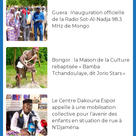
Guera : Inauguration officielle
de la Radio Sot-Al-Nadja 98.3
MHz de Mongo
Bongor : la Maison de la Culture
rebaptisée « Bamba
Tchandoulaye, dit Jorio Stars »
Le Centre Dakouna Espoir
appelle à une mobilisation
collective pour l’avenir des
enfants en situation de rue à
N’Djaména.