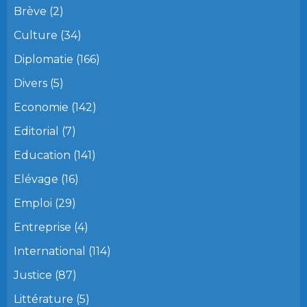
Brève
(2)
Culture
(34)
Diplomatie
(166)
Divers
(5)
Economie
(142)
Editorial
(7)
Education
(141)
Elévage
(16)
Emploi
(29)
Entreprise
(4)
International
(114)
Justice
(87)
Littérature
(5)