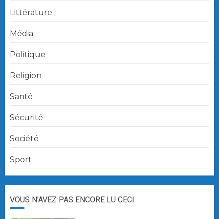
Littérature
Média
Politique
Religion
Santé
Sécurité
Société
Sport
VOUS N'AVEZ PAS ENCORE LU CECI