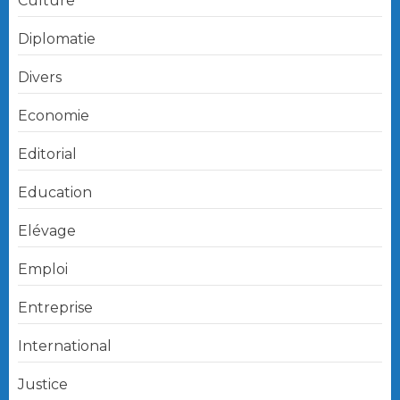
Culture
Diplomatie
Divers
Economie
Editorial
Education
Elévage
Emploi
Entreprise
International
Justice