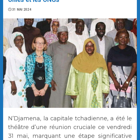
31 MAI 2024
N’Djamena, la capitale tchadienne, a été le
théâtre d’une réunion cruciale ce vendredi
31 mai, marquant une étape significative