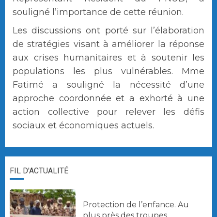
souligné l’importance de cette réunion.
Les discussions ont porté sur l’élaboration
de stratégies visant à améliorer la réponse
aux crises humanitaires et à soutenir les
populations les plus vulnérables. Mme
Fatimé a souligné la nécessité d’une
approche coordonnée et a exhorté à une
action collective pour relever les défis
sociaux et économiques actuels.
FIL D'ACTUALITÉ
Protection de l’enfance. Au
plus près des troupes