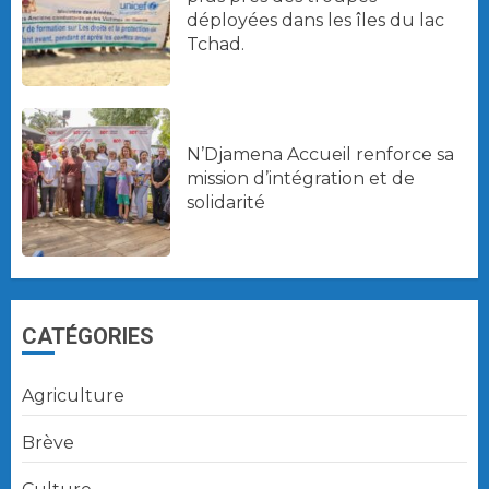
déployées dans les îles du lac
Tchad.
N’Djamena Accueil renforce sa
mission d’intégration et de
solidarité
CATÉGORIES
Agriculture
Brève