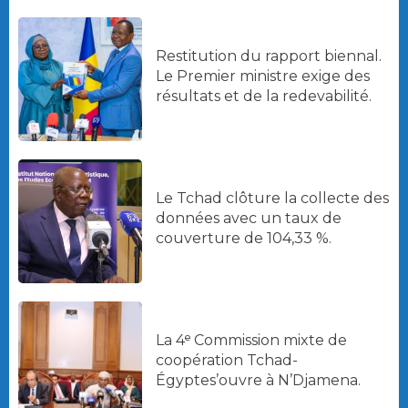
Restitution du rapport biennal.
Le Premier ministre exige des
résultats et de la redevabilité.
Le Tchad clôture la collecte des
données avec un taux de
couverture de 104,33 %.
La 4ᵉ Commission mixte de
coopération Tchad-
Égyptes’ouvre à N’Djamena.