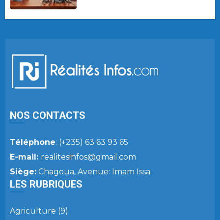
NOS CONTACTS
Téléphone
: (+235) 63 63 93 65
E-mail:
realitesinfos@gmail.com
Siège:
Chagoua, Avenue: Imam Issa
LES RUBRIQUES
Agriculture
(9)