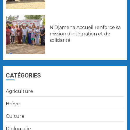
N’Djamena Accueil renforce sa
mission d’intégration et de
solidarité
CATÉGORIES
Agriculture
Brève
Culture
Diplomatie