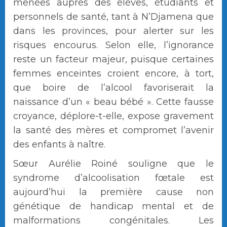
menées auprès des élèves, étudiants et
personnels de santé, tant à N’Djamena que
dans les provinces, pour alerter sur les
risques encourus. Selon elle, l’ignorance
reste un facteur majeur, puisque certaines
femmes enceintes croient encore, à tort,
que boire de l’alcool favoriserait la
naissance d’un « beau bébé ». Cette fausse
croyance, déplore-t-elle, expose gravement
la santé des mères et compromet l’avenir
des enfants à naître.
Sœur Aurélie Roiné souligne que le
syndrome d’alcoolisation fœtale est
aujourd’hui la première cause non
génétique de handicap mental et de
malformations congénitales. Les