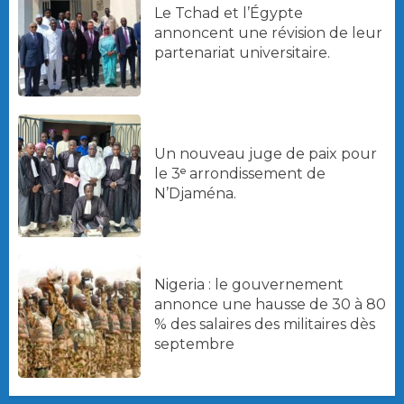
Le Tchad et l’Égypte
annoncent une révision de leur
partenariat universitaire.
Un nouveau juge de paix pour
le 3ᵉ arrondissement de
N’Djaména.
Nigeria : le gouvernement
annonce une hausse de 30 à 80
% des salaires des militaires dès
septembre