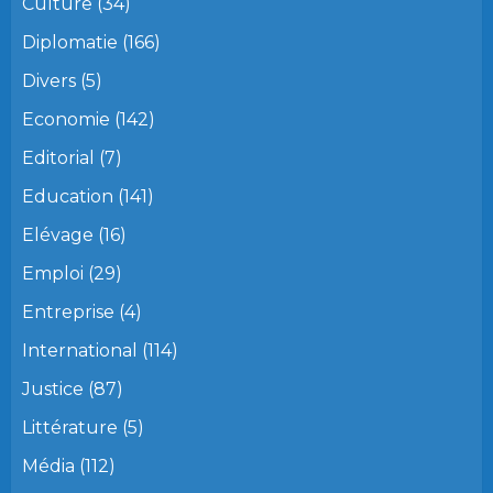
Culture
(34)
Diplomatie
(166)
Divers
(5)
Economie
(142)
Editorial
(7)
Education
(141)
Elévage
(16)
Emploi
(29)
Entreprise
(4)
International
(114)
Justice
(87)
Littérature
(5)
Média
(112)