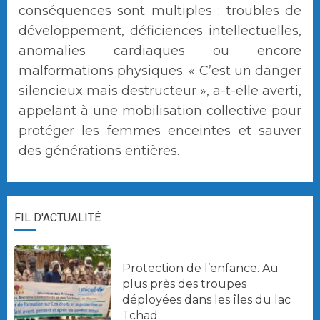
conséquences sont multiples : troubles de
développement, déficiences intellectuelles,
anomalies cardiaques ou encore
malformations physiques. « C’est un danger
silencieux mais destructeur », a-t-elle averti,
appelant à une mobilisation collective pour
protéger les femmes enceintes et sauver
des générations entières.
FIL D'ACTUALITÉ
Protection de l’enfance. Au
plus près des troupes
déployées dans les îles du lac
Tchad.