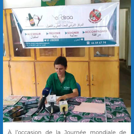
À l’occasion de la Journée mondiale de