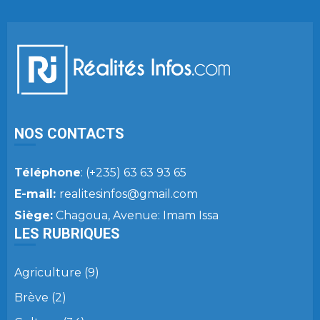
NOS CONTACTS
Téléphone
: (+235) 63 63 93 65
E-mail:
realitesinfos@gmail.com
Siège:
Chagoua, Avenue: Imam Issa
LES RUBRIQUES
Agriculture
(9)
Brève
(2)