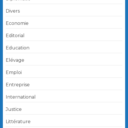
Divers
Economie
Editorial
Education
Elévage
Emploi
Entreprise
International
Justice
Littérature