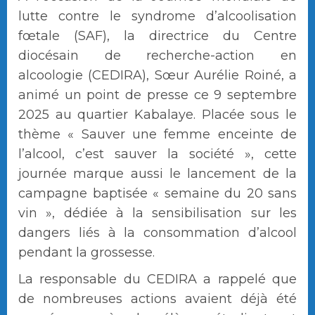
lutte contre le syndrome d’alcoolisation
fœtale (SAF), la directrice du Centre
diocésain de recherche-action en
alcoologie (CEDIRA), Sœur Aurélie Roiné, a
animé un point de presse ce 9 septembre
2025 au quartier Kabalaye. Placée sous le
thème « Sauver une femme enceinte de
l’alcool, c’est sauver la société », cette
journée marque aussi le lancement de la
campagne baptisée « semaine du 20 sans
vin », dédiée à la sensibilisation sur les
dangers liés à la consommation d’alcool
pendant la grossesse.
La responsable du CEDIRA a rappelé que
de nombreuses actions avaient déjà été