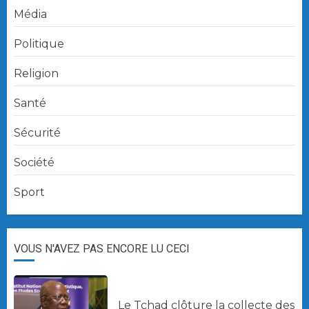
Média
Politique
Religion
Santé
Sécurité
Société
Sport
VOUS N'AVEZ PAS ENCORE LU CECI
Le Tchad clôture la collecte des