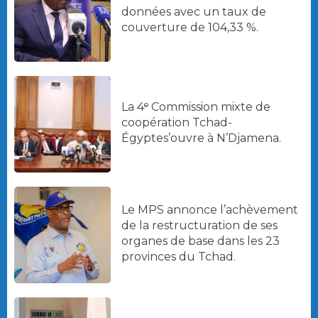
données avec un taux de
couverture de 104,33 %.
La 4ᵉ Commission mixte de
coopération Tchad-
Égyptes’ouvre à N’Djamena.
Le MPS annonce l’achèvement
de la restructuration de ses
organes de base dans les 23
provinces du Tchad.