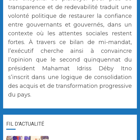
transparence et de redevabilité traduit une
volonté politique de restaurer la confiance
entre gouvernants et gouvernés, dans un
contexte où les attentes sociales restent
fortes. À travers ce bilan de mi-mandat,
l’exécutif cherche ainsi à convaincre
l’opinion que le second quinquennat du
président Mahamat Idriss Déby Itno
s’inscrit dans une logique de consolidation
des acquis et de transformation progressive
du pays.
FIL D'ACTUALITÉ