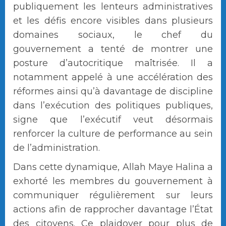
publiquement les lenteurs administratives
et les défis encore visibles dans plusieurs
domaines sociaux, le chef du
gouvernement a tenté de montrer une
posture d’autocritique maîtrisée. Il a
notamment appelé à une accélération des
réformes ainsi qu’à davantage de discipline
dans l’exécution des politiques publiques,
signe que l’exécutif veut désormais
renforcer la culture de performance au sein
de l’administration.
Dans cette dynamique, Allah Maye Halina a
exhorté les membres du gouvernement à
communiquer régulièrement sur leurs
actions afin de rapprocher davantage l’État
des citoyens. Ce plaidoyer pour plus de