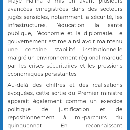
Maye Halina a mis en avant plusieurs
avancées enregistrées dans des secteurs
jugés sensibles, notamment la sécurité, les
infrastructures, l’éducation, la santé
publique, l’économie et la diplomatie. Le
gouvernement estime ainsi avoir maintenu
une certaine stabilité institutionnelle
malgré un environnement régional marqué
par les crises sécuritaires et les pressions
économiques persistantes.
Au-delà des chiffres et des réalisations
évoquées, cette sortie du Premier ministre
apparaît également comme un exercice
politique de justification et de
repositionnement à mi-parcours du
quinquennat. En reconnaissant