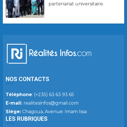
partenariat universitaire.
NOS CONTACTS
Téléphone
: (+235) 63 63 93 65
E-mail:
realitesinfos@gmail.com
Siège:
Chagoua, Avenue: Imam Issa
LES RUBRIQUES