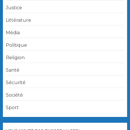
Justice
Littérature
Média
Politique
Religion
Santé
Sécurité
Société
Sport