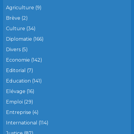
Agriculture
(9)
Brève
(2)
Culture
(34)
Diplomatie
(166)
Divers
(5)
Economie
(142)
Editorial
(7)
Education
(141)
Elévage
(16)
Emploi
(29)
Entreprise
(4)
International
(114)
Justice
(87)