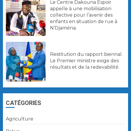
Le Centre Dakouna Espoir
appelle à une mobilisation
collective pour l’avenir des
enfants en situation de rue à
N’Djaména.
Restitution du rapport biennal.
Le Premier ministre exige des
résultats et de la redevabilité.
CATÉGORIES
Agriculture