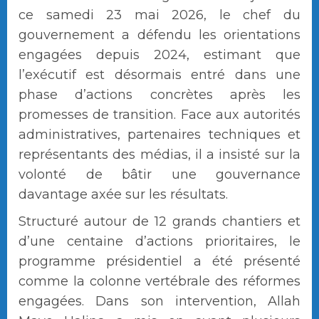
ce samedi 23 mai 2026, le chef du
gouvernement a défendu les orientations
engagées depuis 2024, estimant que
l’exécutif est désormais entré dans une
phase d’actions concrètes après les
promesses de transition. Face aux autorités
administratives, partenaires techniques et
représentants des médias, il a insisté sur la
volonté de bâtir une gouvernance
davantage axée sur les résultats.
Structuré autour de 12 grands chantiers et
d’une centaine d’actions prioritaires, le
programme présidentiel a été présenté
comme la colonne vertébrale des réformes
engagées. Dans son intervention, Allah