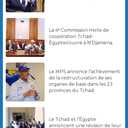
La 4ᵉ Commission mixte de
coopération Tchad-
Égyptes’ouvre à N’Djamena.
Le MPS annonce l’achèvement
de la restructuration de ses
organes de base dans les 23
provinces du Tchad.
Le Tchad et l’Égypte
annoncent une révision de leur