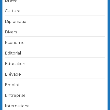
Brève
Culture
Diplomatie
Divers
Economie
Editorial
Education
Elévage
Emploi
Entreprise
International