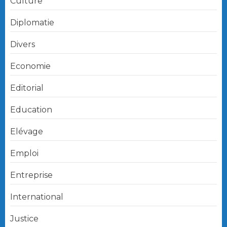
Culture
Diplomatie
Divers
Economie
Editorial
Education
Elévage
Emploi
Entreprise
International
Justice