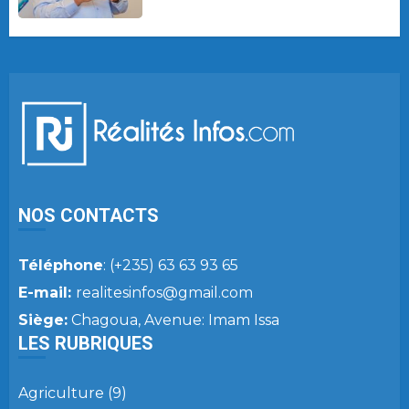
NOS CONTACTS
Téléphone
: (+235) 63 63 93 65
E-mail:
realitesinfos@gmail.com
Siège:
Chagoua, Avenue: Imam Issa
LES RUBRIQUES
Agriculture
(9)