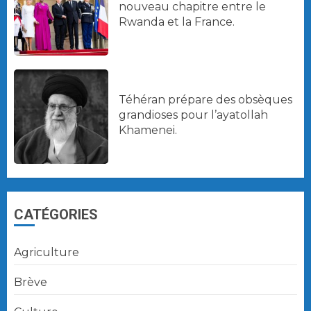
nouveau chapitre entre le
Rwanda et la France.
Téhéran prépare des obsèques
grandioses pour l’ayatollah
Khamenei.
CATÉGORIES
Agriculture
Brève