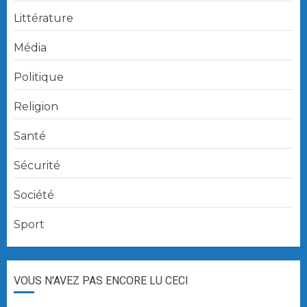
Littérature
Média
Politique
Religion
Santé
Sécurité
Société
Sport
VOUS N'AVEZ PAS ENCORE LU CECI