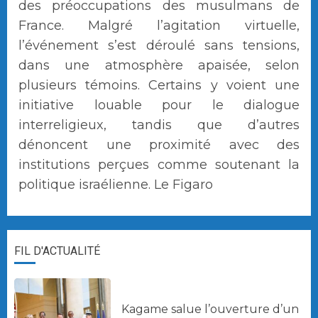
des préoccupations des musulmans de
France. Malgré l’agitation virtuelle,
l’événement s’est déroulé sans tensions,
dans une atmosphère apaisée, selon
plusieurs témoins. Certains y voient une
initiative louable pour le dialogue
interreligieux, tandis que d’autres
dénoncent une proximité avec des
institutions perçues comme soutenant la
politique israélienne. Le Figaro
FIL D'ACTUALITÉ
Kagame salue l’ouverture d’un