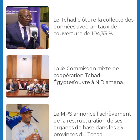
Le Tchad clôture la collecte des
données avec un taux de
couverture de 104,33 %.
La 4ᵉ Commission mixte de
coopération Tchad-
Égyptes’ouvre à N’Djamena.
Le MPS annonce l’achèvement
de la restructuration de ses
organes de base dans les 23
provinces du Tchad.