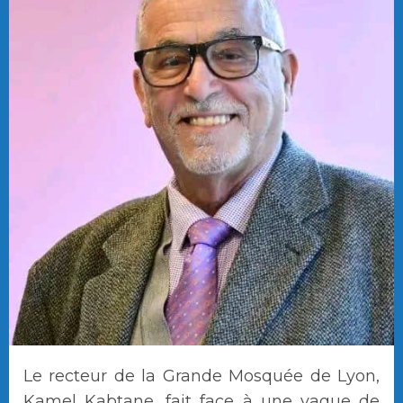
Le recteur de la Grande Mosquée de Lyon,
Kamel Kabtane, fait face à une vague de