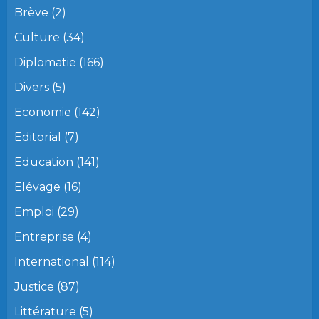
Brève
(2)
Culture
(34)
Diplomatie
(166)
Divers
(5)
Economie
(142)
Editorial
(7)
Education
(141)
Elévage
(16)
Emploi
(29)
Entreprise
(4)
International
(114)
Justice
(87)
Littérature
(5)