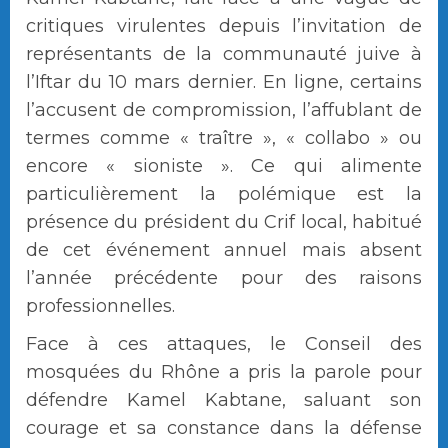
critiques virulentes depuis l’invitation de
représentants de la communauté juive à
l’Iftar du 10 mars dernier. En ligne, certains
l’accusent de compromission, l’affublant de
termes comme « traître », « collabo » ou
encore « sioniste ». Ce qui alimente
particulièrement la polémique est la
présence du président du Crif local, habitué
de cet événement annuel mais absent
l’année précédente pour des raisons
professionnelles.
Face à ces attaques, le Conseil des
mosquées du Rhône a pris la parole pour
défendre Kamel Kabtane, saluant son
courage et sa constance dans la défense