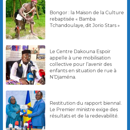
Bongor : la Maison de la Culture
rebaptisée « Bamba
Tchandoulaye, dit Jorio Stars »
Le Centre Dakouna Espoir
appelle à une mobilisation
collective pour l’avenir des
enfants en situation de rue à
N’Djaména.
Restitution du rapport biennal.
Le Premier ministre exige des
résultats et de la redevabilité.