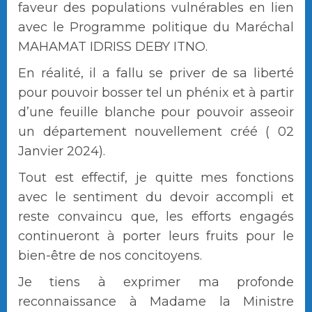
faveur des populations vulnérables en lien
avec le Programme politique du Maréchal
MAHAMAT IDRISS DEBY ITNO.
En réalité, il a fallu se priver de sa liberté
pour pouvoir bosser tel un phénix et à partir
d’une feuille blanche pour pouvoir asseoir
un département nouvellement créé ( 02
Janvier 2024).
Tout est effectif, je quitte mes fonctions
avec le sentiment du devoir accompli et
reste convaincu que, les efforts engagés
continueront à porter leurs fruits pour le
bien-être de nos concitoyens.
Je tiens à exprimer ma profonde
reconnaissance à Madame la Ministre