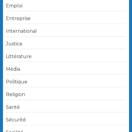
Emploi
Entreprise
International
Justice
Littérature
Média
Politique
Religion
Santé
Sécurité