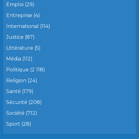
Emploi
(29)
Entreprise
(4)
International
(114)
Justice
(87)
Littérature
(5)
Média
(112)
Politique
(2 118)
Religion
(24)
Santé
(179)
Sécurité
(208)
Société
(712)
Sport
(28)