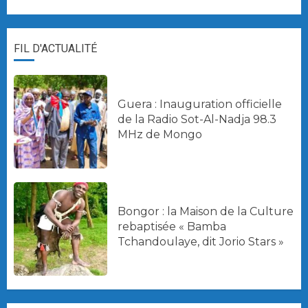
FIL D'ACTUALITÉ
Guera : Inauguration officielle
de la Radio Sot-Al-Nadja 98.3
MHz de Mongo
Bongor : la Maison de la Culture
rebaptisée « Bamba
Tchandoulaye, dit Jorio Stars »