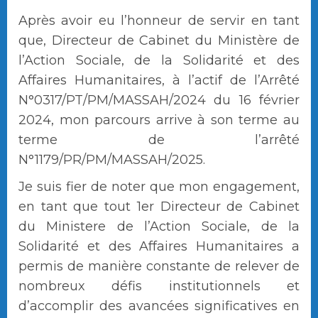
Après avoir eu l’honneur de servir en tant
que, Directeur de Cabinet du Ministère de
l’Action Sociale, de la Solidarité et des
Affaires Humanitaires, à l’actif de l’Arrêté
N°0317/PT/PM/MASSAH/2024 du 16 février
2024, mon parcours arrive à son terme au
terme de l’arrêté
N°1179/PR/PM/MASSAH/2025.
Je suis fier de noter que mon engagement,
en tant que tout 1er Directeur de Cabinet
du Ministere de l’Action Sociale, de la
Solidarité et des Affaires Humanitaires a
permis de manière constante de relever de
nombreux défis institutionnels et
d’accomplir des avancées significatives en