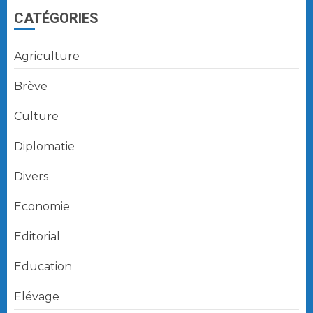
CATÉGORIES
Agriculture
Brève
Culture
Diplomatie
Divers
Economie
Editorial
Education
Elévage