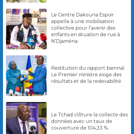
Le Centre Dakouna Espoir
appelle à une mobilisation
collective pour l’avenir des
enfants en situation de rue à
N’Djaména.
Restitution du rapport biennal.
Le Premier ministre exige des
résultats et de la redevabilité.
Le Tchad clôture la collecte des
données avec un taux de
couverture de 104,33 %.