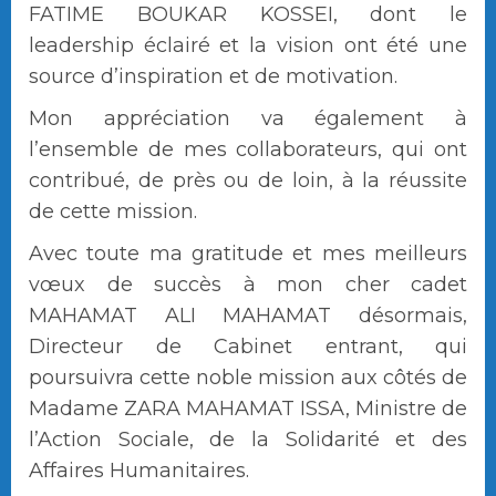
FATIME BOUKAR KOSSEI, dont le
leadership éclairé et la vision ont été une
source d’inspiration et de motivation.
Mon appréciation va également à
l’ensemble de mes collaborateurs, qui ont
contribué, de près ou de loin, à la réussite
de cette mission.
Avec toute ma gratitude et mes meilleurs
vœux de succès à mon cher cadet
MAHAMAT ALI MAHAMAT désormais,
Directeur de Cabinet entrant, qui
poursuivra cette noble mission aux côtés de
Madame ZARA MAHAMAT ISSA, Ministre de
l’Action Sociale, de la Solidarité et des
Affaires Humanitaires.