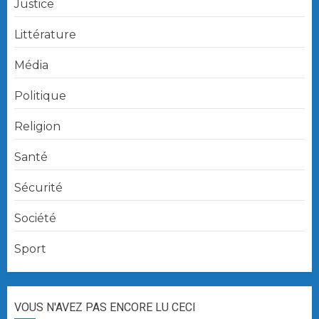
Justice
Littérature
Média
Politique
Religion
Santé
Sécurité
Société
Sport
VOUS N'AVEZ PAS ENCORE LU CECI