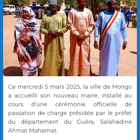
Ce mercredi 5 mars 2025, la ville de Mongo
a accueilli son nouveau maire, installé au
cours d’une cérémonie officielle de
passation de charge présidée par le préfet
du département du Guéra, Salahadine
Ahmat Mahamat.