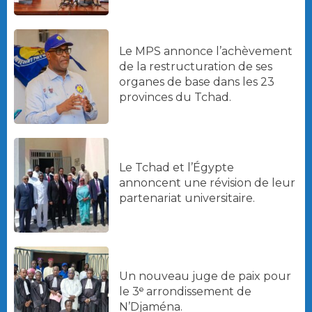
Le MPS annonce l’achèvement
de la restructuration de ses
organes de base dans les 23
provinces du Tchad.
Le Tchad et l’Égypte
annoncent une révision de leur
partenariat universitaire.
Un nouveau juge de paix pour
le 3ᵉ arrondissement de
N’Djaména.