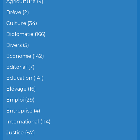
Agriculture
(9)
Brève
(2)
Culture
(34)
Diplomatie
(166)
Divers
(5)
Economie
(142)
Editorial
(7)
Education
(141)
Elévage
(16)
Emploi
(29)
Entreprise
(4)
International
(114)
Justice
(87)