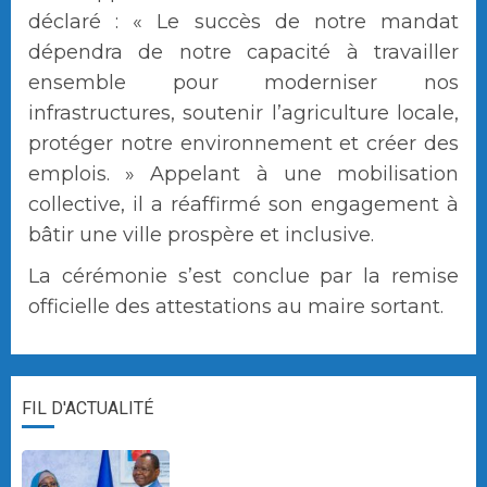
déclaré : « Le succès de notre mandat
dépendra de notre capacité à travailler
ensemble pour moderniser nos
infrastructures, soutenir l’agriculture locale,
protéger notre environnement et créer des
emplois. » Appelant à une mobilisation
collective, il a réaffirmé son engagement à
bâtir une ville prospère et inclusive.
La cérémonie s’est conclue par la remise
officielle des attestations au maire sortant.
FIL D'ACTUALITÉ