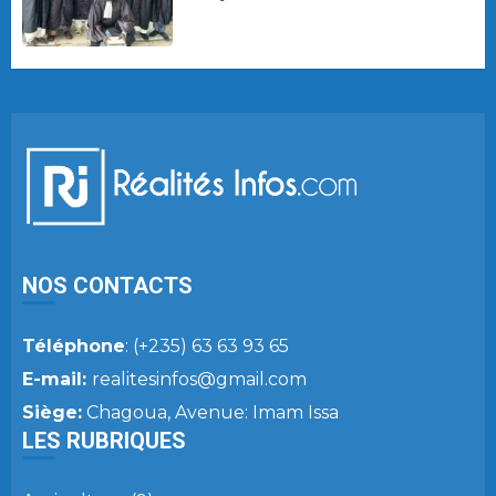
NOS CONTACTS
Téléphone
: (+235) 63 63 93 65
E-mail:
realitesinfos@gmail.com
Siège:
Chagoua, Avenue: Imam Issa
LES RUBRIQUES