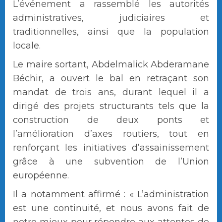
L’événement a rassemblé les autorités
administratives, judiciaires et
traditionnelles, ainsi que la population
locale.
Le maire sortant, Abdelmalick Abderamane
Béchir, a ouvert le bal en retraçant son
mandat de trois ans, durant lequel il a
dirigé des projets structurants tels que la
construction de deux ponts et
l’amélioration d’axes routiers, tout en
renforçant les initiatives d’assainissement
grâce à une subvention de l’Union
européenne.
Il a notamment affirmé : « L’administration
est une continuité, et nous avons fait de
notre mieux pour répondre aux attentes de