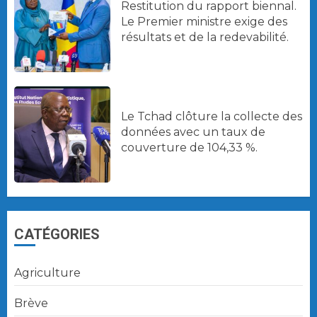
Restitution du rapport biennal.
Le Premier ministre exige des
résultats et de la redevabilité.
Le Tchad clôture la collecte des
données avec un taux de
couverture de 104,33 %.
CATÉGORIES
Agriculture
Brève