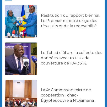
Restitution du rapport biennal.
Le Premier ministre exige des
résultats et de la redevabilité.
Le Tchad clôture la collecte des
données avec un taux de
couverture de 104,33 %.
La 4ᵉ Commission mixte de
coopération Tchad-
Égyptes’ouvre à N’Djamena.