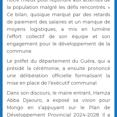
la population malgré les défis rencontrés. »
Ce bilan, quoique marqué par des retards
de paiement des salaires et un manque de
moyens logistiques, a mis en lumière
l’effort collectif de son équipe et son
engagement pour le développement de la
commune.
Le préfet du département du Guéra, qui a
présidé la cérémonie, a ensuite prononcé
une délibération officielle formalisant la
mise en place de l’exécutif communal.
Dans son discours, le maire entrant, Hamza
Abba Djaouro, a exposé sa vision pour
Mongo en s’appuyant sur le Plan de
Développement Provincial 2024-2028. Il a