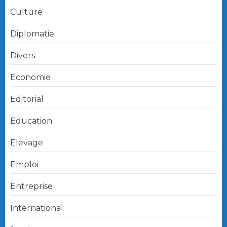
Culture
Diplomatie
Divers
Economie
Editorial
Education
Elévage
Emploi
Entreprise
International