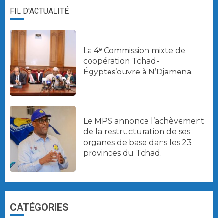
FIL D'ACTUALITÉ
La 4ᵉ Commission mixte de
coopération Tchad-
Égyptes’ouvre à N’Djamena.
Le MPS annonce l’achèvement
de la restructuration de ses
organes de base dans les 23
provinces du Tchad.
CATÉGORIES