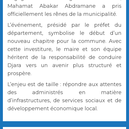
Mahamat Abakar Abdramane a pris
officiellement les rênes de la municipalité.
L’événement, présidé par le préfet du
département, symbolise le début d’un
nouveau chapitre pour la commune. Avec
cette investiture, le maire et son équipe
héritent de la responsabilité de conduire
Djara vers un avenir plus structuré et
prospère.
L’enjeu est de taille : répondre aux attentes
des administrés en matière
d’infrastructures, de services sociaux et de
développement économique local.