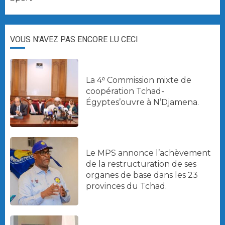
VOUS N'AVEZ PAS ENCORE LU CECI
La 4ᵉ Commission mixte de
coopération Tchad-
Égyptes’ouvre à N’Djamena.
Le MPS annonce l’achèvement
de la restructuration de ses
organes de base dans les 23
provinces du Tchad.