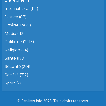
Entreprise
(4)
International
(114)
Justice
(87)
Littérature
(5)
Média
(112)
Politique
(2 113)
Religion
(24)
Santé
(179)
Sécurité
(208)
Société
(712)
Sport
(28)