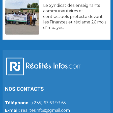
Le Syndicat des enseignants
communautaires et
contractuels proteste devant
les Finances et réclame 26 mois
d’impayés.
NOS CONTACTS
Téléphone
: (+235) 63 63 93 65
E-mail:
realitesinfos@gmail.com