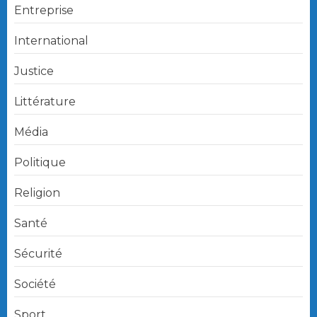
Entreprise
International
Justice
Littérature
Média
Politique
Religion
Santé
Sécurité
Société
Sport