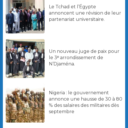
Le Tchad et l’Égypte
annoncent une révision de leur
partenariat universitaire.
Un nouveau juge de paix pour
le 3ᵉ arrondissement de
N’Djaména.
Nigeria : le gouvernement
annonce une hausse de 30 à 80
% des salaires des militaires dès
septembre