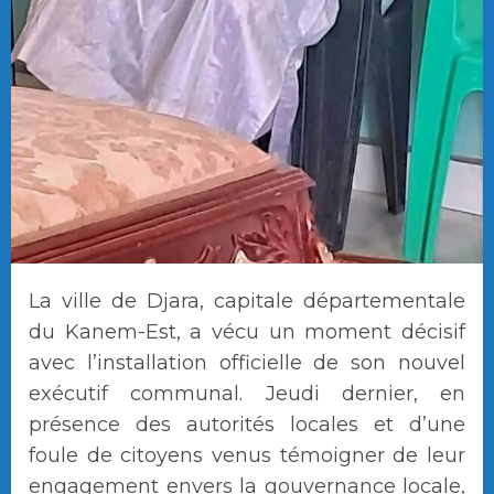
La ville de Djara, capitale départementale
du Kanem-Est, a vécu un moment décisif
avec l’installation officielle de son nouvel
exécutif communal. Jeudi dernier, en
présence des autorités locales et d’une
foule de citoyens venus témoigner de leur
engagement envers la gouvernance locale,