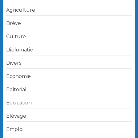
Agriculture
Brève
Culture
Diplomatie
Divers
Economie
Editorial
Education
Elévage
Emploi