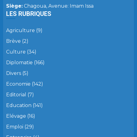
Siège:
Chagoua, Avenue: Imam Issa
LES RUBRIQUES
Agriculture
(9)
Brève
(2)
Culture
(34)
Diplomatie
(166)
Divers
(5)
Economie
(142)
Editorial
(7)
Education
(141)
Elévage
(16)
Emploi
(29)