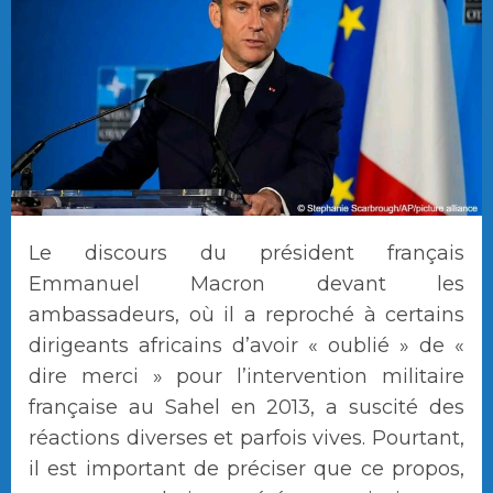
Le discours du président français
Emmanuel Macron devant les
ambassadeurs, où il a reproché à certains
dirigeants africains d’avoir « oublié » de «
dire merci » pour l’intervention militaire
française au Sahel en 2013, a suscité des
réactions diverses et parfois vives. Pourtant,
il est important de préciser que ce propos,