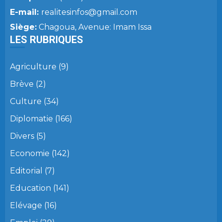
E-mail:
realitesinfos@gmail.com
Siège:
Chagoua, Avenue: Imam Issa
LES RUBRIQUES
Agriculture
(9)
Brève
(2)
Culture
(34)
Diplomatie
(166)
Divers
(5)
Economie
(142)
Editorial
(7)
Education
(141)
Elévage
(16)