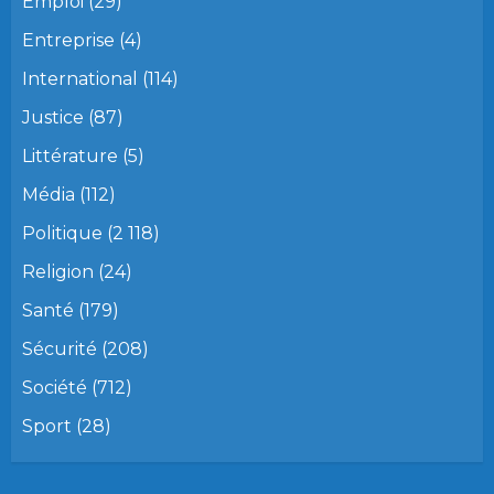
Emploi
(29)
Entreprise
(4)
International
(114)
Justice
(87)
Littérature
(5)
Média
(112)
Politique
(2 118)
Religion
(24)
Santé
(179)
Sécurité
(208)
Société
(712)
Sport
(28)