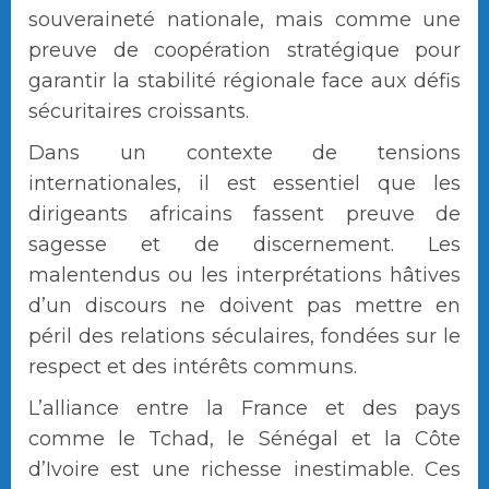
souveraineté nationale, mais comme une
preuve de coopération stratégique pour
garantir la stabilité régionale face aux défis
sécuritaires croissants.
Dans un contexte de tensions
internationales, il est essentiel que les
dirigeants africains fassent preuve de
sagesse et de discernement. Les
malentendus ou les interprétations hâtives
d’un discours ne doivent pas mettre en
péril des relations séculaires, fondées sur le
respect et des intérêts communs.
L’alliance entre la France et des pays
comme le Tchad, le Sénégal et la Côte
d’Ivoire est une richesse inestimable. Ces