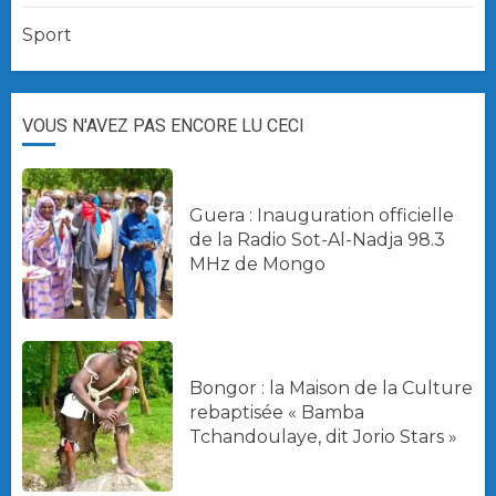
Sport
VOUS N'AVEZ PAS ENCORE LU CECI
Guera : Inauguration officielle
de la Radio Sot-Al-Nadja 98.3
MHz de Mongo
Bongor : la Maison de la Culture
rebaptisée « Bamba
Tchandoulaye, dit Jorio Stars »