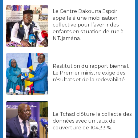
Le Centre Dakouna Espoir
appelle à une mobilisation
collective pour l’avenir des
enfants en situation de rue à
N’Djaména.
Restitution du rapport biennal.
Le Premier ministre exige des
résultats et de la redevabilité.
Le Tchad clôture la collecte des
données avec un taux de
couverture de 104,33 %.