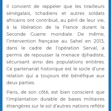
Il convient de rappeler que les tirailleurs
sénégalais, tchadiens et autres soldats
africains ont contribué, au péril de leur vie,
à la libération de la France durant la
Seconde Guerre mondiale. De même,
l’intervention française au Sahel en 2013,
dans le cadre de l’opération Serval, a
permis de repousser la menace djihadiste,
sécurisant ainsi des populations entières.
Ce partenariat historique est le socle d’une
relation qui a toujours été bénéfique aux
deux parties.
Paris, de son côté, est bien conscient que
l’implantation durable de bases militaires
étrangères sur le sol d’autres nations reflète