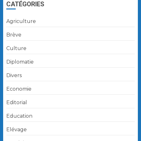
CATÉGORIES
Agriculture
Brève
Culture
Diplomatie
Divers
Economie
Editorial
Education
Elévage