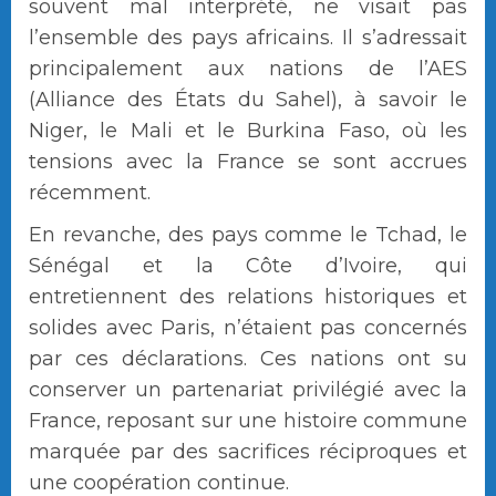
souvent mal interprété, ne visait pas
l’ensemble des pays africains. Il s’adressait
principalement aux nations de l’AES
(Alliance des États du Sahel), à savoir le
Niger, le Mali et le Burkina Faso, où les
tensions avec la France se sont accrues
récemment.
En revanche, des pays comme le Tchad, le
Sénégal et la Côte d’Ivoire, qui
entretiennent des relations historiques et
solides avec Paris, n’étaient pas concernés
par ces déclarations. Ces nations ont su
conserver un partenariat privilégié avec la
France, reposant sur une histoire commune
marquée par des sacrifices réciproques et
une coopération continue.