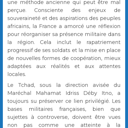
une méthode ancienne qui peut être mal
perçue. Consciente des enjeux de
souveraineté et des aspirations des peuples
africains, la France a amorcé une réflexion
pour réorganiser sa présence militaire dans
la région. Cela inclut le rapatriement
progressif de ses soldats et la mise en place
de nouvelles formes de coopération, mieux
adaptées aux réalités et aux attentes
locales.
Le Tchad, sous la direction avisée du
Maréchal Mahamat Idriss Déby Itno, a
toujours su préserver ce lien privilégié. Les
bases militaires françaises, bien que
sujettes à controverse, doivent être vues
non pas comme une atteinte à la