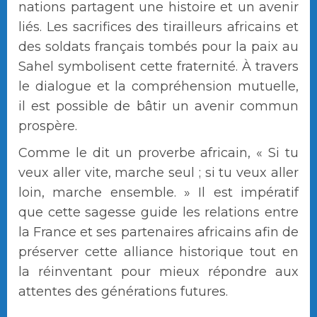
nations partagent une histoire et un avenir
liés. Les sacrifices des tirailleurs africains et
des soldats français tombés pour la paix au
Sahel symbolisent cette fraternité. À travers
le dialogue et la compréhension mutuelle,
il est possible de bâtir un avenir commun
prospère.
Comme le dit un proverbe africain, « Si tu
veux aller vite, marche seul ; si tu veux aller
loin, marche ensemble. » Il est impératif
que cette sagesse guide les relations entre
la France et ses partenaires africains afin de
préserver cette alliance historique tout en
la réinventant pour mieux répondre aux
attentes des générations futures.