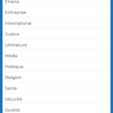
Emploi
Entreprise
International
Justice
Littérature
Média
Politique
Religion
Santé
Sécurité
Société