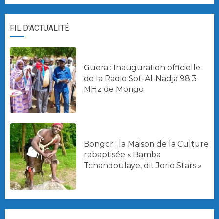
FIL D'ACTUALITÉ
Guera : Inauguration officielle
de la Radio Sot-Al-Nadja 98.3
MHz de Mongo
Bongor : la Maison de la Culture
rebaptisée « Bamba
Tchandoulaye, dit Jorio Stars »