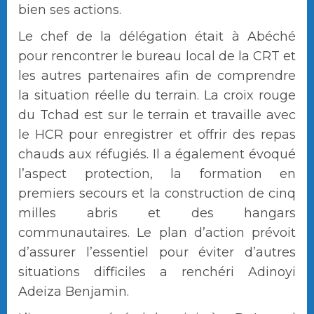
bien ses actions.
Le chef de la délégation était à Abéché
pour rencontrer le bureau local de la CRT et
les autres partenaires afin de comprendre
la situation réelle du terrain. La croix rouge
du Tchad est sur le terrain et travaille avec
le HCR pour enregistrer et offrir des repas
chauds aux réfugiés. Il a également évoqué
l’aspect protection, la formation en
premiers secours et la construction de cinq
milles abris et des hangars
communautaires. Le plan d’action prévoit
d’assurer l’essentiel pour éviter d’autres
situations difficiles a renchéri Adinoyi
Adeiza Benjamin.