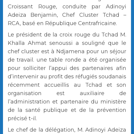
Croissant Rouge, conduite par Adinoyi
Adeiza Benjamin, Chef Cluster Tchad –
RCA, basé en République Centrafricaine.
Le président de la croix rouge du Tchad M.
Khalla Ahmat senoussi a souligné que le
chef cluster est à Ndjamena pour un séjour
de travail. une table ronde a été organisée
pour solliciter l’appui des partenaires afin
d’intervenir au profit des réfugiés soudanais
récemment accueillis au Tchad et son
organisation est auxiliaire de
l’administration et partenaire du ministère
de la santé publique et de la prévention
précisé t-il.
Le chef de la délégation, M. Adinoyi Adeiza