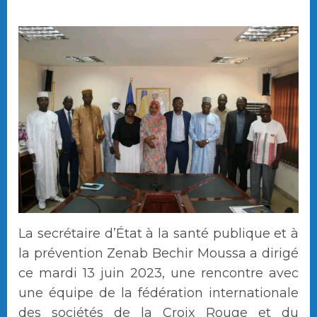
La secrétaire d’État à la santé publique et à
la prévention Zenab Bechir Moussa a dirigé
ce mardi 13 juin 2023, une rencontre avec
une équipe de la fédération internationale
des sociétés de la Croix Rouge et du