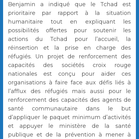
Benjamin a indiqué que le Tchad est
prioritaire par rapport à la situation
humanitaire tout en expliquant les
possibilités offertes pour soutenir les
actions du Tchad pour l’accueil, la
réinsertion et la prise en charge des
réfugiés. Un projet de renforcement des
capacités des sociétés croix rouge
nationales est conçu pour aider ces
organisations à faire face aux défis liés à
l’afflux des réfugiés mais aussi pour le
renforcement des capacités des agents de
santé communautaire dans le but
d’appliquer le paquet minimum d’activités
et appuyer le ministère de la santé
publique et de la prévention à mener à