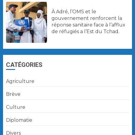
À Adré, l’OMS et le
gouvernement renforcent la
réponse sanitaire face à l’afflux
de réfugiés a l’Est du Tchad.
CATÉGORIES
Agriculture
Brève
Culture
Diplomatie
Divers