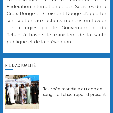
Fédération Internationale des Sociétés de la
Croix-Rouge et Croissant-Rouge d’apporter
son soutien aux actions menées en faveur
des refugiés par le Gouvernement du
Tchad à travers le ministere de la santé
publique et de la prévention.
FIL D'ACTUALITÉ
Journée mondiale du don de
sang : le Tchad répond présent.