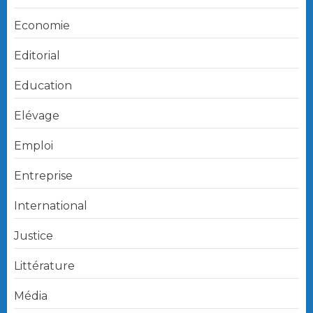
Economie
Editorial
Education
Elévage
Emploi
Entreprise
International
Justice
Littérature
Média