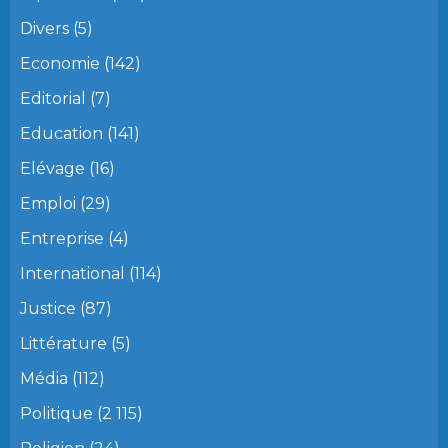
Divers
(5)
Economie
(142)
Editorial
(7)
Education
(141)
Elévage
(16)
Emploi
(29)
Entreprise
(4)
International
(114)
Justice
(87)
Littérature
(5)
Média
(112)
Politique
(2 115)