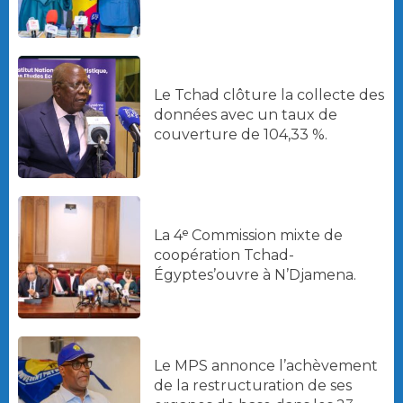
Le Tchad clôture la collecte des
données avec un taux de
couverture de 104,33 %.
La 4ᵉ Commission mixte de
coopération Tchad-
Égyptes’ouvre à N’Djamena.
Le MPS annonce l’achèvement
de la restructuration de ses