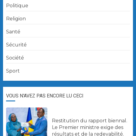
Politique
Religion
Santé
Sécurité
Société
Sport
VOUS N'AVEZ PAS ENCORE LU CECI
Restitution du rapport biennal.
Le Premier ministre exige des
résultats et de la redevabilité.