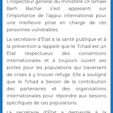
L’inspecteur général du ministère Dr Ismael
Barh Bachar s’est appesanti sur
l’importance de l’appui international pour
une meilleure prise en charge de ces
personnes vulnérables.
La secrétaire d’État à la santé publique et à
la prévention a rappelé que le Tchad est un
État respectueux des conventions
internationales et a toujours ouvert ses
portes pour les populations qui traversent
de crises à y trouver refuge. Elle a souligné
que le Tchad a besoin de la contribution
des partenaires et des organisations
internationales pour répondre aux besoins
spécifiques de ces populations.
La secrétaire d’État a demandé à la