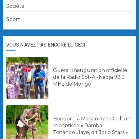
Société
Sport
VOUS N'AVEZ PAS ENCORE LU CECI
Guera : Inauguration officielle
de la Radio Sot-Al-Nadja 98.3
MHz de Mongo
Bongor : la Maison de la Culture
rebaptisée « Bamba
Tchandoulaye, dit Jorio Stars »