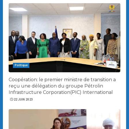
Politique
Coopération: le premier ministre de transition a
reçu une délégation du groupe Pétrolin
Infrastructure Corporation(PIC) International
22 JUIN 2023