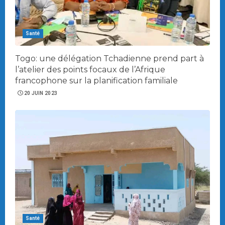
Santé
Togo: une délégation Tchadienne prend part à
l’atelier des points focaux de l’Afrique
francophone sur la planification familiale
20 JUIN 2023
Santé