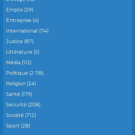
Emploi
(29)
Entreprise
(4)
International
(114)
Justice
(87)
Littérature
(5)
Média
(112)
Politique
(2 118)
Religion
(24)
Santé
(179)
Sécurité
(208)
Société
(712)
Sport
(28)