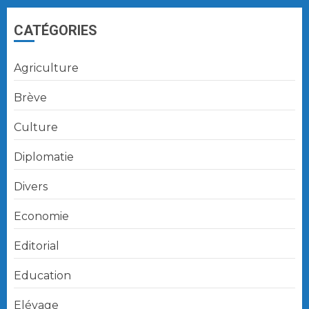
articles
CATÉGORIES
Agriculture
Brève
Culture
Diplomatie
Divers
Economie
Editorial
Education
Elévage