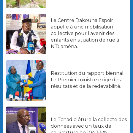
Le Centre Dakouna Espoir
appelle à une mobilisation
collective pour l’avenir des
enfants en situation de rue à
N’Djaména.
Restitution du rapport biennal.
Le Premier ministre exige des
résultats et de la redevabilité.
Le Tchad clôture la collecte des
données avec un taux de
couverture de 104,33 %.