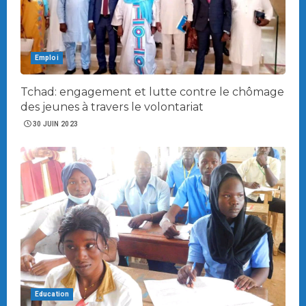
Emploi
Tchad: engagement et lutte contre le chômage
des jeunes à travers le volontariat
30 JUIN 2023
Education