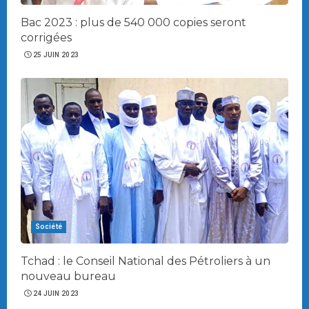
Bac 2023 : plus de 540 000 copies seront
corrigées
25 JUIN 2023
Société
Tchad : le Conseil National des Pétroliers à un
nouveau bureau
24 JUIN 2023