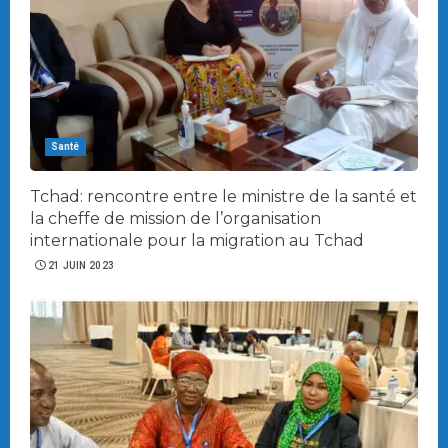
Santé
Tchad: rencontre entre le ministre de la santé et
la cheffe de mission de l’organisation
internationale pour la migration au Tchad
21 JUIN 2023