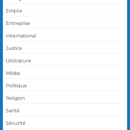
Emploi
Entreprise
International
Justice
Littérature
Média
Politique
Religion
Santé
Sécurité