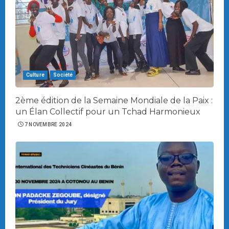
Culture
Société
2ème édition de la Semaine Mondiale de la Paix :
un Élan Collectif pour un Tchad Harmonieux
7 NOVEMBRE 2024