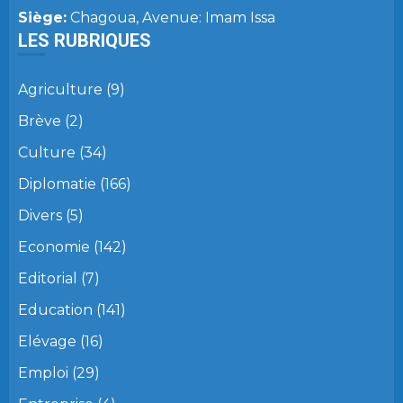
Siège:
Chagoua, Avenue: Imam Issa
LES RUBRIQUES
Agriculture
(9)
Brève
(2)
Culture
(34)
Diplomatie
(166)
Divers
(5)
Economie
(142)
Editorial
(7)
Education
(141)
Elévage
(16)
Emploi
(29)