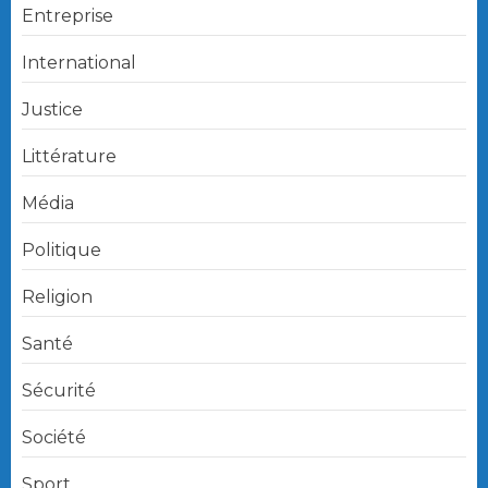
Entreprise
International
Justice
Littérature
Média
Politique
Religion
Santé
Sécurité
Société
Sport