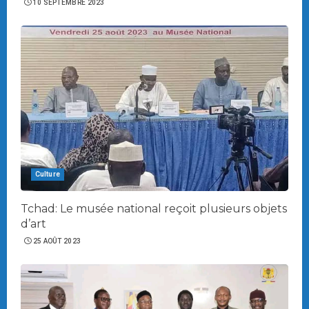
10 SEPTEMBRE 2023
Culture
Tchad: Le musée national reçoit plusieurs objets
d’art
25 AOÛT 2023