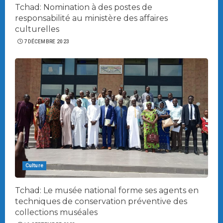
Tchad: Nomination à des postes de
responsabilité au ministère des affaires
culturelles
7 DÉCEMBRE 2023
Culture
Tchad: Le musée national forme ses agents en
techniques de conservation préventive des
collections muséales