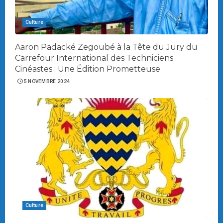
Culture
Aaron Padacké Zegoubé à la Tête du Jury du
Carrefour International des Techniciens
Cinéastes : Une Édition Prometteuse
5 NOVEMBRE 2024
Culture