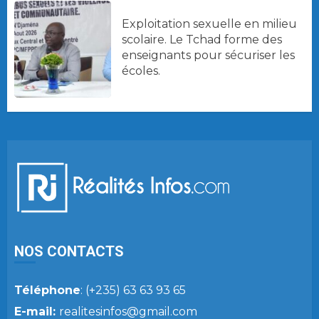
Exploitation sexuelle en milieu
scolaire. Le Tchad forme des
enseignants pour sécuriser les
écoles.
NOS CONTACTS
Téléphone
: (+235) 63 63 93 65
E-mail:
realitesinfos@gmail.com