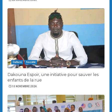
Culture
Société
Dakouna Espoir, une initiative pour sauver les
enfants de la rue
10 NOVEMBRE 2024