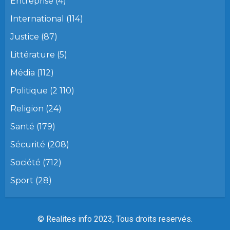
Entreprise
(4)
International
(114)
Justice
(87)
Littérature
(5)
Média
(112)
Politique
(2 110)
Religion
(24)
Santé
(179)
Sécurité
(208)
Société
(712)
Sport
(28)