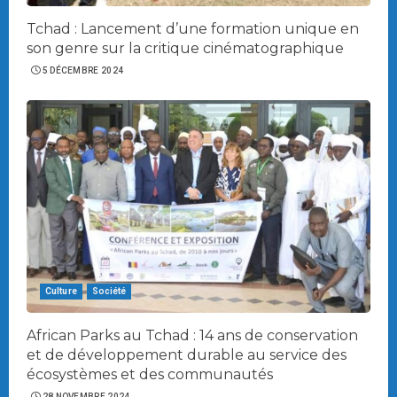
Tchad : Lancement d’une formation unique en
son genre sur la critique cinématographique
5 DÉCEMBRE 2024
Culture
Société
African Parks au Tchad : 14 ans de conservation
et de développement durable au service des
écosystèmes et des communautés
28 NOVEMBRE 2024