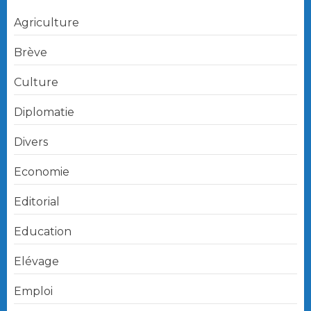
Agriculture
Brève
Culture
Diplomatie
Divers
Economie
Editorial
Education
Elévage
Emploi