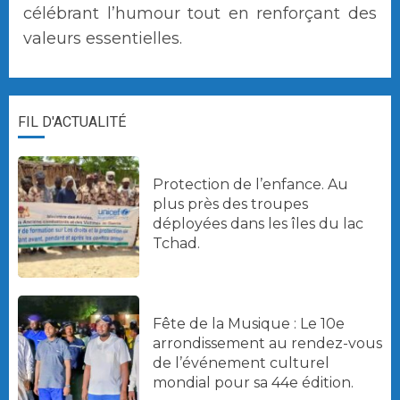
célébrant l’humour tout en renforçant des
valeurs essentielles.
FIL D'ACTUALITÉ
Protection de l’enfance. Au
plus près des troupes
déployées dans les îles du lac
Tchad.
Fête de la Musique : Le 10e
arrondissement au rendez-vous
de l’événement culturel
mondial pour sa 44e édition.