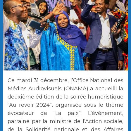
Ce mardi 31 décembre, l’Office National des
Médias Audiovisuels (ONAMA) a accueilli la
deuxième édition de la soirée humoristique
“Au revoir 2024”, organisée sous le thème
évocateur de “La paix”. L’événement,
parrainé par la ministre de l’Action sociale,
de la Solidarité nationale et des Affaires