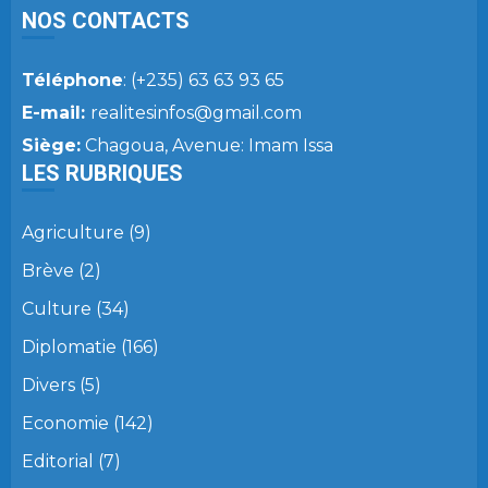
NOS CONTACTS
Téléphone
: (+235) 63 63 93 65
E-mail:
realitesinfos@gmail.com
Siège:
Chagoua, Avenue: Imam Issa
LES RUBRIQUES
Agriculture
(9)
Brève
(2)
Culture
(34)
Diplomatie
(166)
Divers
(5)
Economie
(142)
Editorial
(7)