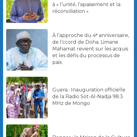
à « l’unité, l’apaisement et la
réconciliation »
À l’approche du 4ᵉ anniversaire,
de l’ccord de Doha. Limane
Mahamat revient sur les acquis
et les défis du processus de
paix.
Guera : Inauguration officielle
de la Radio Sot-Al-Nadja 98.3
MHz de Mongo