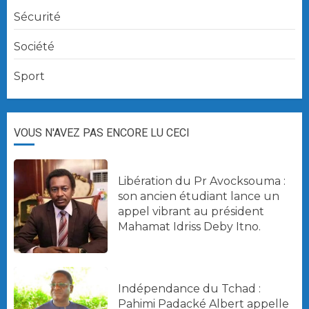
Sécurité
Société
Sport
VOUS N'AVEZ PAS ENCORE LU CECI
Libération du Pr Avocksouma :
son ancien étudiant lance un
appel vibrant au président
Mahamat Idriss Deby Itno.
Indépendance du Tchad :
Pahimi Padacké Albert appelle