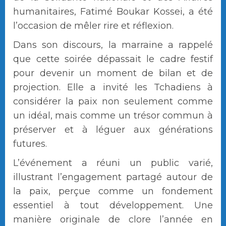
humanitaires, Fatimé Boukar Kossei, a été
l’occasion de mêler rire et réflexion.
Dans son discours, la marraine a rappelé
que cette soirée dépassait le cadre festif
pour devenir un moment de bilan et de
projection. Elle a invité les Tchadiens à
considérer la paix non seulement comme
un idéal, mais comme un trésor commun à
préserver et à léguer aux générations
futures.
L’événement a réuni un public varié,
illustrant l’engagement partagé autour de
la paix, perçue comme un fondement
essentiel à tout développement. Une
manière originale de clore l’année en