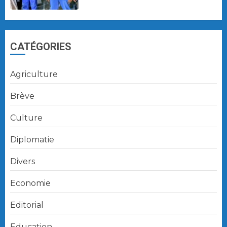
CATÉGORIES
Agriculture
Brève
Culture
Diplomatie
Divers
Economie
Editorial
Education