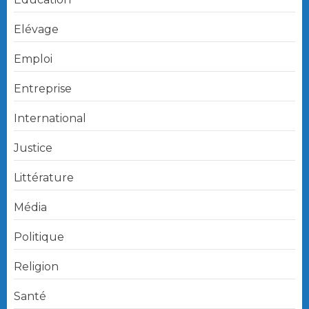
Elévage
Emploi
Entreprise
International
Justice
Littérature
Média
Politique
Religion
Santé