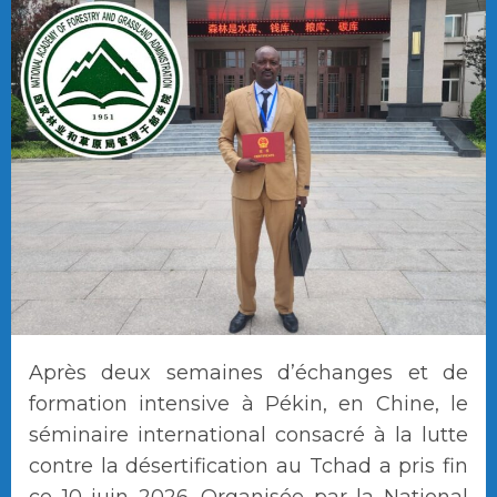
Après deux semaines d’échanges et de
formation intensive à Pékin, en Chine, le
séminaire international consacré à la lutte
contre la désertification au Tchad a pris fin