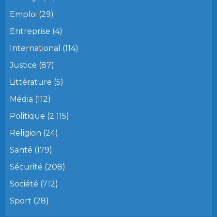
Emploi
(29)
Entreprise
(4)
International
(114)
Justice
(87)
Littérature
(5)
Média
(112)
Politique
(2 115)
Religion
(24)
Santé
(179)
Sécurité
(208)
Société
(712)
Sport
(28)