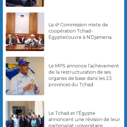
La 4ᵉ Commission mixte de
coopération Tchad-
Égyptes’ouvre à N’Djamena.
Le MPS annonce l’achèvement
de la restructuration de ses
organes de base dans les 23
provinces du Tchad.
Le Tchad et l’Égypte
annoncent une révision de leur
partenariat universitaire.