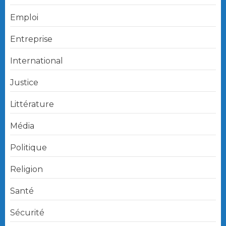
Emploi
Entreprise
International
Justice
Littérature
Média
Politique
Religion
Santé
Sécurité