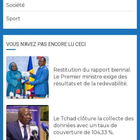
Société
Sport
VOUS N'AVEZ PAS ENCORE LU CECI
Restitution du rapport biennal.
Le Premier ministre exige des
résultats et de la redevabilité.
Le Tchad clôture la collecte des
données avec un taux de
couverture de 104,33 %.