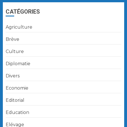
CATÉGORIES
Agriculture
Brève
Culture
Diplomatie
Divers
Economie
Editorial
Education
Elévage