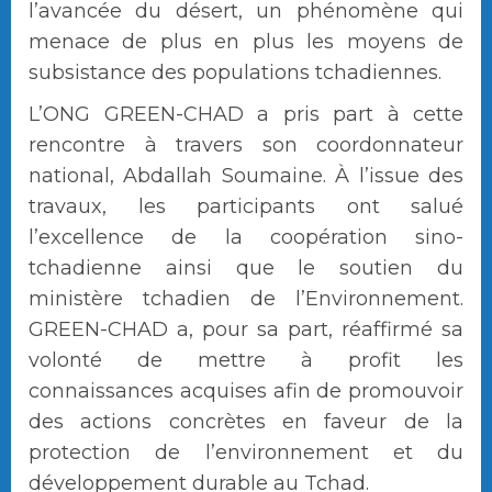
l’avancée du désert, un phénomène qui
menace de plus en plus les moyens de
subsistance des populations tchadiennes.
L’ONG GREEN-CHAD a pris part à cette
rencontre à travers son coordonnateur
national, Abdallah Soumaine. À l’issue des
travaux, les participants ont salué
l’excellence de la coopération sino-
tchadienne ainsi que le soutien du
ministère tchadien de l’Environnement.
GREEN-CHAD a, pour sa part, réaffirmé sa
volonté de mettre à profit les
connaissances acquises afin de promouvoir
des actions concrètes en faveur de la
protection de l’environnement et du
développement durable au Tchad.