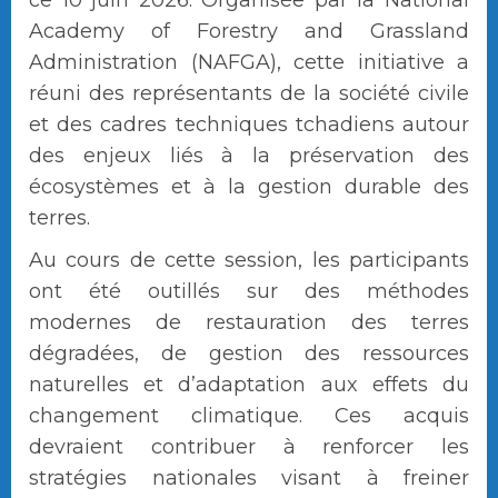
ce 10 juin 2026. Organisée par la National
Academy of Forestry and Grassland
Administration (NAFGA), cette initiative a
réuni des représentants de la société civile
et des cadres techniques tchadiens autour
des enjeux liés à la préservation des
écosystèmes et à la gestion durable des
terres.
Au cours de cette session, les participants
ont été outillés sur des méthodes
modernes de restauration des terres
dégradées, de gestion des ressources
naturelles et d’adaptation aux effets du
changement climatique. Ces acquis
devraient contribuer à renforcer les
stratégies nationales visant à freiner