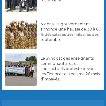
N’Djaména.
Nigeria : le gouvernement
annonce une hausse de 30 à 80
% des salaires des militaires dès
septembre
Le Syndicat des enseignants
communautaires et
contractuels proteste devant
les Finances et réclame 26 mois
d’impayés.