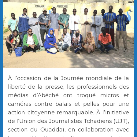
À l’occasion de la Journée mondiale de la
liberté de la presse, les professionnels des
médias d’Abéché ont troqué micros et
caméras contre balais et pelles pour une
action citoyenne remarquable. À l’initiative
de l’Union des Journalistes Tchadiens (UJT),
section du Ouaddaï, en collaboration avec