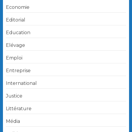
Economie
Editorial
Education
Elévage
Emploi
Entreprise
International
Justice
Littérature
Média