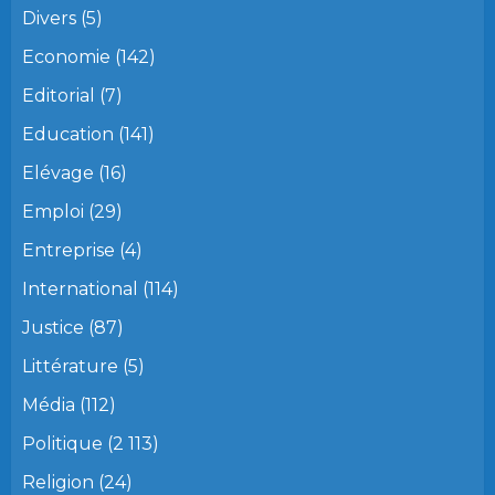
Divers
(5)
Economie
(142)
Editorial
(7)
Education
(141)
Elévage
(16)
Emploi
(29)
Entreprise
(4)
International
(114)
Justice
(87)
Littérature
(5)
Média
(112)
Politique
(2 113)
Religion
(24)