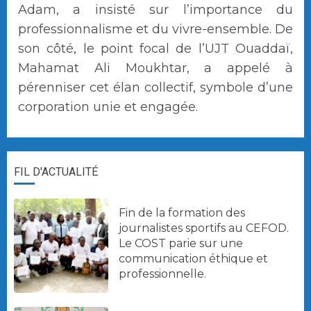
Adam, a insisté sur l’importance du
professionnalisme et du vivre-ensemble. De
son côté, le point focal de l’UJT Ouaddaï,
Mahamat Ali Moukhtar, a appelé à
pérenniser cet élan collectif, symbole d’une
corporation unie et engagée.
FIL D'ACTUALITÉ
Fin de la formation des
journalistes sportifs au CEFOD.
Le COST parie sur une
communication éthique et
professionnelle.