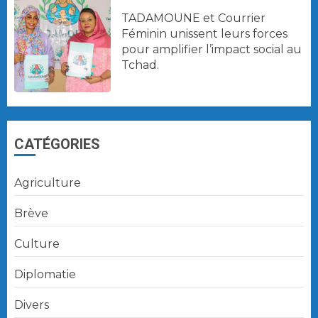
TADAMOUNE et Courrier
Féminin unissent leurs forces
pour amplifier l’impact social au
Tchad.
CATÉGORIES
Agriculture
Brève
Culture
Diplomatie
Divers