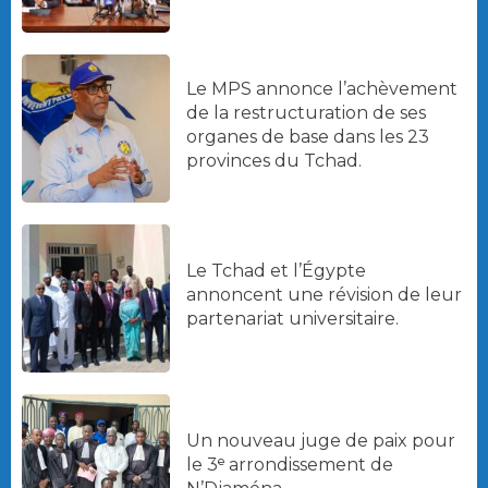
Le MPS annonce l’achèvement
de la restructuration de ses
organes de base dans les 23
provinces du Tchad.
Le Tchad et l’Égypte
annoncent une révision de leur
partenariat universitaire.
Un nouveau juge de paix pour
le 3ᵉ arrondissement de