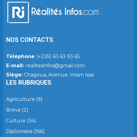
NOS CONTACTS
Téléphone
: (+235) 63 63 93 65
E-mail:
realitesinfos@gmail.com
Siège:
Chagoua, Avenue: Imam Issa
LES RUBRIQUES
Agriculture
(9)
Brève
(2)
Culture
(34)
Diplomatie
(166)