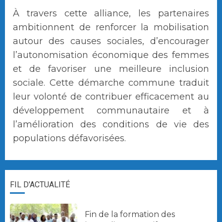
À travers cette alliance, les partenaires
ambitionnent de renforcer la mobilisation
autour des causes sociales, d’encourager
l’autonomisation économique des femmes
et de favoriser une meilleure inclusion
sociale. Cette démarche commune traduit
leur volonté de contribuer efficacement au
développement communautaire et à
l’amélioration des conditions de vie des
populations défavorisées.
FIL D'ACTUALITÉ
Fin de la formation des