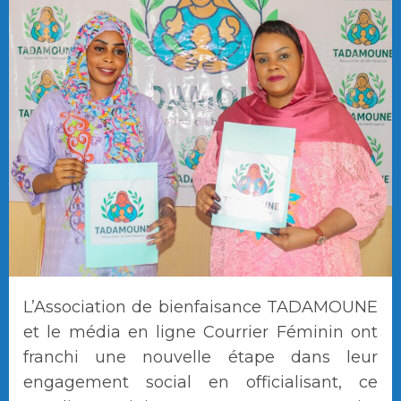
L’Association de bienfaisance TADAMOUNE
et le média en ligne Courrier Féminin ont
franchi une nouvelle étape dans leur
engagement social en officialisant, ce