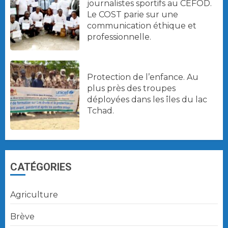
journalistes sportifs au CEFOD.
Le COST parie sur une
communication éthique et
professionnelle.
Protection de l’enfance. Au
plus près des troupes
déployées dans les îles du lac
Tchad.
CATÉGORIES
Agriculture
Brève