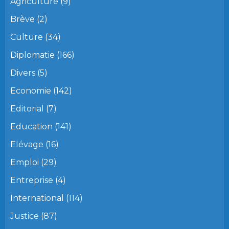
Agriculture
(9)
Brève
(2)
Culture
(34)
Diplomatie
(166)
Divers
(5)
Economie
(142)
Editorial
(7)
Education
(141)
Elévage
(16)
Emploi
(29)
Entreprise
(4)
International
(114)
Justice
(87)