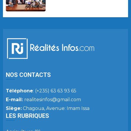
NOS CONTACTS
Téléphone
: (+235) 63 63 93 65
E-mail:
realitesinfos@gmail.com
Siège:
Chagoua, Avenue: Imam Issa
LES RUBRIQUES