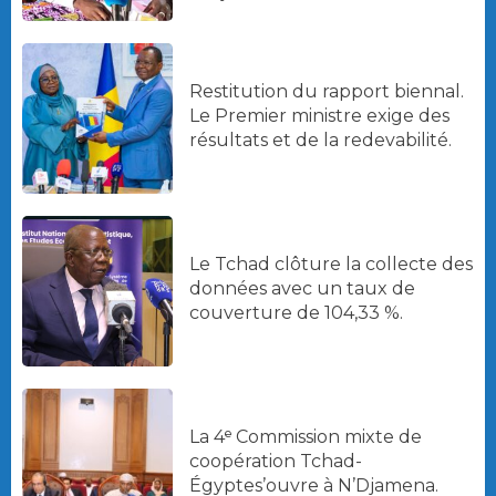
Restitution du rapport biennal.
Le Premier ministre exige des
résultats et de la redevabilité.
Le Tchad clôture la collecte des
données avec un taux de
couverture de 104,33 %.
La 4ᵉ Commission mixte de
coopération Tchad-
Égyptes’ouvre à N’Djamena.