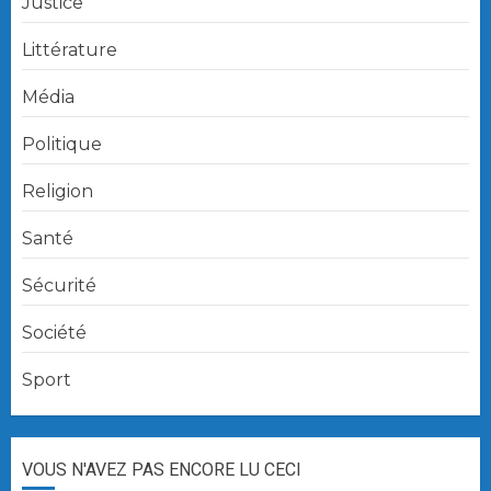
Justice
Littérature
Média
Politique
Religion
Santé
Sécurité
Société
Sport
VOUS N'AVEZ PAS ENCORE LU CECI