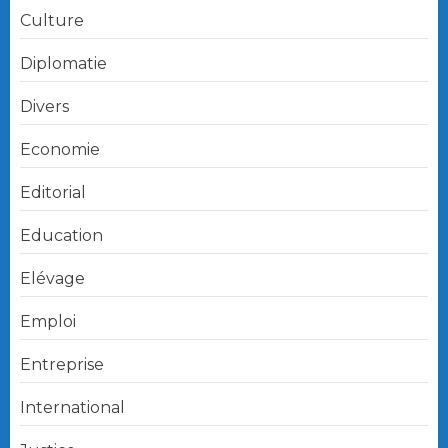
Culture
Diplomatie
Divers
Economie
Editorial
Education
Elévage
Emploi
Entreprise
International