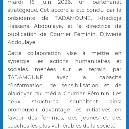
mardi 16 juin 2026, un partenariat
stratégique. Cet accord a été conclu par la
présidente de TADAMOUNE, Khadidja
Hassana Abdoulaye, et la directrice de
publication de Courrier Féminin, Djiwerié
Abdoulaye.
Cette collaboration vise à mettre en
synergie les actions humanitaires et
sociales menées sur le terrain par
TADAMOUNE avec la capacité
d’information, de sensibilisation et de
plaidoyer du média Courrier Féminin. Les
deux structures souhaitent ainsi
promouvoir davantage les initiatives en
faveur des femmes, des jeunes et des
couches les plus vulnérables de la société.