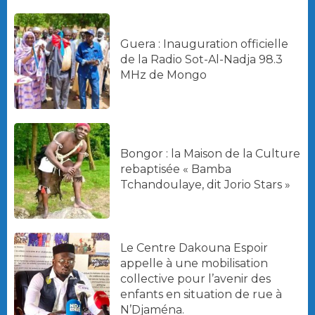
Guera : Inauguration officielle
de la Radio Sot-Al-Nadja 98.3
MHz de Mongo
Bongor : la Maison de la Culture
rebaptisée « Bamba
Tchandoulaye, dit Jorio Stars »
Le Centre Dakouna Espoir
appelle à une mobilisation
collective pour l’avenir des
enfants en situation de rue à
N’Djaména.