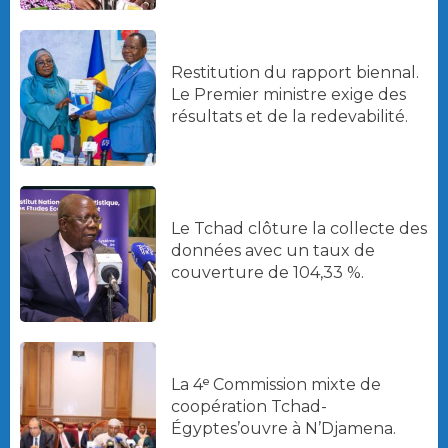
Restitution du rapport biennal.
Le Premier ministre exige des
résultats et de la redevabilité.
Le Tchad clôture la collecte des
données avec un taux de
couverture de 104,33 %.
La 4ᵉ Commission mixte de
coopération Tchad-
Égyptes’ouvre à N’Djamena.