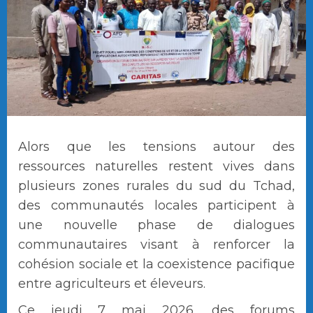
Alors que les tensions autour des
ressources naturelles restent vives dans
plusieurs zones rurales du sud du Tchad,
des communautés locales participent à
une nouvelle phase de dialogues
communautaires visant à renforcer la
cohésion sociale et la coexistence pacifique
entre agriculteurs et éleveurs.
Ce jeudi 7 mai 2026, des forums