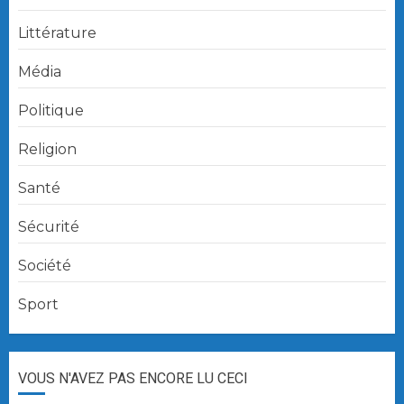
Littérature
Média
Politique
Religion
Santé
Sécurité
Société
Sport
VOUS N'AVEZ PAS ENCORE LU CECI