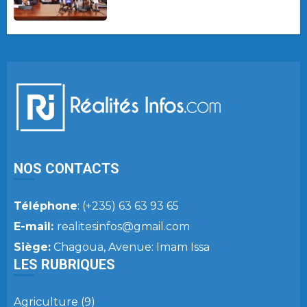
NOS CONTACTS
Téléphone
: (+235) 63 63 93 65
E-mail:
realitesinfos@gmail.com
Siège:
Chagoua, Avenue: Imam Issa
LES RUBRIQUES
Agriculture
(9)