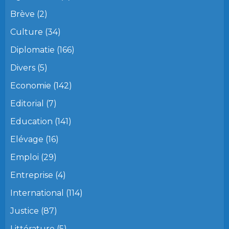
Brève
(2)
Culture
(34)
Diplomatie
(166)
Divers
(5)
Economie
(142)
Editorial
(7)
Education
(141)
Elévage
(16)
Emploi
(29)
Entreprise
(4)
International
(114)
Justice
(87)
Littérature
(5)