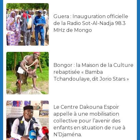
Guera : Inauguration officielle
de la Radio Sot-Al-Nadja 98.3
MHz de Mongo
Bongor : la Maison de la Culture
rebaptisée « Bamba
Tchandoulaye, dit Jorio Stars »
Le Centre Dakouna Espoir
appelle à une mobilisation
collective pour l’avenir des
enfants en situation de rue à
N’Djaména.