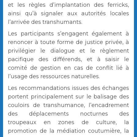
et les règles d’implantation des ferricks,
ainsi qu’à signaler aux autorités locales
l’arrivée des transhumants.
Les participants s’engagent également à
renoncer à toute forme de justice privée, à
privilégier le dialogue et le règlement
pacifique des différends, et à saisir le
comité de gestion en cas de conflit lié à
l’usage des ressources naturelles.
Les recommandations issues des échanges
portent principalement sur le balisage des
couloirs de transhumance, l’encadrement
des déplacements nocturnes des
troupeaux en zones de culture, la
promotion de la médiation coutumière, la