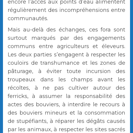
encore l’accès aux points d’eau alimentent
régulièrement des incompréhensions entre
communautés.
Mais au-delà des échanges, ces fora sont
surtout marqués par des engagements
communs entre agriculteurs et éleveurs.
Les deux parties s’engagent à respecter les
couloirs de transhumance et les zones de
pâturage, à éviter toute incursion des
troupeaux dans les champs avant les
récoltes, à ne pas cultiver autour des
ferricks, à assumer la responsabilité des
actes des bouviers, à interdire le recours à
des bouviers mineurs et la consommation
de stupéfiants, à réparer les dégâts causés
par les animaux, à respecter les sites sacrés