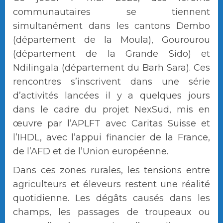
communautaires se tiennent
simultanément dans les cantons Dembo
(département de la Moula), Gourourou
(département de la Grande Sido) et
Ndilingala (département du Barh Sara). Ces
rencontres s’inscrivent dans une série
d’activités lancées il y a quelques jours
dans le cadre du projet NexSud, mis en
œuvre par l’APLFT avec Caritas Suisse et
l’IHDL, avec l’appui financier de la France,
de l’AFD et de l’Union européenne.
Dans ces zones rurales, les tensions entre
agriculteurs et éleveurs restent une réalité
quotidienne. Les dégâts causés dans les
champs, les passages de troupeaux ou