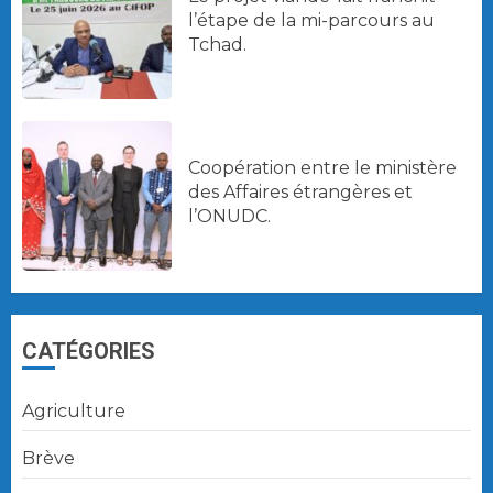
l’étape de la mi-parcours au
Tchad.
Coopération entre le ministère
des Affaires étrangères et
l’ONUDC.
CATÉGORIES
Agriculture
Brève