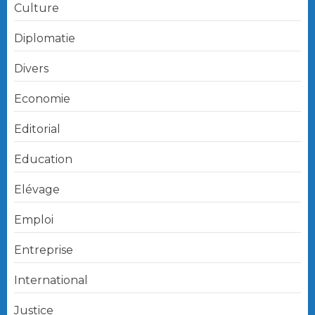
Culture
Diplomatie
Divers
Economie
Editorial
Education
Elévage
Emploi
Entreprise
International
Justice