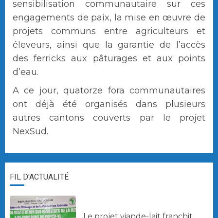
sensibilisation communautaire sur ces
engagements de paix, la mise en œuvre de
projets communs entre agriculteurs et
éleveurs, ainsi que la garantie de l’accès
des ferricks aux pâturages et aux points
d’eau.
A ce jour, quatorze fora communautaires
ont déjà été organisés dans plusieurs
autres cantons couverts par le projet
NexSud.
FIL D'ACTUALITÉ
Le projet viande-lait franchit