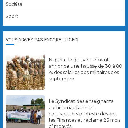
Société
Sport
VOUS N'AVEZ PAS ENCORE LU CECI
Nigeria : le gouvernement
annonce une hausse de 30 à 80
% des salaires des militaires dès
septembre
Le Syndicat des enseignants
communautaires et
contractuels proteste devant
les Finances et réclame 26 mois
d’impayés.