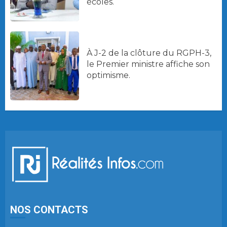
écoles.
À J-2 de la clôture du RGPH-3,
le Premier ministre affiche son
optimisme.
NOS CONTACTS