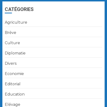
CATÉGORIES
Agriculture
Brève
Culture
Diplomatie
Divers
Economie
Editorial
Education
Elévage