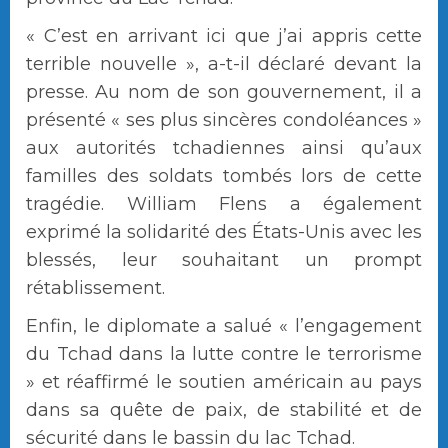
« C’est en arrivant ici que j’ai appris cette
terrible nouvelle », a-t-il déclaré devant la
presse. Au nom de son gouvernement, il a
présenté « ses plus sincères condoléances »
aux autorités tchadiennes ainsi qu’aux
familles des soldats tombés lors de cette
tragédie. William Flens a également
exprimé la solidarité des États-Unis avec les
blessés, leur souhaitant un prompt
rétablissement.
Enfin, le diplomate a salué « l’engagement
du Tchad dans la lutte contre le terrorisme
» et réaffirmé le soutien américain au pays
dans sa quête de paix, de stabilité et de
sécurité dans le bassin du lac Tchad.