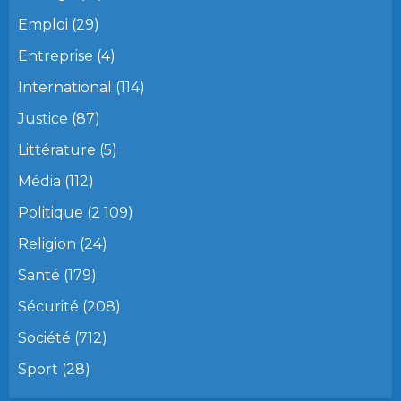
Emploi
(29)
Entreprise
(4)
International
(114)
Justice
(87)
Littérature
(5)
Média
(112)
Politique
(2 109)
Religion
(24)
Santé
(179)
Sécurité
(208)
Société
(712)
Sport
(28)