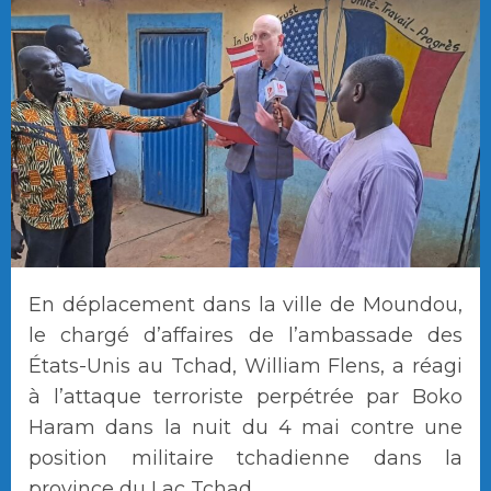
En déplacement dans la ville de Moundou,
le chargé d’affaires de l’ambassade des
États-Unis au Tchad, William Flens, a réagi
à l’attaque terroriste perpétrée par Boko
Haram dans la nuit du 4 mai contre une
position militaire tchadienne dans la
province du Lac Tchad.