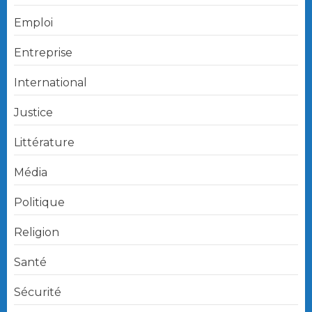
Emploi
Entreprise
International
Justice
Littérature
Média
Politique
Religion
Santé
Sécurité