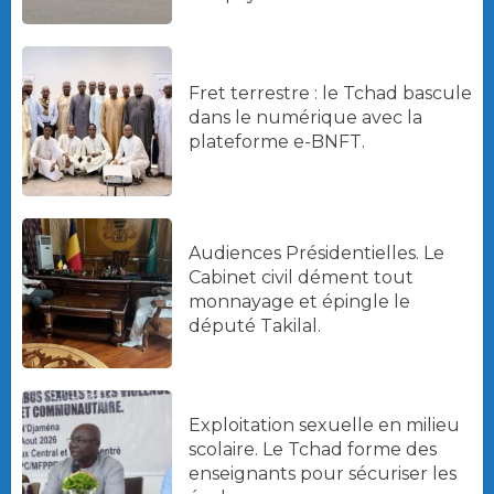
Fret terrestre : le Tchad bascule
dans le numérique avec la
plateforme e-BNFT.
Audiences Présidentielles. Le
Cabinet civil dément tout
monnayage et épingle le
député Takilal.
Exploitation sexuelle en milieu
scolaire. Le Tchad forme des
enseignants pour sécuriser les