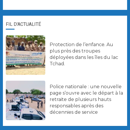
FIL D'ACTUALITÉ
Protection de l’enfance. Au
plus près des troupes
déployées dans les îles du lac
Tchad.
Police nationale : une nouvelle
page s’ouvre avec le départ à la
retraite de plusieurs hauts
responsables après des
décennies de service