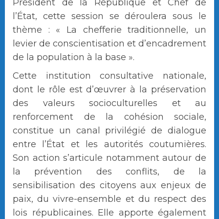
Président de la République et Chef de
l’État, cette session se déroulera sous le
thème : « La chefferie traditionnelle, un
levier de conscientisation et d’encadrement
de la population à la base ».
Cette institution consultative nationale,
dont le rôle est d’œuvrer à la préservation
des valeurs socioculturelles et au
renforcement de la cohésion sociale,
constitue un canal privilégié de dialogue
entre l’État et les autorités coutumières.
Son action s’articule notamment autour de
la prévention des conflits, de la
sensibilisation des citoyens aux enjeux de
paix, du vivre-ensemble et du respect des
lois républicaines. Elle apporte également