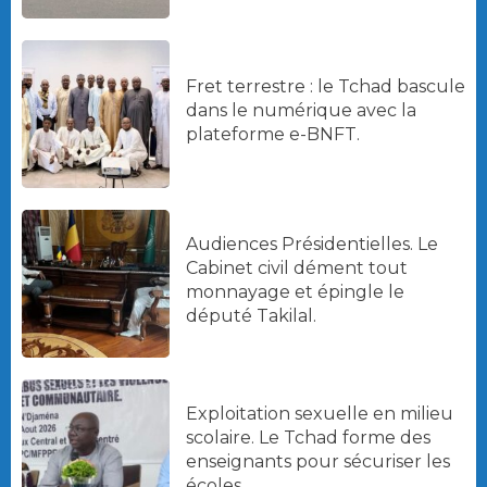
Fret terrestre : le Tchad bascule
dans le numérique avec la
plateforme e-BNFT.
Audiences Présidentielles. Le
Cabinet civil dément tout
monnayage et épingle le
député Takilal.
Exploitation sexuelle en milieu
scolaire. Le Tchad forme des
enseignants pour sécuriser les
écoles.