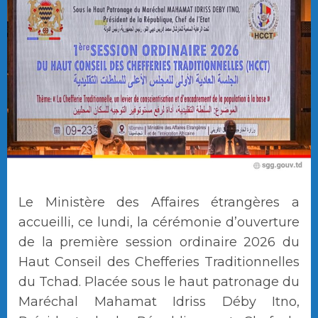
Le Ministère des Affaires étrangères a
accueilli, ce lundi, la cérémonie d’ouverture
de la première session ordinaire 2026 du
Haut Conseil des Chefferies Traditionnelles
du Tchad. Placée sous le haut patronage du
Maréchal Mahamat Idriss Déby Itno,