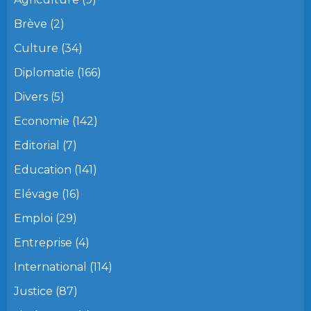
Brève
(2)
Culture
(34)
Diplomatie
(166)
Divers
(5)
Economie
(142)
Editorial
(7)
Education
(141)
Elévage
(16)
Emploi
(29)
Entreprise
(4)
International
(114)
Justice
(87)