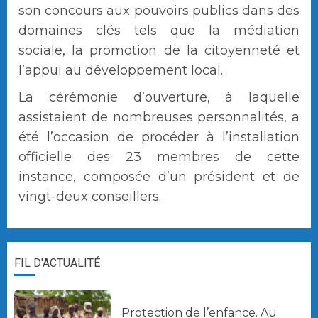
son concours aux pouvoirs publics dans des
domaines clés tels que la médiation
sociale, la promotion de la citoyenneté et
l’appui au développement local.
La cérémonie d’ouverture, à laquelle
assistaient de nombreuses personnalités, a
été l’occasion de procéder à l’installation
officielle des 23 membres de cette
instance, composée d’un président et de
vingt-deux conseillers.
FIL D'ACTUALITÉ
Protection de l’enfance. Au