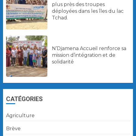
plus près des troupes
déployées dans les îles du lac
Tchad.
N’Djamena Accueil renforce sa
mission d’intégration et de
solidarité
CATÉGORIES
Agriculture
Brève