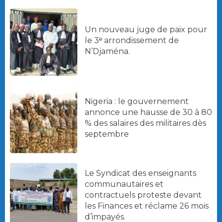
Un nouveau juge de paix pour
le 3ᵉ arrondissement de
N’Djaména.
Nigeria : le gouvernement
annonce une hausse de 30 à 80
% des salaires des militaires dès
septembre
Le Syndicat des enseignants
communautaires et
contractuels proteste devant
les Finances et réclame 26 mois
d’impayés.