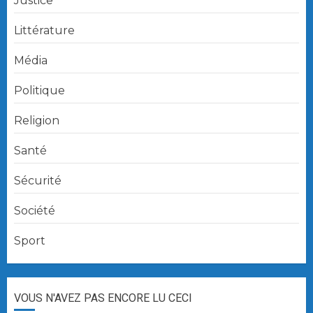
Justice
Littérature
Média
Politique
Religion
Santé
Sécurité
Société
Sport
VOUS N'AVEZ PAS ENCORE LU CECI