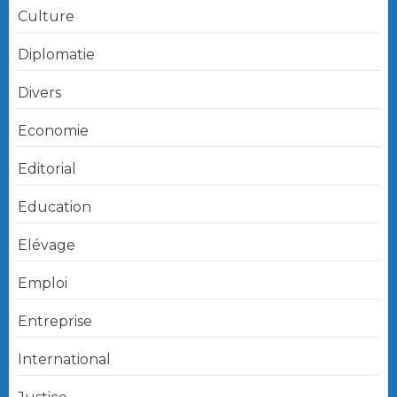
Culture
Diplomatie
Divers
Economie
Editorial
Education
Elévage
Emploi
Entreprise
International