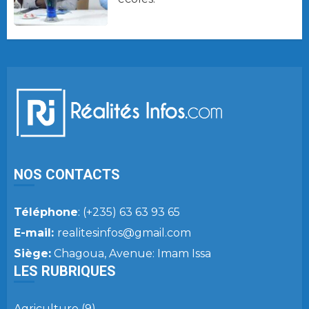
NOS CONTACTS
Téléphone
: (+235) 63 63 93 65
E-mail:
realitesinfos@gmail.com
Siège:
Chagoua, Avenue: Imam Issa
LES RUBRIQUES
Agriculture
(9)