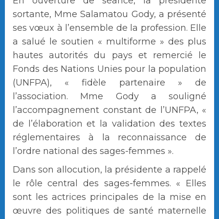
En ouverture de séance, la présidente
sortante, Mme Salamatou Gody, a présenté
ses vœux à l’ensemble de la profession. Elle
a salué le soutien « multiforme » des plus
hautes autorités du pays et remercié le
Fonds des Nations Unies pour la population
(UNFPA), « fidèle partenaire » de
l’association. Mme Gody a souligné
l’accompagnement constant de l’UNFPA, «
de l’élaboration et la validation des textes
réglementaires à la reconnaissance de
l’ordre national des sages-femmes ».
Dans son allocution, la présidente a rappelé
le rôle central des sages-femmes. « Elles
sont les actrices principales de la mise en
œuvre des politiques de santé maternelle