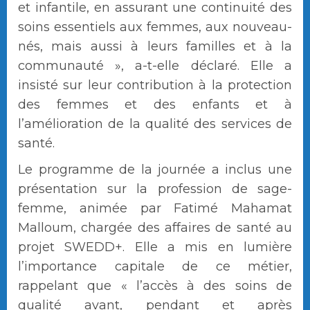
et infantile, en assurant une continuité des
soins essentiels aux femmes, aux nouveau-
nés, mais aussi à leurs familles et à la
communauté », a-t-elle déclaré. Elle a
insisté sur leur contribution à la protection
des femmes et des enfants et à
l’amélioration de la qualité des services de
santé.
Le programme de la journée a inclus une
présentation sur la profession de sage-
femme, animée par Fatimé Mahamat
Malloum, chargée des affaires de santé au
projet SWEDD+. Elle a mis en lumière
l’importance capitale de ce métier,
rappelant que « l’accès à des soins de
qualité avant, pendant et après