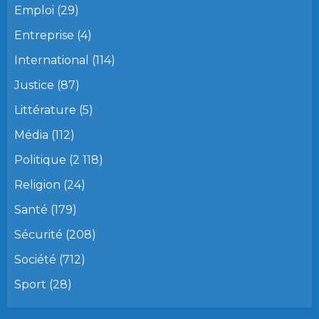
Emploi
(29)
Entreprise
(4)
International
(114)
Justice
(87)
Littérature
(5)
Média
(112)
Politique
(2 118)
Religion
(24)
Santé
(179)
Sécurité
(208)
Société
(712)
Sport
(28)