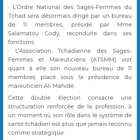
· L’Ordre National des Sages-Femmes du
Tchad sera désormais dirigé par un bureau
de 11 membres, présidé par Mme
Salamatou Gody, reconduite dans ses
fonctions.
· L’Association Tchadienne des Sages-
Femmes et Maïeuticiens (ATSMM) voit
quant à elle son nouveau bureau de 11
membres placé sous la présidence du
maïeuticien Ali Mahidé.
Cette double élection consacre une
structuration renforcée de la profession, à
un moment où son rôle dans le système de
santé tchadien est plus que jamais reconnu
comme stratégique.