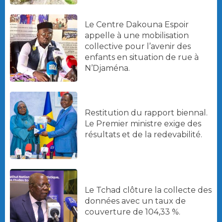
Le Centre Dakouna Espoir
appelle à une mobilisation
collective pour l’avenir des
enfants en situation de rue à
N’Djaména.
Restitution du rapport biennal.
Le Premier ministre exige des
résultats et de la redevabilité.
Le Tchad clôture la collecte des
données avec un taux de
couverture de 104,33 %.