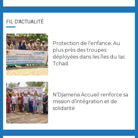
FIL D'ACTUALITÉ
Protection de l’enfance. Au
plus près des troupes
déployées dans les îles du lac
Tchad.
N’Djamena Accueil renforce sa
mission d’intégration et de
solidarité