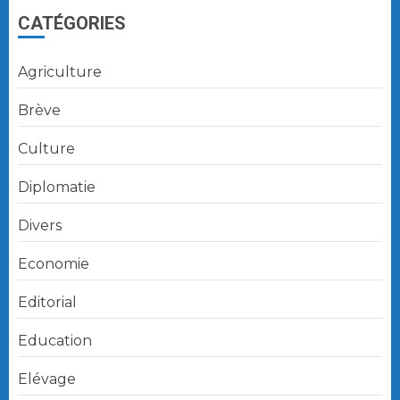
CATÉGORIES
Agriculture
Brève
Culture
Diplomatie
Divers
Economie
Editorial
Education
Elévage