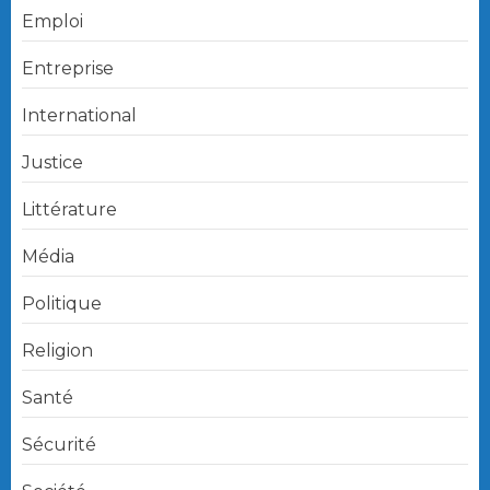
Emploi
Entreprise
International
Justice
Littérature
Média
Politique
Religion
Santé
Sécurité