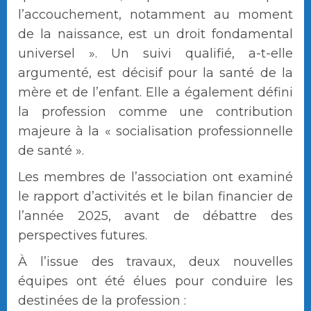
l’accouchement, notamment au moment
de la naissance, est un droit fondamental
universel ». Un suivi qualifié, a-t-elle
argumenté, est décisif pour la santé de la
mère et de l’enfant. Elle a également défini
la profession comme une contribution
majeure à la « socialisation professionnelle
de santé ».
Les membres de l’association ont examiné
le rapport d’activités et le bilan financier de
l’année 2025, avant de débattre des
perspectives futures.
À l’issue des travaux, deux nouvelles
équipes ont été élues pour conduire les
destinées de la profession :