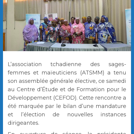
L’association tchadienne des sages-
femmes et maïeuticiens (ATSMM) a tenu
son assemblée générale élective, ce samedi
au Centre d’Étude et de Formation pour le
Développement (CEFOD). Cette rencontre a
été marquée par le bilan d’une mandature
et l’élection de nouvelles instances
dirigeantes.