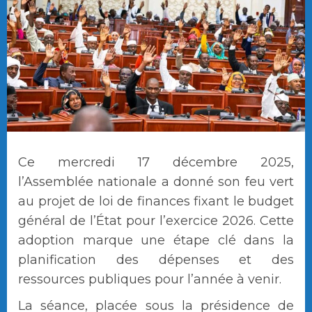
Ce mercredi 17 décembre 2025,
l’Assemblée nationale a donné son feu vert
au projet de loi de finances fixant le budget
général de l’État pour l’exercice 2026. Cette
adoption marque une étape clé dans la
planification des dépenses et des
ressources publiques pour l’année à venir.
La séance, placée sous la présidence de