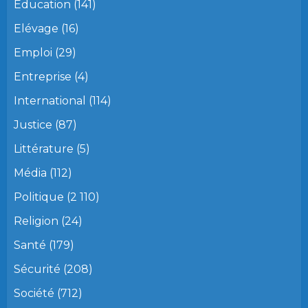
Education
(141)
Elévage
(16)
Emploi
(29)
Entreprise
(4)
International
(114)
Justice
(87)
Littérature
(5)
Média
(112)
Politique
(2 110)
Religion
(24)
Santé
(179)
Sécurité
(208)
Société
(712)