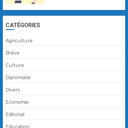
CATÉGORIES
Agriculture
Brève
Culture
Diplomatie
Divers
Economie
Editorial
Education