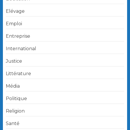
Elévage
Emploi
Entreprise
International
Justice
Littérature
Média
Politique
Religion
Santé