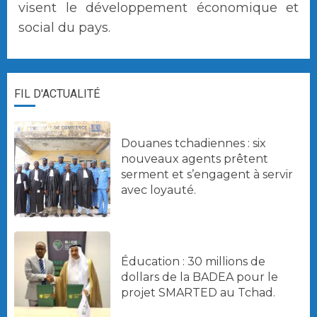
visent le développement économique et
social du pays.
FIL D'ACTUALITÉ
Douanes tchadiennes : six
nouveaux agents prêtent
serment et s’engagent à servir
avec loyauté.
Éducation : 30 millions de
dollars de la BADEA pour le
projet SMARTED au Tchad.