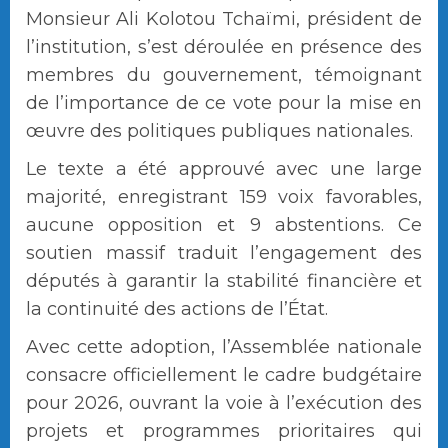
Monsieur Ali Kolotou Tchaïmi, président de
l’institution, s’est déroulée en présence des
membres du gouvernement, témoignant
de l’importance de ce vote pour la mise en
œuvre des politiques publiques nationales.
Le texte a été approuvé avec une large
majorité, enregistrant 159 voix favorables,
aucune opposition et 9 abstentions. Ce
soutien massif traduit l’engagement des
députés à garantir la stabilité financière et
la continuité des actions de l’État.
Avec cette adoption, l’Assemblée nationale
consacre officiellement le cadre budgétaire
pour 2026, ouvrant la voie à l’exécution des
projets et programmes prioritaires qui