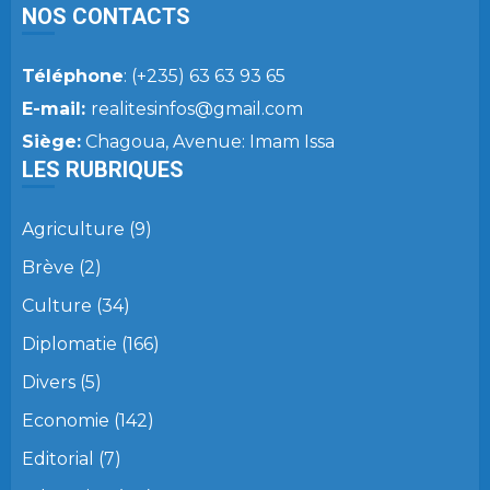
NOS CONTACTS
Téléphone
: (+235) 63 63 93 65
E-mail:
realitesinfos@gmail.com
Siège:
Chagoua, Avenue: Imam Issa
LES RUBRIQUES
Agriculture
(9)
Brève
(2)
Culture
(34)
Diplomatie
(166)
Divers
(5)
Economie
(142)
Editorial
(7)