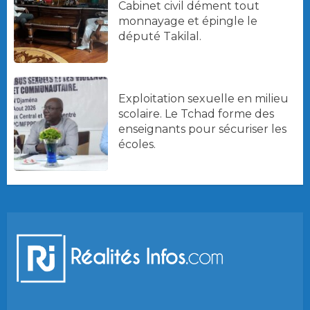
Cabinet civil dément tout
monnayage et épingle le
député Takilal.
Exploitation sexuelle en milieu
scolaire. Le Tchad forme des
enseignants pour sécuriser les
écoles.