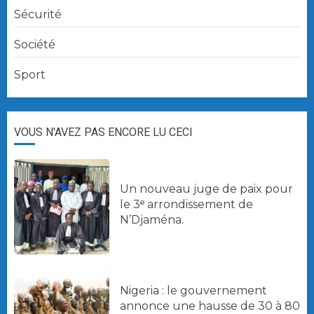
Sécurité
Société
Sport
VOUS N'AVEZ PAS ENCORE LU CECI
Un nouveau juge de paix pour
le 3ᵉ arrondissement de
N’Djaména.
Nigeria : le gouvernement
annonce une hausse de 30 à 80