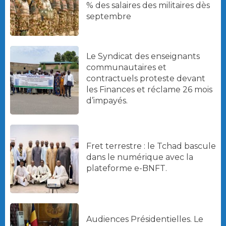
% des salaires des militaires dès
septembre
Le Syndicat des enseignants
communautaires et
contractuels proteste devant
les Finances et réclame 26 mois
d’impayés.
Fret terrestre : le Tchad bascule
dans le numérique avec la
plateforme e-BNFT.
Audiences Présidentielles. Le