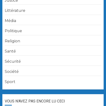
Justice
Littérature
Média
Politique
Religion
Santé
Sécurité
Société
Sport
VOUS N'AVEZ PAS ENCORE LU CECI