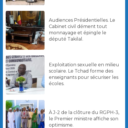
Audiences Présidentielles. Le
Cabinet civil dément tout
monnayage et épingle le
député Takilal.
Exploitation sexuelle en milieu
scolaire. Le Tchad forme des
enseignants pour sécuriser les
écoles.
À J-2 de la clôture du RGPH-3,
le Premier ministre affiche son
optimisme.