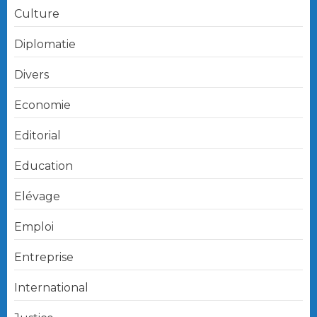
Culture
Diplomatie
Divers
Economie
Editorial
Education
Elévage
Emploi
Entreprise
International