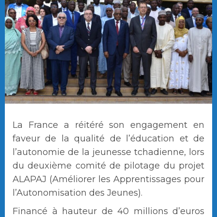
La France a réitéré son engagement en
faveur de la qualité de l’éducation et de
l’autonomie de la jeunesse tchadienne, lors
du deuxième comité de pilotage du projet
ALAPAJ (Améliorer les Apprentissages pour
l’Autonomisation des Jeunes).
Financé à hauteur de 40 millions d’euros