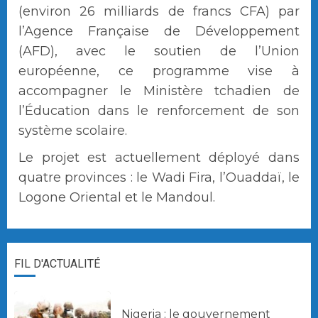
(environ 26 milliards de francs CFA) par
l’Agence Française de Développement
(AFD), avec le soutien de l’Union
européenne, ce programme vise à
accompagner le Ministère tchadien de
l’Éducation dans le renforcement de son
système scolaire.
Le projet est actuellement déployé dans
quatre provinces : le Wadi Fira, l’Ouaddaï, le
Logone Oriental et le Mandoul.
FIL D'ACTUALITÉ
Nigeria : le gouvernement