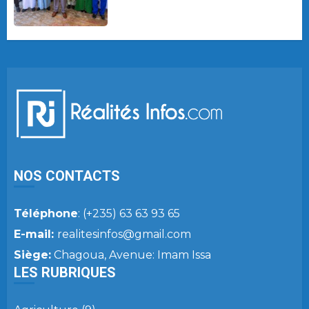
NOS CONTACTS
Téléphone
: (+235) 63 63 93 65
E-mail:
realitesinfos@gmail.com
Siège:
Chagoua, Avenue: Imam Issa
LES RUBRIQUES