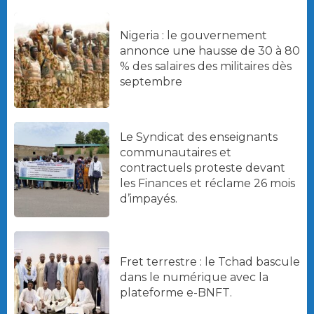
Nigeria : le gouvernement
annonce une hausse de 30 à 80
% des salaires des militaires dès
septembre
Le Syndicat des enseignants
communautaires et
contractuels proteste devant
les Finances et réclame 26 mois
d’impayés.
Fret terrestre : le Tchad bascule
dans le numérique avec la
plateforme e-BNFT.