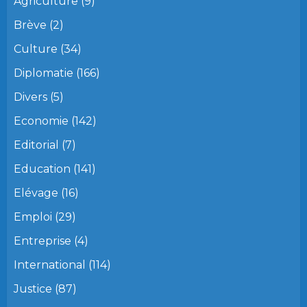
Agriculture
(9)
Brève
(2)
Culture
(34)
Diplomatie
(166)
Divers
(5)
Economie
(142)
Editorial
(7)
Education
(141)
Elévage
(16)
Emploi
(29)
Entreprise
(4)
International
(114)
Justice
(87)