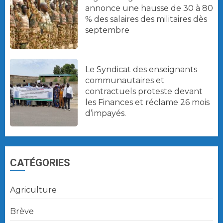
annonce une hausse de 30 à 80
% des salaires des militaires dès
septembre
Le Syndicat des enseignants
communautaires et
contractuels proteste devant
les Finances et réclame 26 mois
d’impayés.
CATÉGORIES
Agriculture
Brève