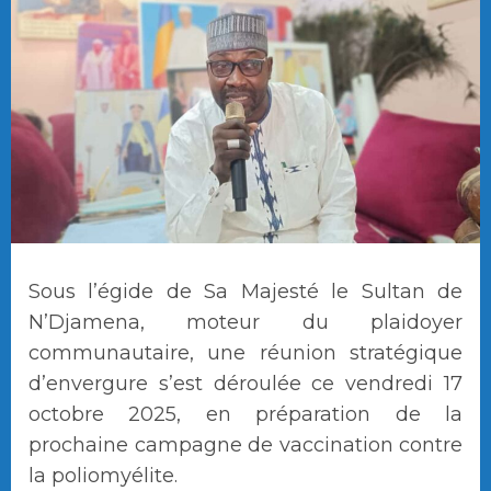
Sous l’égide de Sa Majesté le Sultan de
N’Djamena, moteur du plaidoyer
communautaire, une réunion stratégique
d’envergure s’est déroulée ce vendredi 17
octobre 2025, en préparation de la
prochaine campagne de vaccination contre
la poliomyélite.