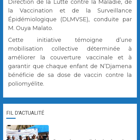
Direction de la Lutte contre la Maladie, de
la Vaccination et de la Surveillance
Épidémiologique (DLMVSE), conduite par
M. Ouya Malato.
Cette initiative témoigne d’une
mobilisation collective déterminée à
améliorer la couverture vaccinale et à
garantir que chaque enfant de N’Djamena
bénéficie de sa dose de vaccin contre la
poliomyélite.
FIL D'ACTUALITÉ