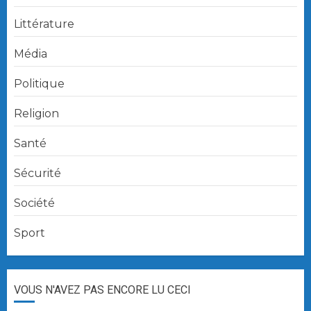
Littérature
Média
Politique
Religion
Santé
Sécurité
Société
Sport
VOUS N'AVEZ PAS ENCORE LU CECI