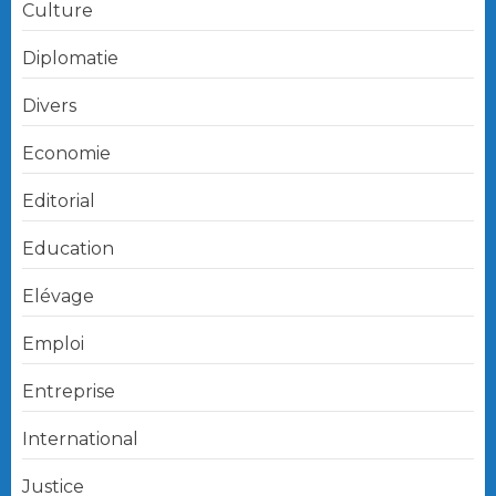
Culture
Diplomatie
Divers
Economie
Editorial
Education
Elévage
Emploi
Entreprise
International
Justice