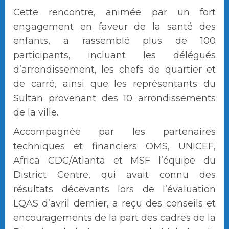
Cette rencontre, animée par un fort
engagement en faveur de la santé des
enfants, a rassemblé plus de 100
participants, incluant les délégués
d’arrondissement, les chefs de quartier et
de carré, ainsi que les représentants du
Sultan provenant des 10 arrondissements
de la ville.
Accompagnée par les partenaires
techniques et financiers OMS, UNICEF,
Africa CDC/Atlanta et MSF l’équipe du
District Centre, qui avait connu des
résultats décevants lors de l’évaluation
LQAS d’avril dernier, a reçu des conseils et
encouragements de la part des cadres de la