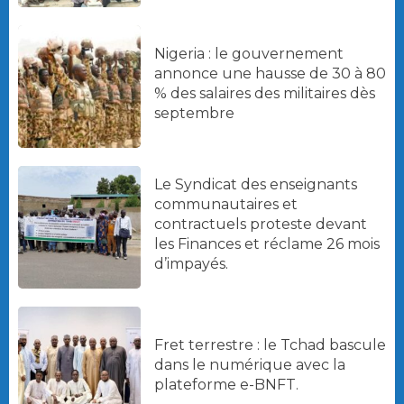
Nigeria : le gouvernement
annonce une hausse de 30 à 80
% des salaires des militaires dès
septembre
Le Syndicat des enseignants
communautaires et
contractuels proteste devant
les Finances et réclame 26 mois
d’impayés.
Fret terrestre : le Tchad bascule
dans le numérique avec la
plateforme e-BNFT.