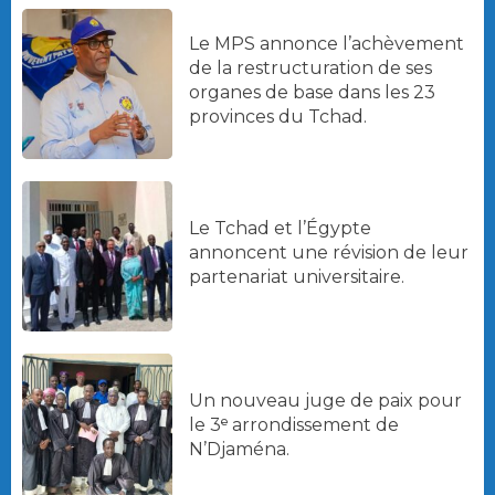
Le MPS annonce l’achèvement
de la restructuration de ses
organes de base dans les 23
provinces du Tchad.
Le Tchad et l’Égypte
annoncent une révision de leur
partenariat universitaire.
Un nouveau juge de paix pour
le 3ᵉ arrondissement de
N’Djaména.