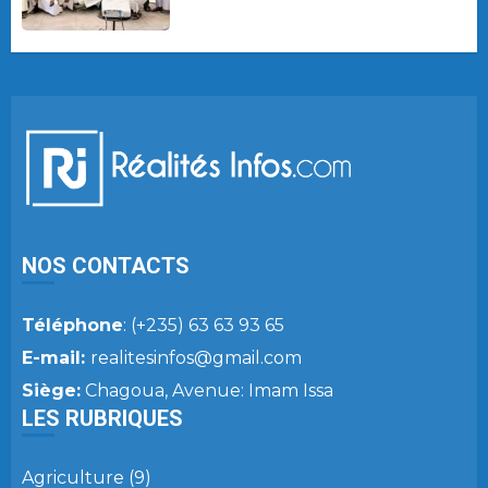
NOS CONTACTS
Téléphone
: (+235) 63 63 93 65
E-mail:
realitesinfos@gmail.com
Siège:
Chagoua, Avenue: Imam Issa
LES RUBRIQUES
Agriculture
(9)