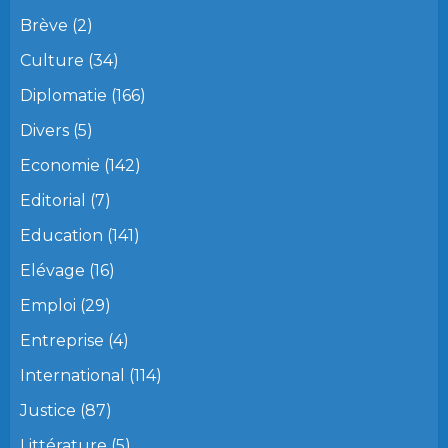
Brève
(2)
Culture
(34)
Diplomatie
(166)
Divers
(5)
Economie
(142)
Editorial
(7)
Education
(141)
Elévage
(16)
Emploi
(29)
Entreprise
(4)
International
(114)
Justice
(87)
Littérature
(5)