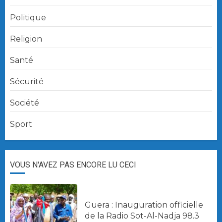
Politique
Religion
Santé
Sécurité
Société
Sport
VOUS N'AVEZ PAS ENCORE LU CECI
Guera : Inauguration officielle
de la Radio Sot-Al-Nadja 98.3