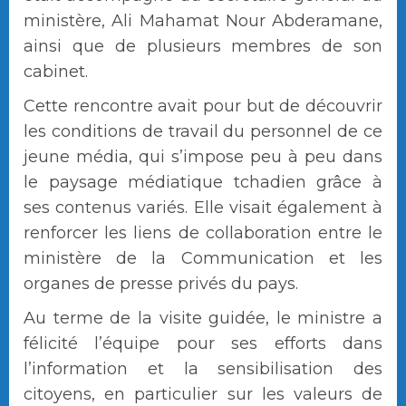
ministère, Ali Mahamat Nour Abderamane,
ainsi que de plusieurs membres de son
cabinet.
Cette rencontre avait pour but de découvrir
les conditions de travail du personnel de ce
jeune média, qui s’impose peu à peu dans
le paysage médiatique tchadien grâce à
ses contenus variés. Elle visait également à
renforcer les liens de collaboration entre le
ministère de la Communication et les
organes de presse privés du pays.
Au terme de la visite guidée, le ministre a
félicité l’équipe pour ses efforts dans
l’information et la sensibilisation des
citoyens, en particulier sur les valeurs de