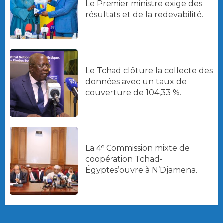
Le Premier ministre exige des
résultats et de la redevabilité.
Le Tchad clôture la collecte des
données avec un taux de
couverture de 104,33 %.
La 4ᵉ Commission mixte de
coopération Tchad-
Égyptes’ouvre à N’Djamena.