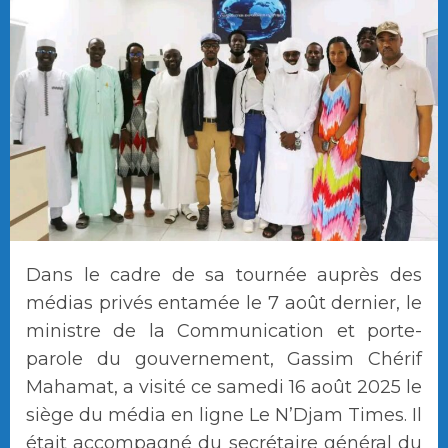
Dans le cadre de sa tournée auprès des
médias privés entamée le 7 août dernier, le
ministre de la Communication et porte-
parole du gouvernement, Gassim Chérif
Mahamat, a visité ce samedi 16 août 2025 le
siège du média en ligne Le N’Djam Times. Il
était accompagné du secrétaire général du