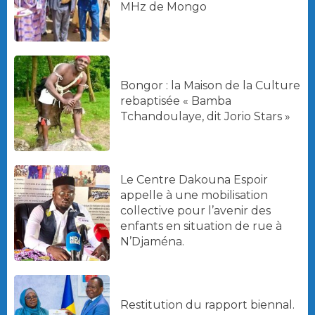
MHz de Mongo
Bongor : la Maison de la Culture
rebaptisée « Bamba
Tchandoulaye, dit Jorio Stars »
Le Centre Dakouna Espoir
appelle à une mobilisation
collective pour l’avenir des
enfants en situation de rue à
N’Djaména.
Restitution du rapport biennal.