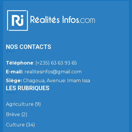
NOS CONTACTS
Téléphone
: (+235) 63 63 93 65
E-mail:
realitesinfos@gmail.com
Siège:
Chagoua, Avenue: Imam Issa
LES RUBRIQUES
Agriculture
(9)
Brève
(2)
Culture
(34)