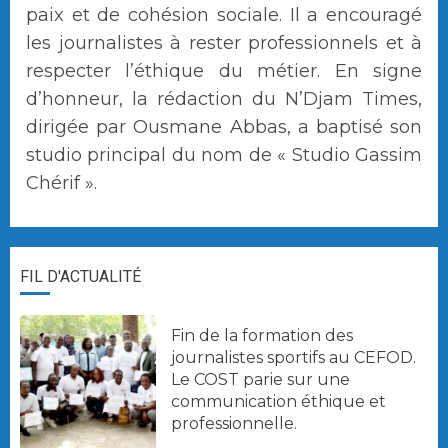
paix et de cohésion sociale. Il a encouragé
les journalistes à rester professionnels et à
respecter l’éthique du métier. En signe
d’honneur, la rédaction du N’Djam Times,
dirigée par Ousmane Abbas, a baptisé son
studio principal du nom de « Studio Gassim
Chérif ».
FIL D'ACTUALITÉ
Fin de la formation des
journalistes sportifs au CEFOD.
Le COST parie sur une
communication éthique et
professionnelle.