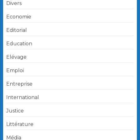
Divers
Economie
Editorial
Education
Elévage
Emploi
Entreprise
International
Justice
Littérature
Média