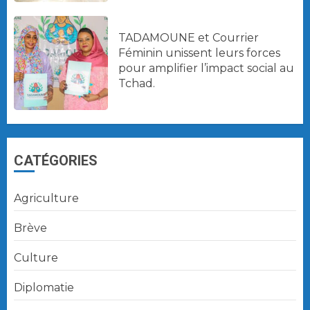
TADAMOUNE et Courrier
Féminin unissent leurs forces
pour amplifier l’impact social au
Tchad.
CATÉGORIES
Agriculture
Brève
Culture
Diplomatie