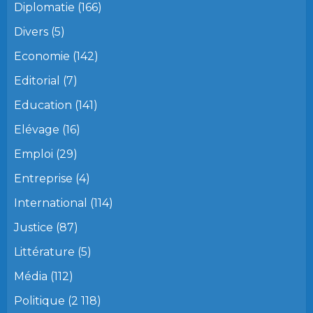
Diplomatie
(166)
Divers
(5)
Economie
(142)
Editorial
(7)
Education
(141)
Elévage
(16)
Emploi
(29)
Entreprise
(4)
International
(114)
Justice
(87)
Littérature
(5)
Média
(112)
Politique
(2 118)