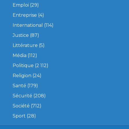
Emploi
(29)
Entreprise
(4)
International
(114)
Justice
(87)
Littérature
(5)
Média
(112)
Politique
(2 112)
Religion
(24)
Santé
(179)
Sécurité
(208)
Société
(712)
Sport
(28)