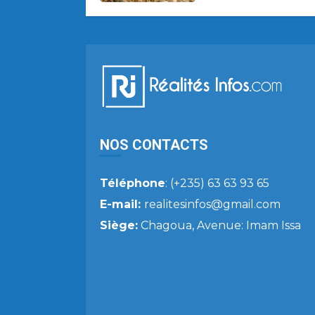
NOS CONTACTS
Téléphone
: (+235) 63 63 93 65
E-mail:
realitesinfos@gmail.com
Siège:
Chagoua, Avenue: Imam Issa