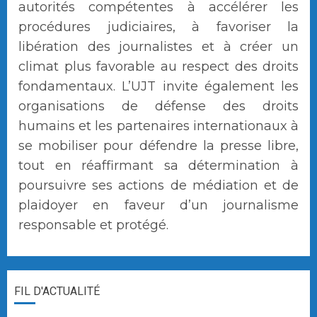
autorités compétentes à accélérer les
procédures judiciaires, à favoriser la
libération des journalistes et à créer un
climat plus favorable au respect des droits
fondamentaux. L’UJT invite également les
organisations de défense des droits
humains et les partenaires internationaux à
se mobiliser pour défendre la presse libre,
tout en réaffirmant sa détermination à
poursuivre ses actions de médiation et de
plaidoyer en faveur d’un journalisme
responsable et protégé.
FIL D'ACTUALITÉ