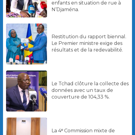
enfants en situation de rue à
N’Djaména.
Restitution du rapport biennal.
Le Premier ministre exige des
résultats et de la redevabilité.
Le Tchad clôture la collecte des
données avec un taux de
couverture de 104,33 %.
La 4ᵉ Commission mixte de