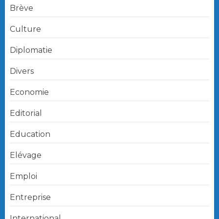
Brève
Culture
Diplomatie
Divers
Economie
Editorial
Education
Elévage
Emploi
Entreprise
International