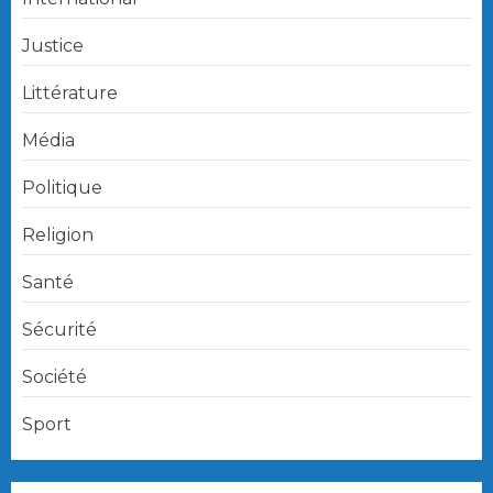
Justice
Littérature
Média
Politique
Religion
Santé
Sécurité
Société
Sport