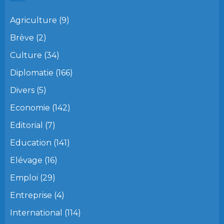
Agriculture
(9)
Brève
(2)
Culture
(34)
Diplomatie
(166)
Divers
(5)
Economie
(142)
Editorial
(7)
Education
(141)
Elévage
(16)
Emploi
(29)
Entreprise
(4)
International
(114)