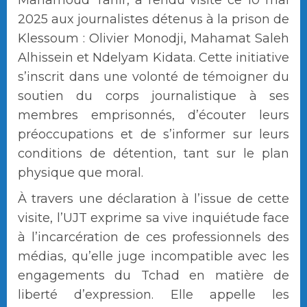
Mahamoud Tahir, a rendu visite ce 10 mai
2025 aux journalistes détenus à la prison de
Klessoum : Olivier Monodji, Mahamat Saleh
Alhissein et Ndelyam Kidata. Cette initiative
s’inscrit dans une volonté de témoigner du
soutien du corps journalistique à ses
membres emprisonnés, d’écouter leurs
préoccupations et de s’informer sur leurs
conditions de détention, tant sur le plan
physique que moral.
À travers une déclaration à l’issue de cette
visite, l’UJT exprime sa vive inquiétude face
à l’incarcération de ces professionnels des
médias, qu’elle juge incompatible avec les
engagements du Tchad en matière de
liberté d’expression. Elle appelle les