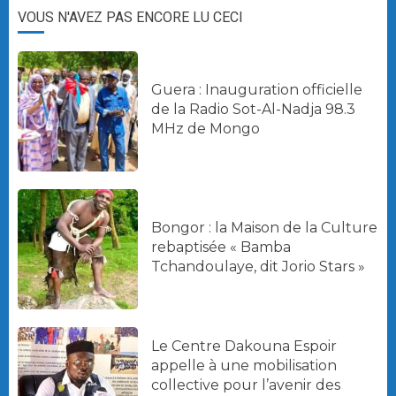
VOUS N'AVEZ PAS ENCORE LU CECI
Guera : Inauguration officielle
de la Radio Sot-Al-Nadja 98.3
MHz de Mongo
Bongor : la Maison de la Culture
rebaptisée « Bamba
Tchandoulaye, dit Jorio Stars »
Le Centre Dakouna Espoir
appelle à une mobilisation
collective pour l’avenir des