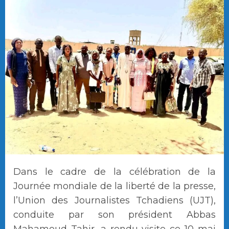
Dans le cadre de la célébration de la
Journée mondiale de la liberté de la presse,
l’Union des Journalistes Tchadiens (UJT),
conduite par son président Abbas