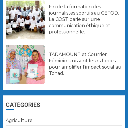
Fin de la formation des
journalistes sportifs au CEFOD.
Le COST parie sur une
communication éthique et
professionnelle.
TADAMOUNE et Courrier
Féminin unissent leurs forces
pour amplifier l’impact social au
Tchad.
CATÉGORIES
Agriculture