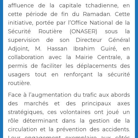
affluence de la capitale tchadienne, en
cette période de fin du Ramadan. Cette
initiative, portée par l’Office National de la
Sécurité Routière (ONASER) sous la
supervision de son Directeur Général
Adjoint, M. Hassan Ibrahim Guiré, en
collaboration avec la Mairie Centrale, a
permis de faciliter les déplacements des
usagers tout en renforçant la sécurité
routière.
Face à l’augmentation du trafic aux abords
des marchés et des principaux axes
stratégiques, ces volontaires ont joué un
rôle déterminant dans la gestion de la
circulation et la prévention des accidents.
Leur engagement exemplaire aux côtés