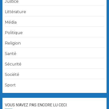
Justice
Littérature
Média
Politique
Religion
Santé
Sécurité
Société
Sport
VOUS N'AVEZ PAS ENCORE LU CECI