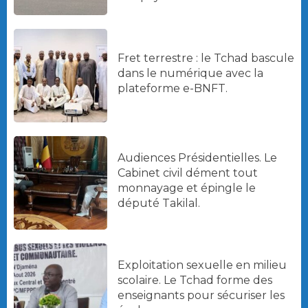
Fret terrestre : le Tchad bascule
dans le numérique avec la
plateforme e-BNFT.
Audiences Présidentielles. Le
Cabinet civil dément tout
monnayage et épingle le
député Takilal.
Exploitation sexuelle en milieu
scolaire. Le Tchad forme des
enseignants pour sécuriser les