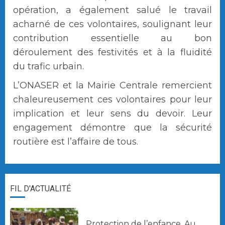
opération, a également salué le travail
acharné de ces volontaires, soulignant leur
contribution essentielle au bon
déroulement des festivités et à la fluidité
du trafic urbain.
L’ONASER et la Mairie Centrale remercient
chaleureusement ces volontaires pour leur
implication et leur sens du devoir. Leur
engagement démontre que la sécurité
routière est l’affaire de tous.
FIL D'ACTUALITÉ
Protection de l’enfance. Au