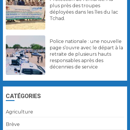
plus près des troupes
déployées dans les îles du lac
Tchad.
Police nationale : une nouvelle
page s’ouvre avec le départ à la
retraite de plusieurs hauts
responsables après des
décennies de service
CATÉGORIES
Agriculture
Brève