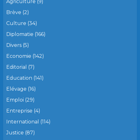
Agriculture
(9)
Brève
(2)
Culture
(34)
Diplomatie
(166)
Divers
(5)
Economie
(142)
Editorial
(7)
Education
(141)
Elévage
(16)
Emploi
(29)
Entreprise
(4)
International
(114)
Justice
(87)