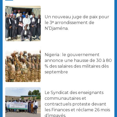
Un nouveau juge de paix pour
le 3ᵉ arrondissement de
N’Djaména.
Nigeria : le gouvernement
annonce une hausse de 30 à 80
% des salaires des militaires dès
septembre
Le Syndicat des enseignants
communautaires et
contractuels proteste devant
les Finances et réclame 26 mois
d’impayés.