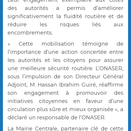
des autorités a permis d’améliorer
significativement la fluidité routière et de
réduire les risques liés aux
encombrements.
« Cette mobilisation témoigne de
l’importance d’une action concertée entre
les autorités et les citoyens pour assurer
une meilleure sécurité routière. L’ONASER,
sous l’impulsion de son Directeur Général
Adjoint, M. Hassan Ibrahim Guiré, réaffirme
son engagement à promouvoir des
initiatives citoyennes en faveur d’une
circulation plus sûre et mieux organisée », a
déclaré un responsable de l’ONASER.
La Mairie Centrale, partenaire clé de cette