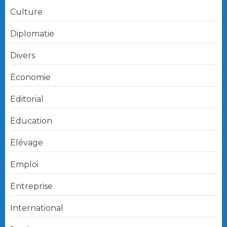
Culture
Diplomatie
Divers
Economie
Editorial
Education
Elévage
Emploi
Entreprise
International