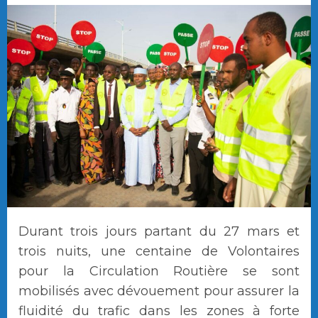
Durant trois jours partant du 27 mars et
trois nuits, une centaine de Volontaires
pour la Circulation Routière se sont
mobilisés avec dévouement pour assurer la
fluidité du trafic dans les zones à forte