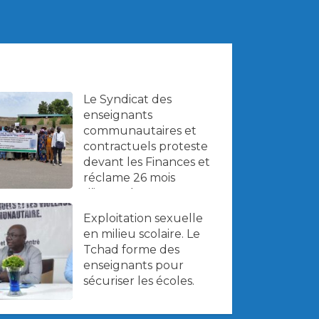
Le Syndicat des
enseignants
communautaires et
contractuels proteste
devant les Finances et
réclame 26 mois
d’impayés.
Exploitation sexuelle
en milieu scolaire. Le
Tchad forme des
enseignants pour
sécuriser les écoles.