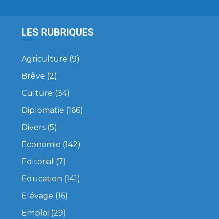
LES RUBRIQUES
Agriculture
(9)
Brève
(2)
Culture
(34)
Diplomatie
(166)
Divers
(5)
Economie
(142)
Editorial
(7)
Education
(141)
Elévage
(16)
Emploi
(29)