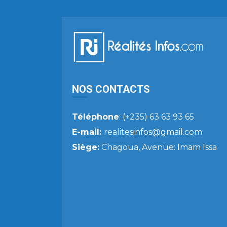
NOS CONTACTS
Téléphone
: (+235) 63 63 93 65
E-mail:
realitesinfos@gmail.com
Siège:
Chagoua, Avenue: Imam Issa