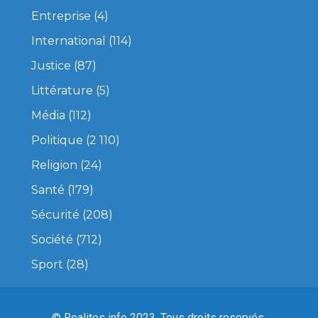
Entreprise
(4)
International
(114)
Justice
(87)
Littérature
(5)
Média
(112)
Politique
(2 110)
Religion
(24)
Santé
(179)
Sécurité
(208)
Société
(712)
Sport
(28)