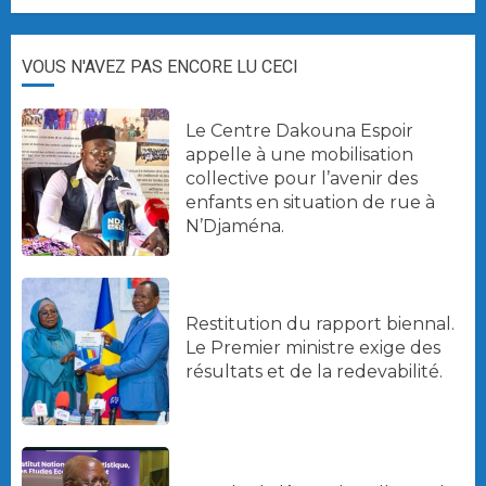
VOUS N'AVEZ PAS ENCORE LU CECI
Le Centre Dakouna Espoir
appelle à une mobilisation
collective pour l’avenir des
enfants en situation de rue à
N’Djaména.
Restitution du rapport biennal.
Le Premier ministre exige des
résultats et de la redevabilité.