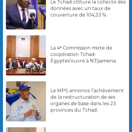
Le Tchad clôture la collecte des
données avec un taux de
couverture de 104,33 %.
La 4ᵉ Commission mixte de
coopération Tchad-
Égyptes’ouvre à N’Djamena.
Le MPS annonce l’achèvement
de la restructuration de ses
organes de base dans les 23
provinces du Tchad.