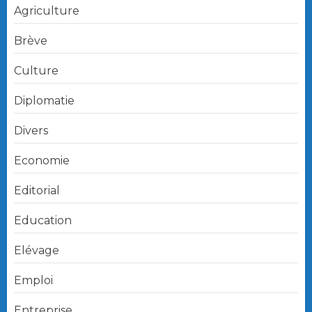
Agriculture
Brève
Culture
Diplomatie
Divers
Economie
Editorial
Education
Elévage
Emploi
Entreprise