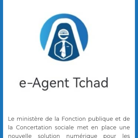
Le ministère de la Fonction publique et de
la Concertation sociale met en place une
nouvelle solution numérique pour les