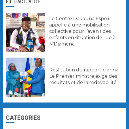
FIL D'ACTUALITÉ
Le Centre Dakouna Espoir
appelle à une mobilisation
collective pour l’avenir des
enfants en situation de rue à
N’Djaména.
Restitution du rapport biennal.
Le Premier ministre exige des
résultats et de la redevabilité.
CATÉGORIES