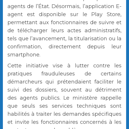
agents de l’État. Désormais, l’application E-
agent est disponible sur le Play Store,
permettant aux fonctionnaires de suivre et
de télécharger leurs actes administratifs,
tels que l’avancement, la titularisation ou la
confirmation, directement depuis leur
smartphone.
Cette initiative vise à lutter contre les
pratiques frauduleuses de certains
démarcheurs qui prétendaient faciliter le
suivi des dossiers, souvent au détriment
des agents publics. Le ministère rappelle
que seuls ses services techniques sont
habilités à traiter les demandes spécifiques
et invite les fonctionnaires concernés à les