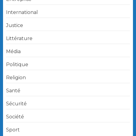
International
Justice
Littérature
Média
Politique
Religion
Santé
Sécurité
Société
Sport