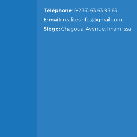
Téléphone
: (+235) 63 63 93 65
E-mail:
realitesinfos@gmail.com
Siège:
Chagoua, Avenue: Imam Issa