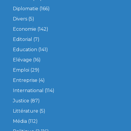
Diplomatie
(166)
Divers
(5)
Economie
(142)
Editorial
(7)
Education
(141)
Elévage
(16)
Emploi
(29)
Entreprise
(4)
International
(114)
Justice
(87)
Littérature
(5)
Média
(112)