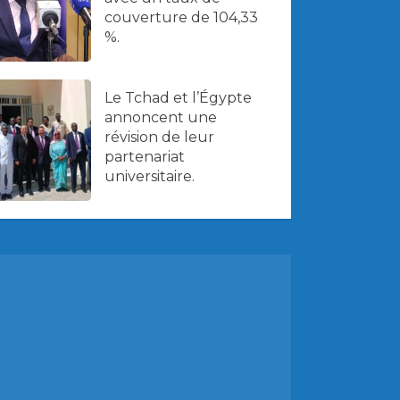
couverture de 104,33
%.
Le Tchad et l’Égypte
annoncent une
révision de leur
partenariat
universitaire.