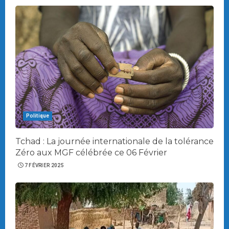
Politique
Tchad : La journée internationale de la tolérance
Zéro aux MGF célébrée ce 06 Février
7 FÉVRIER 2025