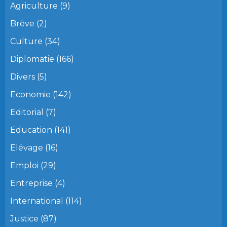
Agriculture
(9)
Brève
(2)
Culture
(34)
Diplomatie
(166)
Divers
(5)
Economie
(142)
Editorial
(7)
Education
(141)
Elévage
(16)
Emploi
(29)
Entreprise
(4)
International
(114)
Justice
(87)