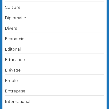
Culture
Diplomatie
Divers
Economie
Editorial
Education
Elévage
Emploi
Entreprise
International