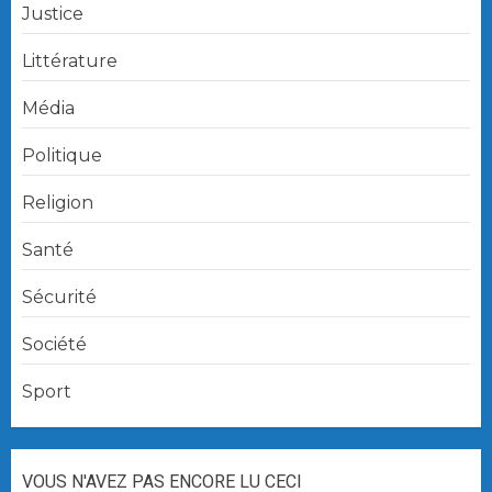
Justice
Littérature
Média
Politique
Religion
Santé
Sécurité
Société
Sport
VOUS N'AVEZ PAS ENCORE LU CECI