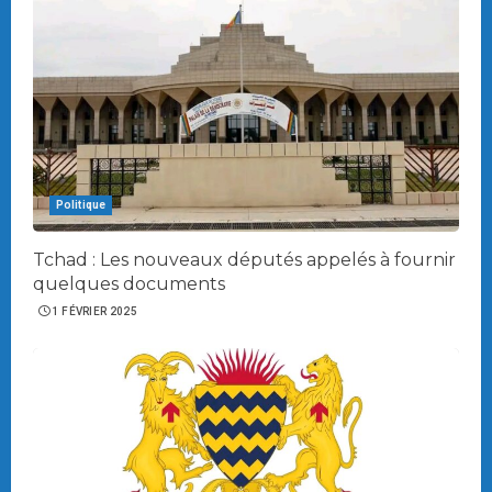
Politique
Tchad : Les nouveaux députés appelés à fournir
quelques documents
1 FÉVRIER 2025