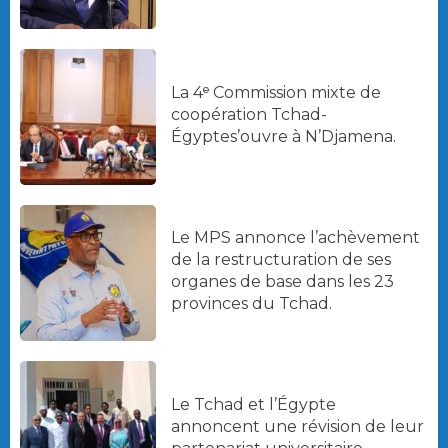
La 4ᵉ Commission mixte de
coopération Tchad-
Égyptes’ouvre à N’Djamena.
Le MPS annonce l’achèvement
de la restructuration de ses
organes de base dans les 23
provinces du Tchad.
Le Tchad et l’Égypte
annoncent une révision de leur