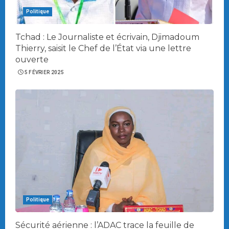
Politique
Tchad : Le Journaliste et écrivain, Djimadoum
Thierry, saisit le Chef de l’État via une lettre
ouverte
5 FÉVRIER 2025
Politique
Sécurité aérienne : l’ADAC trace la feuille de