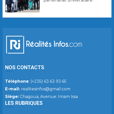
partenariat universitaire.
NOS CONTACTS
Téléphone
: (+235) 63 63 93 65
E-mail:
realitesinfos@gmail.com
Siège:
Chagoua, Avenue: Imam Issa
LES RUBRIQUES