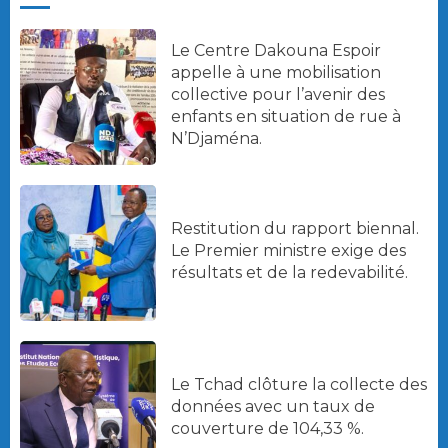
Le Centre Dakouna Espoir
appelle à une mobilisation
collective pour l’avenir des
enfants en situation de rue à
N’Djaména.
Restitution du rapport biennal.
Le Premier ministre exige des
résultats et de la redevabilité.
Le Tchad clôture la collecte des
données avec un taux de
couverture de 104,33 %.