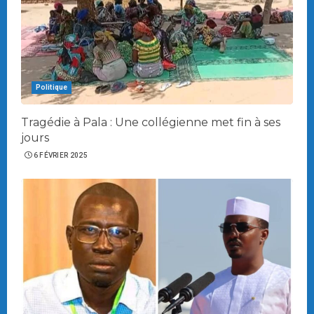
Politique
Tragédie à Pala : Une collégienne met fin à ses
jours
6 FÉVRIER 2025