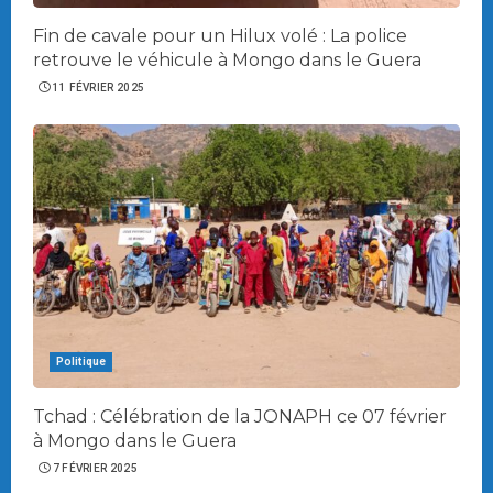
Fin de cavale pour un Hilux volé : La police
retrouve le véhicule à Mongo dans le Guera
11 FÉVRIER 2025
Politique
Tchad : Célébration de la JONAPH ce 07 février
à Mongo dans le Guera
7 FÉVRIER 2025