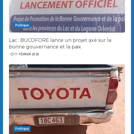
Politique
Lac : BUCOFORE lance un projet axé sur la
bonne gouvernance et la paix
11 FÉVRIER 2025
Politique