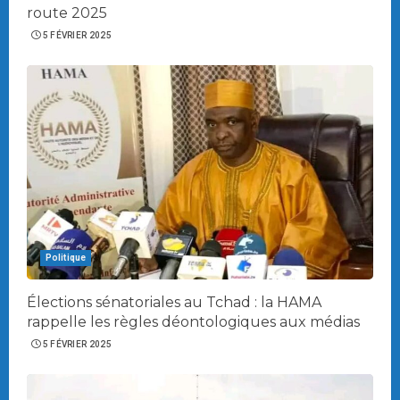
route 2025
5 FÉVRIER 2025
Politique
Élections sénatoriales au Tchad : la HAMA
rappelle les règles déontologiques aux médias
5 FÉVRIER 2025