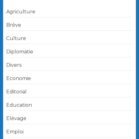
Agriculture
Brève
Culture
Diplomatie
Divers
Economie
Editorial
Education
Elévage
Emploi