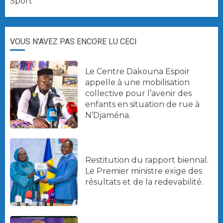
Sport
VOUS N'AVEZ PAS ENCORE LU CECI
Le Centre Dakouna Espoir
appelle à une mobilisation
collective pour l’avenir des
enfants en situation de rue à
N’Djaména.
Restitution du rapport biennal.
Le Premier ministre exige des
résultats et de la redevabilité.