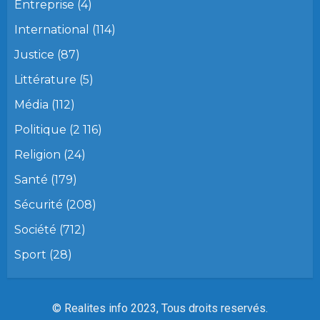
Entreprise
(4)
International
(114)
Justice
(87)
Littérature
(5)
Média
(112)
Politique
(2 116)
Religion
(24)
Santé
(179)
Sécurité
(208)
Société
(712)
Sport
(28)