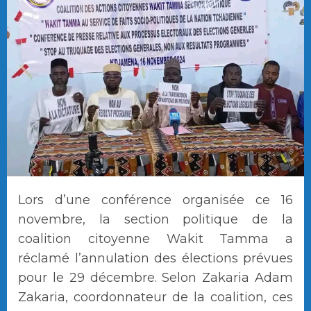
Lors d’une conférence organisée ce 16
novembre, la section politique de la
coalition citoyenne Wakit Tamma a
réclamé l’annulation des élections prévues
pour le 29 décembre. Selon Zakaria Adam
Zakaria, coordonnateur de la coalition, ces