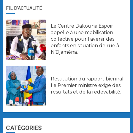
FIL D'ACTUALITÉ
Le Centre Dakouna Espoir
appelle à une mobilisation
collective pour l’avenir des
enfants en situation de rue à
N’Djaména.
Restitution du rapport biennal.
Le Premier ministre exige des
résultats et de la redevabilité.
CATÉGORIES