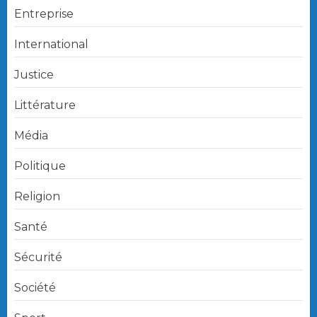
Entreprise
International
Justice
Littérature
Média
Politique
Religion
Santé
Sécurité
Société