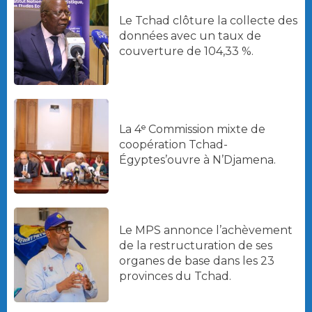
Le Tchad clôture la collecte des
données avec un taux de
couverture de 104,33 %.
La 4ᵉ Commission mixte de
coopération Tchad-
Égyptes’ouvre à N’Djamena.
Le MPS annonce l’achèvement
de la restructuration de ses
organes de base dans les 23
provinces du Tchad.