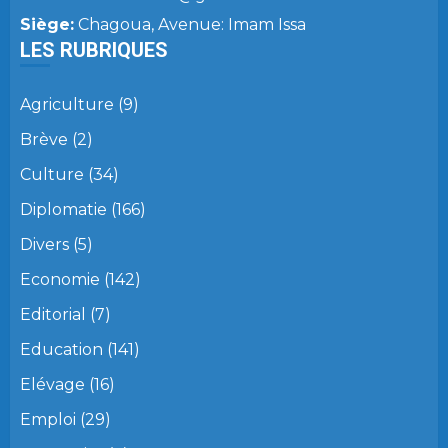
Siège:
Chagoua, Avenue: Imam Issa
LES RUBRIQUES
Agriculture
(9)
Brève
(2)
Culture
(34)
Diplomatie
(166)
Divers
(5)
Economie
(142)
Editorial
(7)
Education
(141)
Elévage
(16)
Emploi
(29)