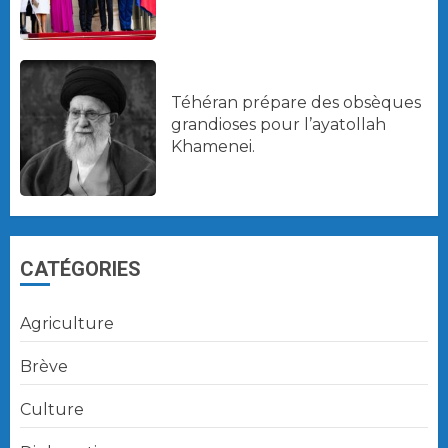
Téhéran prépare des obsèques
grandioses pour l’ayatollah
Khamenei.
CATÉGORIES
Agriculture
Brève
Culture