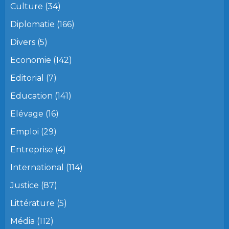
Culture
(34)
Diplomatie
(166)
Divers
(5)
Economie
(142)
Editorial
(7)
Education
(141)
Elévage
(16)
Emploi
(29)
Entreprise
(4)
International
(114)
Justice
(87)
Littérature
(5)
Média
(112)