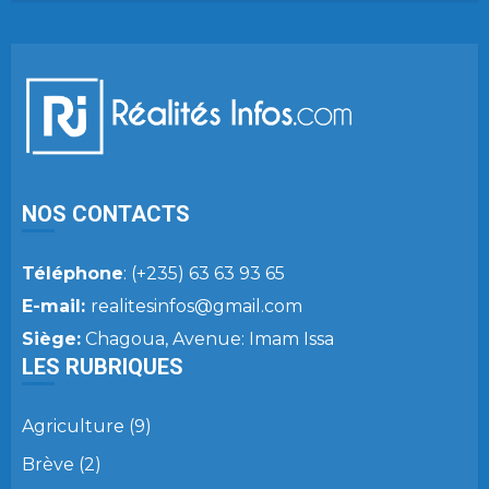
NOS CONTACTS
Téléphone
: (+235) 63 63 93 65
E-mail:
realitesinfos@gmail.com
Siège:
Chagoua, Avenue: Imam Issa
LES RUBRIQUES
Agriculture
(9)
Brève
(2)