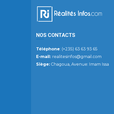
NOS CONTACTS
Téléphone
: (+235) 63 63 93 65
E-mail:
realitesinfos@gmail.com
Siège:
Chagoua, Avenue: Imam Issa