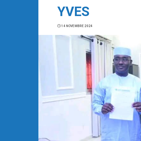
YVES
14 NOVEMBRE 2024