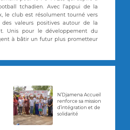
otball tchadien. Avec l’appui de la
, le club est résolument tourné vers
r des valeurs positives autour de la
nt. Unis pour le développement du
gent à bâtir un futur plus prometteur
N’Djamena Accueil
renforce sa mission
d’intégration et de
solidarité