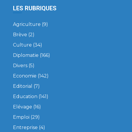
LES RUBRIQUES
Agriculture
(9)
Brève
(2)
Culture
(34)
Diplomatie
(166)
Divers
(5)
Economie
(142)
Editorial
(7)
Education
(141)
Elévage
(16)
Emploi
(29)
Entreprise
(4)