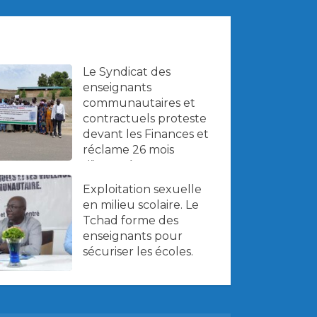
Le Syndicat des
enseignants
communautaires et
contractuels proteste
devant les Finances et
réclame 26 mois
d’impayés.
Exploitation sexuelle
en milieu scolaire. Le
Tchad forme des
enseignants pour
sécuriser les écoles.