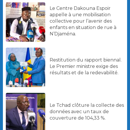
Le Centre Dakouna Espoir
appelle à une mobilisation
collective pour l’avenir des
enfants en situation de rue à
N’Djaména.
Restitution du rapport biennal.
Le Premier ministre exige des
résultats et de la redevabilité.
Le Tchad clôture la collecte des
données avec un taux de
couverture de 104,33 %.