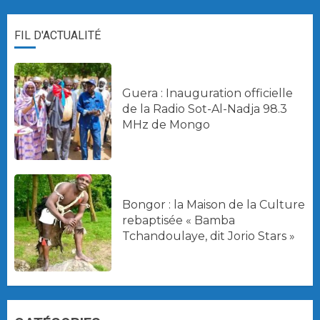
FIL D'ACTUALITÉ
Guera : Inauguration officielle
de la Radio Sot-Al-Nadja 98.3
MHz de Mongo
Bongor : la Maison de la Culture
rebaptisée « Bamba
Tchandoulaye, dit Jorio Stars »