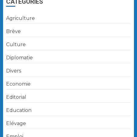
CATÉGORIES
Agriculture
Brève
Culture
Diplomatie
Divers
Economie
Editorial
Education
Elévage
Emploi