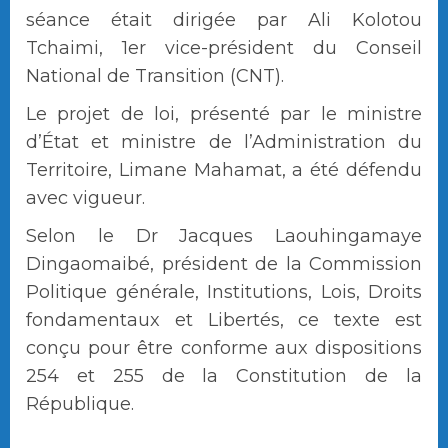
séance était dirigée par Ali Kolotou
Tchaimi, 1er vice-président du Conseil
National de Transition (CNT).
Le projet de loi, présenté par le ministre
d’État et ministre de l’Administration du
Territoire, Limane Mahamat, a été défendu
avec vigueur.
Selon le Dr Jacques Laouhingamaye
Dingaomaibé, président de la Commission
Politique générale, Institutions, Lois, Droits
fondamentaux et Libertés, ce texte est
conçu pour être conforme aux dispositions
254 et 255 de la Constitution de la
République.