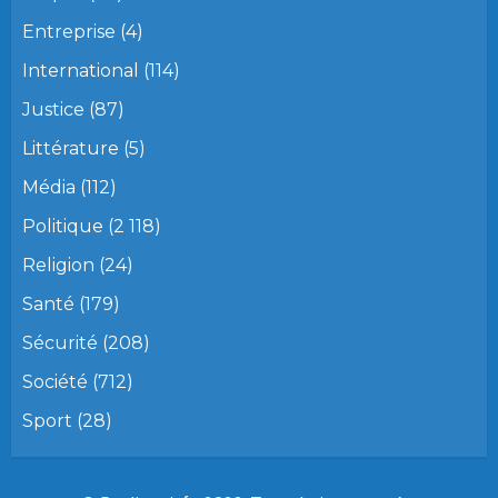
Entreprise
(4)
International
(114)
Justice
(87)
Littérature
(5)
Média
(112)
Politique
(2 118)
Religion
(24)
Santé
(179)
Sécurité
(208)
Société
(712)
Sport
(28)