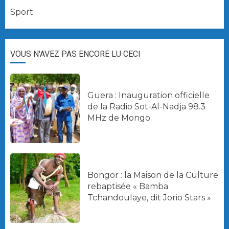
Sport
VOUS N'AVEZ PAS ENCORE LU CECI
Guera : Inauguration officielle
de la Radio Sot-Al-Nadja 98.3
MHz de Mongo
Bongor : la Maison de la Culture
rebaptisée « Bamba
Tchandoulaye, dit Jorio Stars »