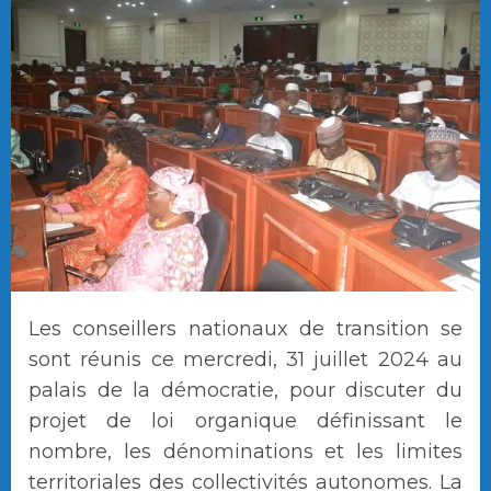
Les conseillers nationaux de transition se
sont réunis ce mercredi, 31 juillet 2024 au
palais de la démocratie, pour discuter du
projet de loi organique définissant le
nombre, les dénominations et les limites
territoriales des collectivités autonomes. La