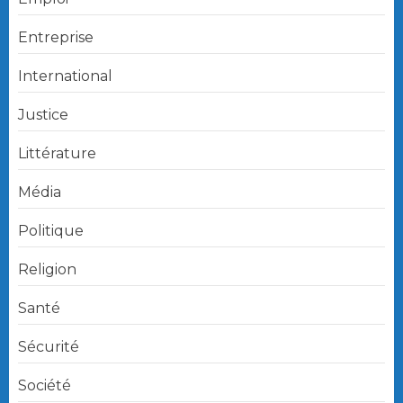
Entreprise
International
Justice
Littérature
Média
Politique
Religion
Santé
Sécurité
Société