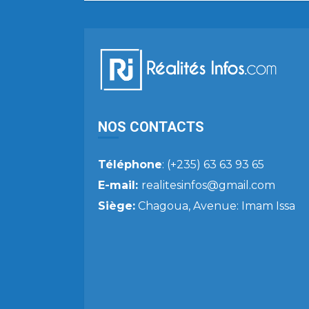
NOS CONTACTS
Téléphone
: (+235) 63 63 93 65
E-mail:
realitesinfos@gmail.com
Siège:
Chagoua, Avenue: Imam Issa