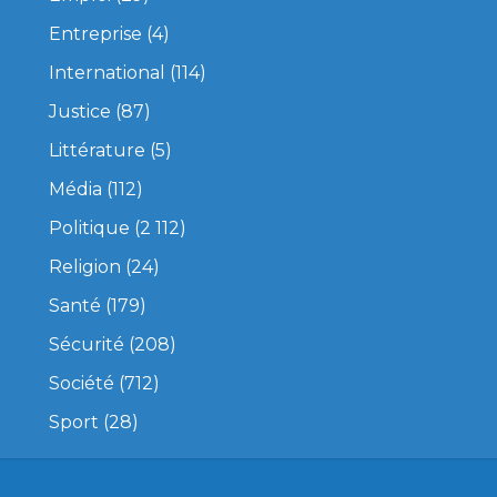
Entreprise
(4)
International
(114)
Justice
(87)
Littérature
(5)
Média
(112)
Politique
(2 112)
Religion
(24)
Santé
(179)
Sécurité
(208)
Société
(712)
Sport
(28)