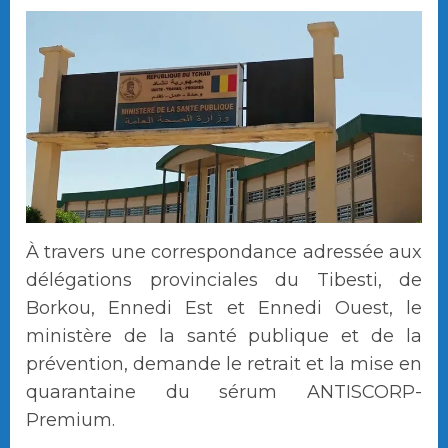
À travers une correspondance adressée aux
délégations provinciales du Tibesti, de
Borkou, Ennedi Est et Ennedi Ouest, le
ministère de la santé publique et de la
prévention, demande le retrait et la mise en
quarantaine du sérum ANTISCORP-
Premium.