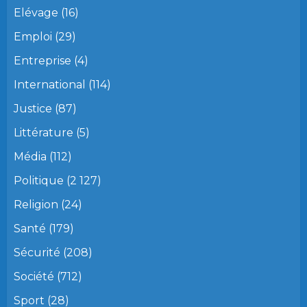
Elévage
(16)
Emploi
(29)
Entreprise
(4)
International
(114)
Justice
(87)
Littérature
(5)
Média
(112)
Politique
(2 127)
Religion
(24)
Santé
(179)
Sécurité
(208)
Société
(712)
Sport
(28)