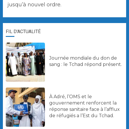
jusqu’à nouvel ordre.
FIL D'ACTUALITÉ
Journée mondiale du don de
sang : le Tchad répond présent.
À Adré, l’OMS et le
gouvernement renforcent la
réponse sanitaire face à l’afflux
de réfugiés a l’Est du Tchad.