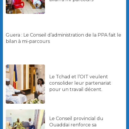
Guera : Le Conseil d’administration de la PPA fait le
bilan à mi-parcours
Le Tchad et l’OIT veulent
consolider leur partenariat
pour un travail décent.
Le Conseil provincial du
Ouaddaï renforce sa