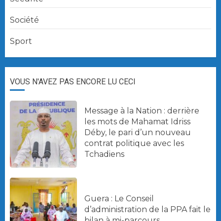
Société
Sport
VOUS N'AVEZ PAS ENCORE LU CECI
Message à la Nation : derrière
les mots de Mahamat Idriss
Déby, le pari d’un nouveau
contrat politique avec les
Tchadiens
Guera : Le Conseil
d’administration de la PPA fait le
bilan à mi-parcours