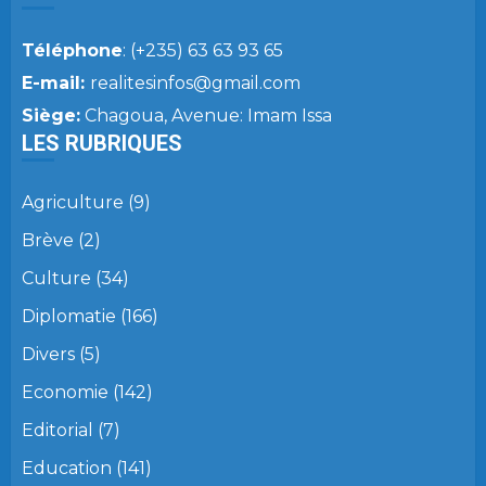
Téléphone
: (+235) 63 63 93 65
E-mail:
realitesinfos@gmail.com
Siège:
Chagoua, Avenue: Imam Issa
LES RUBRIQUES
Agriculture
(9)
Brève
(2)
Culture
(34)
Diplomatie
(166)
Divers
(5)
Economie
(142)
Editorial
(7)
Education
(141)