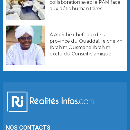
collaboration avec le PAM face
aux défis humanitaires.
À Abéché chef-lieu de la
province du Ouaddaï, le cheikh
Ibrahim Ousmane Ibrahim
exclu du Conseil islamique.
NOS CONTACTS