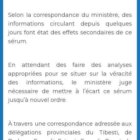
Selon la correspondance du ministère, des
informations circulant depuis quelques
jours font état des effets secondaires de ce
sérum.
En attendant des faire des analyses
appropriées pour se situer sur la véracité
des informations, le ministère juge
nécessaire de mettre à l’écart ce sérum
jusqu’à nouvel ordre.
À travers une correspondance adressée aux
délégations provinciales du Tibesti, de