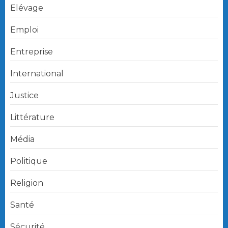
Elévage
Emploi
Entreprise
International
Justice
Littérature
Média
Politique
Religion
Santé
Sécurité