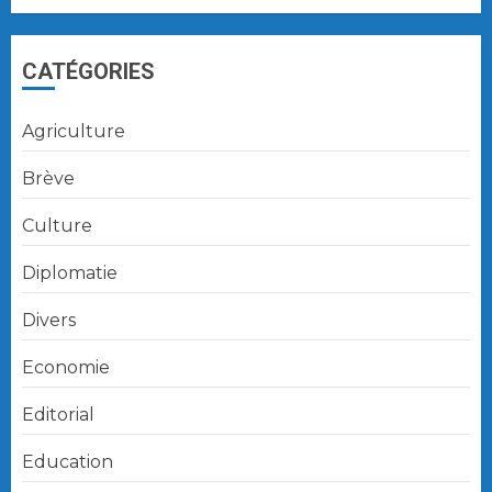
CATÉGORIES
Agriculture
Brève
Culture
Diplomatie
Divers
Economie
Editorial
Education