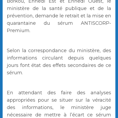
Borkou, Ennedi Est et Ennedi Ouest, le
ministère de la santé publique et de la
prévention, demande le retrait et la mise en
quarantaine du sérum ANTISCORP-
Premium.
Selon la correspondance du ministère, des
informations circulant depuis quelques
jours font état des effets secondaires de ce
sérum.
En attendant des faire des analyses
appropriées pour se situer sur la véracité
des informations, le ministère juge
nécessaire de mettre à l’écart ce sérum