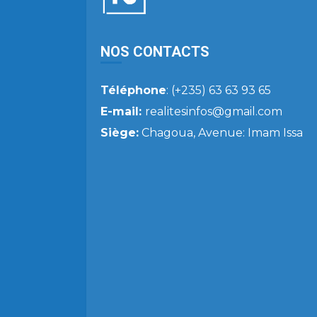
NOS CONTACTS
Téléphone
: (+235) 63 63 93 65
E-mail:
realitesinfos@gmail.com
Siège:
Chagoua, Avenue: Imam Issa