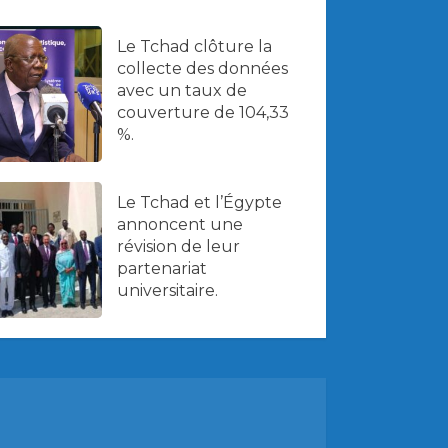
Le Tchad clôture la
collecte des données
avec un taux de
couverture de 104,33
%.
Le Tchad et l’Égypte
annoncent une
révision de leur
partenariat
universitaire.