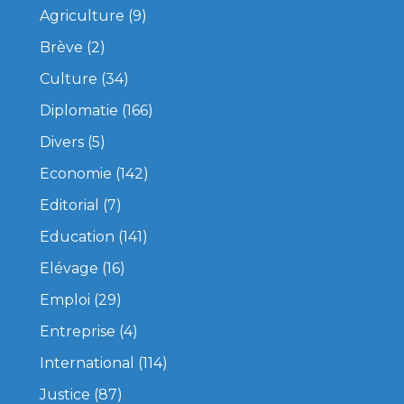
Agriculture
(9)
Brève
(2)
Culture
(34)
Diplomatie
(166)
Divers
(5)
Economie
(142)
Editorial
(7)
Education
(141)
Elévage
(16)
Emploi
(29)
Entreprise
(4)
International
(114)
Justice
(87)