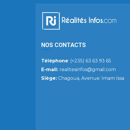
NOS CONTACTS
Téléphone
: (+235) 63 63 93 65
E-mail:
realitesinfos@gmail.com
Siège:
Chagoua, Avenue: Imam Issa