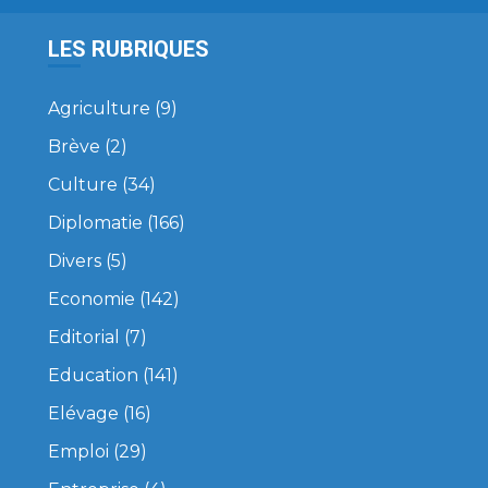
LES RUBRIQUES
Agriculture
(9)
Brève
(2)
Culture
(34)
Diplomatie
(166)
Divers
(5)
Economie
(142)
Editorial
(7)
Education
(141)
Elévage
(16)
Emploi
(29)