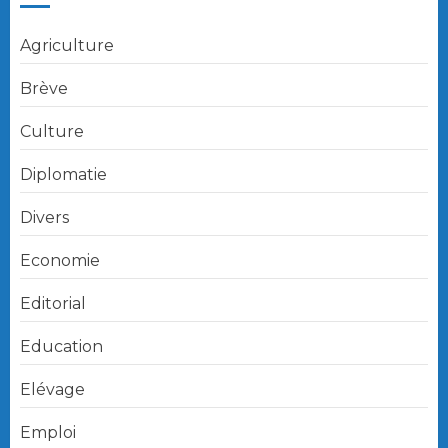
Agriculture
Brève
Culture
Diplomatie
Divers
Economie
Editorial
Education
Elévage
Emploi