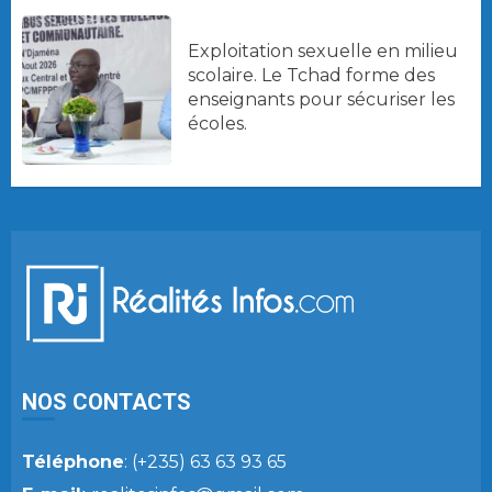
Exploitation sexuelle en milieu
scolaire. Le Tchad forme des
enseignants pour sécuriser les
écoles.
NOS CONTACTS
Téléphone
: (+235) 63 63 93 65