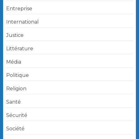
Entreprise
International
Justice
Littérature
Média
Politique
Religion
Santé
Sécurité
Société