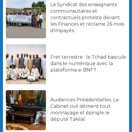
Le Syndicat des enseignants
communautaires et
contractuels proteste devant
les Finances et réclame 26 mois
d’impayés.
Fret terrestre : le Tchad bascule
dans le numérique avec la
plateforme e-BNFT.
Audiences Présidentielles. Le
Cabinet civil dément tout
monnayage et épingle le
député Takilal.