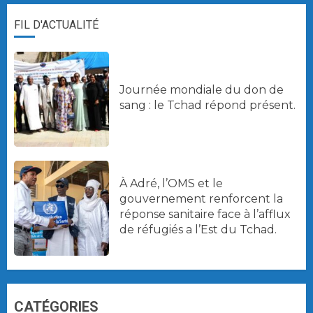
FIL D'ACTUALITÉ
Journée mondiale du don de
sang : le Tchad répond présent.
À Adré, l’OMS et le
gouvernement renforcent la
réponse sanitaire face à l’afflux
de réfugiés a l’Est du Tchad.
CATÉGORIES