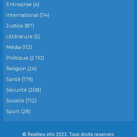
Entreprise
(4)
International
(114)
Justice
(87)
Littérature
(5)
Média
(112)
Politique
(2 110)
Religion
(24)
Santé
(179)
Sécurité
(208)
Société
(712)
Sport
(28)