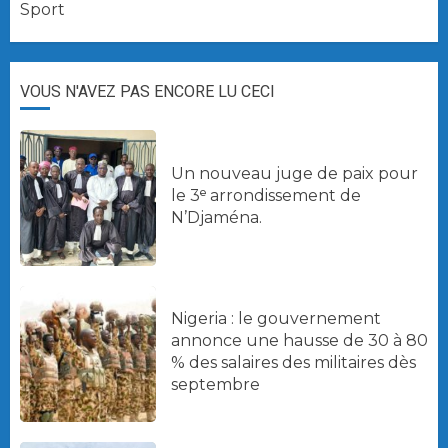
Sport
VOUS N'AVEZ PAS ENCORE LU CECI
Un nouveau juge de paix pour
le 3ᵉ arrondissement de
N’Djaména.
Nigeria : le gouvernement
annonce une hausse de 30 à 80
% des salaires des militaires dès
septembre