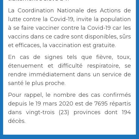
La Coordination Nationale des Actions de
lutte contre la Covid-19, invite la population
à se faire vacciner contre la Covid-19 car les
vaccins dans ce cadre sont disponibles, sûrs
et efficaces, la vaccination est gratuite.
En cas de signes tels que fièvre, toux,
étenuement et difficulté respiratoire, se
rendre immédiatement dans un service de
santé le plus proche.
Pour rappel, le nombre des cas confirmés
depuis le 19 mars 2020 est de 7695 répartis
dans vingt-trois (23) provinces dont 194
décès.