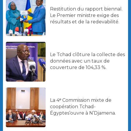
Restitution du rapport biennal.
Le Premier ministre exige des
résultats et de la redevabilité.
Le Tchad clôture la collecte des
données avec un taux de
couverture de 104,33 %.
La 4ᵉ Commission mixte de
coopération Tchad-
Égyptes’ouvre à N’Djamena.