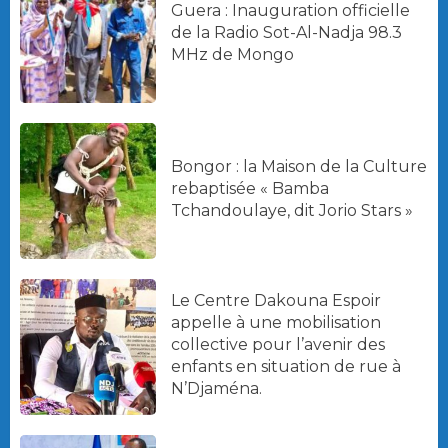
Guera : Inauguration officielle
de la Radio Sot-Al-Nadja 98.3
MHz de Mongo
Bongor : la Maison de la Culture
rebaptisée « Bamba
Tchandoulaye, dit Jorio Stars »
Le Centre Dakouna Espoir
appelle à une mobilisation
collective pour l’avenir des
enfants en situation de rue à
N’Djaména.