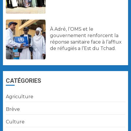
À Adré, l’OMS et le
gouvernement renforcent la
réponse sanitaire face à l’afflux
de réfugiés a l’Est du Tchad.
CATÉGORIES
Agriculture
Brève
Culture