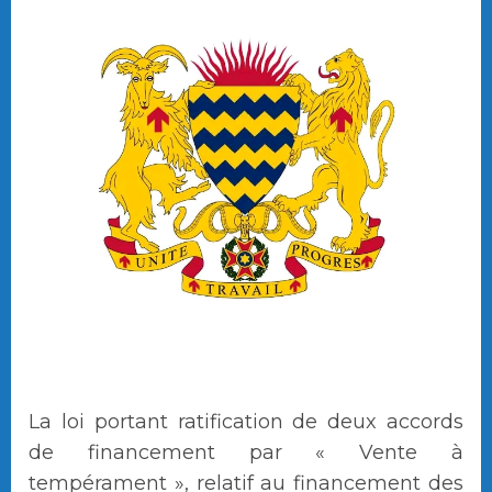
La loi portant ratification de deux accords
de financement par « Vente à
tempérament », relatif au financement des