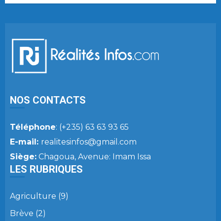
NOS CONTACTS
Téléphone
: (+235) 63 63 93 65
E-mail:
realitesinfos@gmail.com
Siège:
Chagoua, Avenue: Imam Issa
LES RUBRIQUES
Agriculture
(9)
Brève
(2)