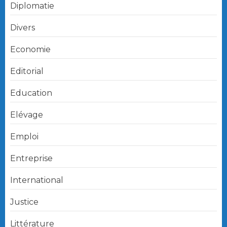
Diplomatie
Divers
Economie
Editorial
Education
Elévage
Emploi
Entreprise
International
Justice
Littérature