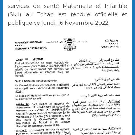
services de santé Maternelle et Infantile
(SMI) au Tchad est rendue officielle et
publique ce lundi, 16 Novembre 2022.