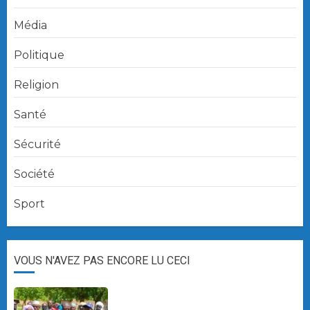
Média
Politique
Religion
Santé
Sécurité
Société
Sport
VOUS N'AVEZ PAS ENCORE LU CECI