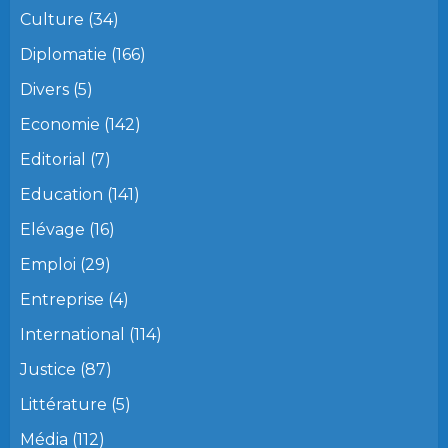
Culture
(34)
Diplomatie
(166)
Divers
(5)
Economie
(142)
Editorial
(7)
Education
(141)
Elévage
(16)
Emploi
(29)
Entreprise
(4)
International
(114)
Justice
(87)
Littérature
(5)
Média
(112)