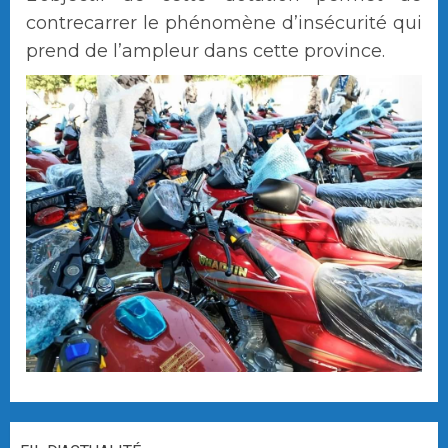
contrecarrer le phénomène d’insécurité qui
prend de l’ampleur dans cette province.