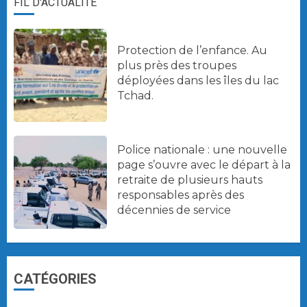
FIL D'ACTUALITÉ
Protection de l’enfance. Au
plus près des troupes
déployées dans les îles du lac
Tchad.
Police nationale : une nouvelle
page s’ouvre avec le départ à la
retraite de plusieurs hauts
responsables après des
décennies de service
CATÉGORIES