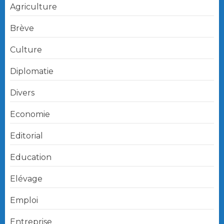
Agriculture
Brève
Culture
Diplomatie
Divers
Economie
Editorial
Education
Elévage
Emploi
Entreprise