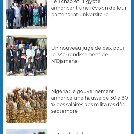
Le Tchad et l’Égypte
annoncent une révision de leur
partenariat universitaire.
Un nouveau juge de paix pour
le 3ᵉ arrondissement de
N’Djaména.
Nigeria : le gouvernement
annonce une hausse de 30 à 80
% des salaires des militaires dès
septembre