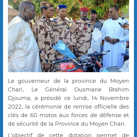
Le gouverneur de la province du Moyen
Chari, Le Général Ousmane Brahim
Djouma, a présidé ce lundi, 14 Novembre
2022, la cérémonie de remise officielle des
clés de 60 motos aux forces de défense et
de sécurité de la Province du Moyen Chari.
L’objectif de cette dotation permet de