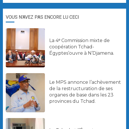
VOUS N'AVEZ PAS ENCORE LU CECI
La 4ᵉ Commission mixte de
coopération Tchad-
Égyptes’ouvre à N’Djamena.
Le MPS annonce l’achèvement
de la restructuration de ses
organes de base dans les 23
provinces du Tchad.