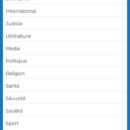
International
Justice
Littérature
Média
Politique
Religion
Santé
Sécurité
Société
Sport