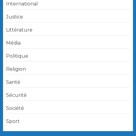
International
Justice
Littérature
Média
Politique
Religion
Santé
Sécurité
Société
Sport