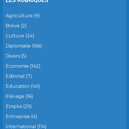
LES RUBRIQUES
Agriculture
(9)
Brève
(2)
Culture
(34)
Diplomatie
(166)
Divers
(5)
Economie
(142)
Editorial
(7)
Education
(141)
Elévage
(16)
Emploi
(29)
Entreprise
(4)
International
(114)