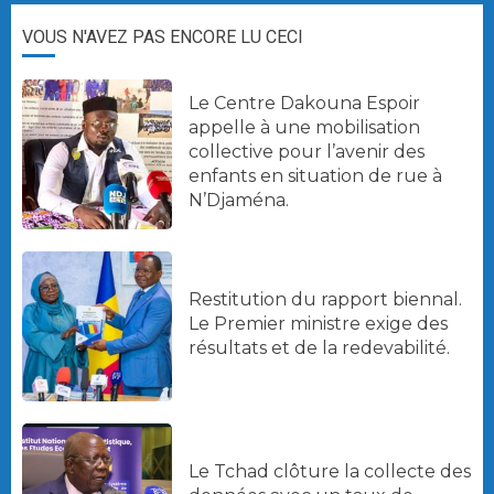
VOUS N'AVEZ PAS ENCORE LU CECI
Le Centre Dakouna Espoir
appelle à une mobilisation
collective pour l’avenir des
enfants en situation de rue à
N’Djaména.
Restitution du rapport biennal.
Le Premier ministre exige des
résultats et de la redevabilité.
Le Tchad clôture la collecte des