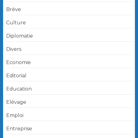
Brève
Culture
Diplomatie
Divers
Economie
Editorial
Education
Elévage
Emploi
Entreprise