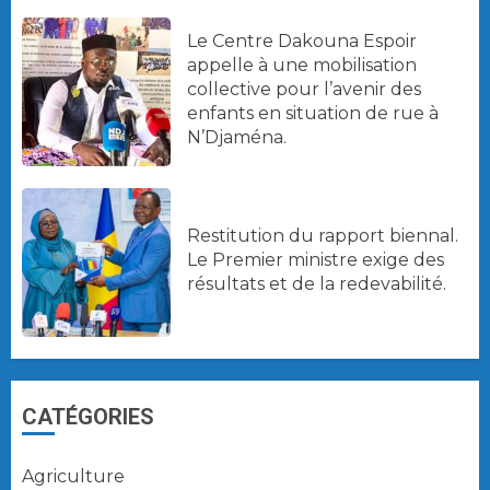
Le Centre Dakouna Espoir
appelle à une mobilisation
collective pour l’avenir des
enfants en situation de rue à
N’Djaména.
Restitution du rapport biennal.
Le Premier ministre exige des
résultats et de la redevabilité.
CATÉGORIES
Agriculture