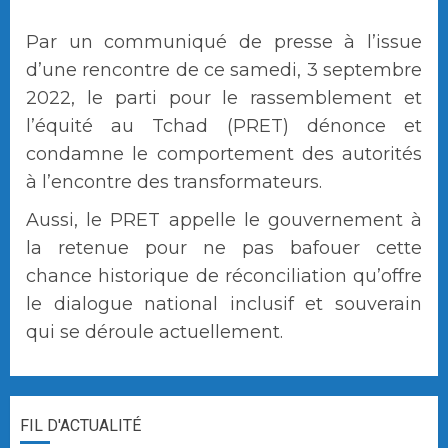
Par un communiqué de presse à l’issue
d’une rencontre de ce samedi, 3 septembre
2022, le parti pour le rassemblement et
l’équité au Tchad (PRET) dénonce et
condamne le comportement des autorités
à l’encontre des transformateurs.
Aussi, le PRET appelle le gouvernement à
la retenue pour ne pas bafouer cette
chance historique de réconciliation qu’offre
le dialogue national inclusif et souverain
qui se déroule actuellement.
FIL D'ACTUALITÉ