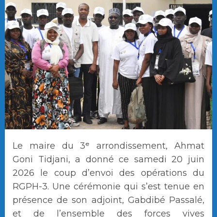
Le maire du 3ᵉ arrondissement, Ahmat
Goni Tidjani, a donné ce samedi 20 juin
2026 le coup d’envoi des opérations du
RGPH-3. Une cérémonie qui s’est tenue en
présence de son adjoint, Gabdibé Passalé,
et de l’ensemble des forces vives