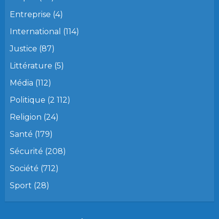
Entreprise
(4)
International
(114)
Justice
(87)
Littérature
(5)
Média
(112)
Politique
(2 112)
Religion
(24)
Santé
(179)
Sécurité
(208)
Société
(712)
Sport
(28)