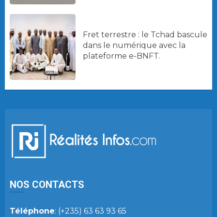
Fret terrestre : le Tchad bascule
dans le numérique avec la
plateforme e-BNFT.
NOS CONTACTS
Téléphone
: (+235) 63 63 93 65