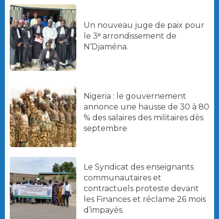
Un nouveau juge de paix pour
le 3ᵉ arrondissement de
N’Djaména.
Nigeria : le gouvernement
annonce une hausse de 30 à 80
% des salaires des militaires dès
septembre
Le Syndicat des enseignants
communautaires et
contractuels proteste devant
les Finances et réclame 26 mois
d’impayés.