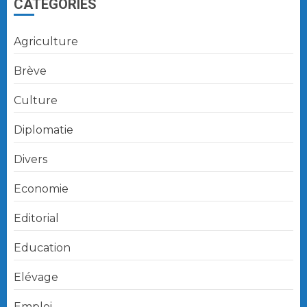
CATÉGORIES
Agriculture
Brève
Culture
Diplomatie
Divers
Economie
Editorial
Education
Elévage
Emploi