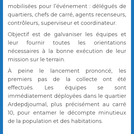
mobilisées pour l’événement : délégués de
quartiers, chefs de carré, agents recenseurs,
contrôleurs, superviseur et coordinateur.
Objectif est de galvaniser les équipes et
leur fournir toutes les orientations
nécessaires à la bonne exécution de leur
mission sur le terrain.
À peine le lancement prononcé, les
premiers pas de la collecte ont été
effectués. Les équipes se sont
immédiatement déployées dans le quartier
Ardepdjoumal, plus précisément au carré
10, pour entamer le décompte minutieux
de la population et des habitations.