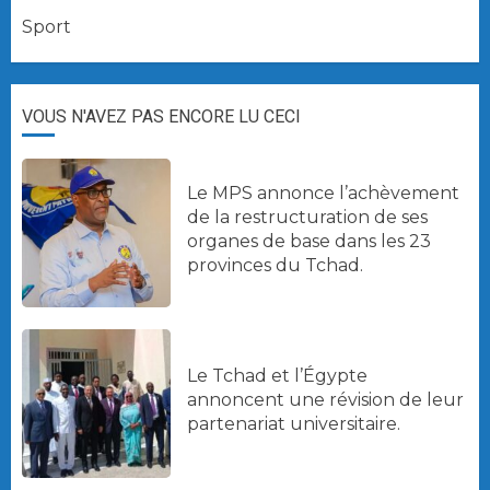
Sport
VOUS N'AVEZ PAS ENCORE LU CECI
Le MPS annonce l’achèvement
de la restructuration de ses
organes de base dans les 23
provinces du Tchad.
Le Tchad et l’Égypte
annoncent une révision de leur
partenariat universitaire.