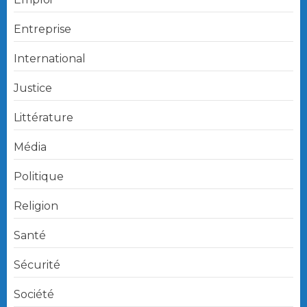
Entreprise
International
Justice
Littérature
Média
Politique
Religion
Santé
Sécurité
Société