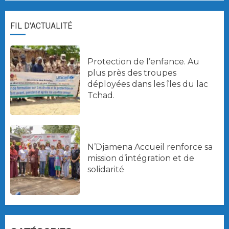
FIL D'ACTUALITÉ
Protection de l’enfance. Au
plus près des troupes
déployées dans les îles du lac
Tchad.
N’Djamena Accueil renforce sa
mission d’intégration et de
solidarité