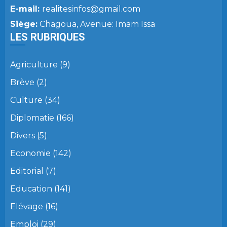
E-mail:
realitesinfos@gmail.com
Siège:
Chagoua, Avenue: Imam Issa
LES RUBRIQUES
Agriculture
(9)
Brève
(2)
Culture
(34)
Diplomatie
(166)
Divers
(5)
Economie
(142)
Editorial
(7)
Education
(141)
Elévage
(16)
Emploi
(29)