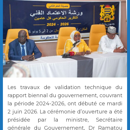
Les travaux de validation technique du
rapport biennal du gouvernement, couvrant
la période 2024-2026, ont débuté ce mardi
2 juin 2026. La cérémonie d’ouverture a été
présidée par la ministre, Secrétaire
générale du Gouvernement, Dr Ramatou