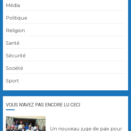
Média
Politique
Religion
Santé
Sécurité
Société
Sport
VOUS N'AVEZ PAS ENCORE LU CECI
Un nouveau juge de paix pour