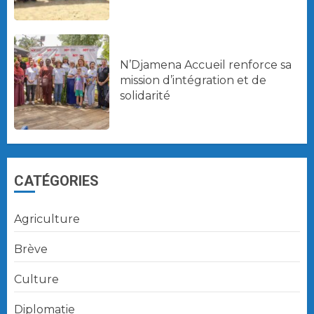
N’Djamena Accueil renforce sa
mission d’intégration et de
solidarité
CATÉGORIES
Agriculture
Brève
Culture
Diplomatie