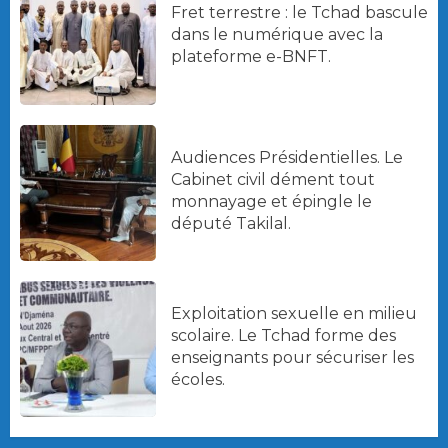
Fret terrestre : le Tchad bascule
dans le numérique avec la
plateforme e-BNFT.
Audiences Présidentielles. Le
Cabinet civil dément tout
monnayage et épingle le
député Takilal.
Exploitation sexuelle en milieu
scolaire. Le Tchad forme des
enseignants pour sécuriser les
écoles.