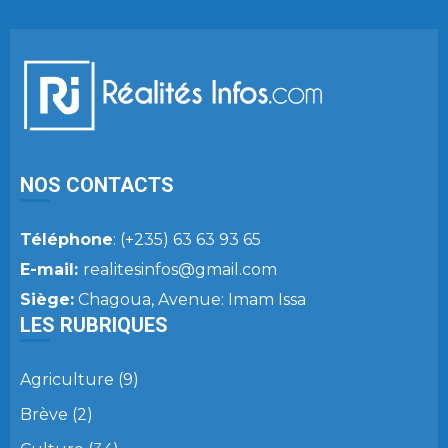
NOS CONTACTS
Téléphone
: (+235) 63 63 93 65
E-mail:
realitesinfos@gmail.com
Siège:
Chagoua, Avenue: Imam Issa
LES RUBRIQUES
Agriculture
(9)
Brève
(2)