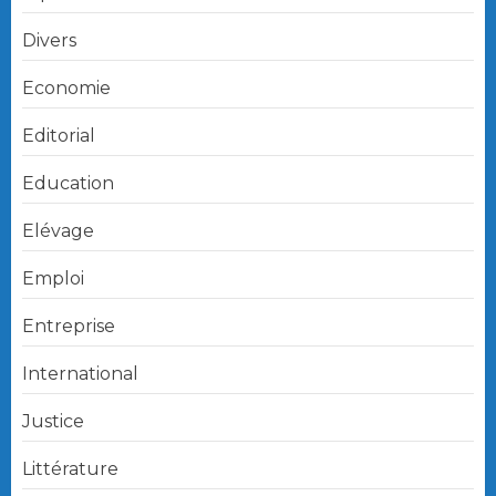
Divers
Economie
Editorial
Education
Elévage
Emploi
Entreprise
International
Justice
Littérature