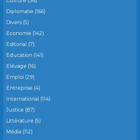
Culture
(34)
Diplomatie
(166)
Divers
(5)
Economie
(142)
Editorial
(7)
Education
(141)
Elévage
(16)
Emploi
(29)
Entreprise
(4)
International
(114)
Justice
(87)
Littérature
(5)
Média
(112)