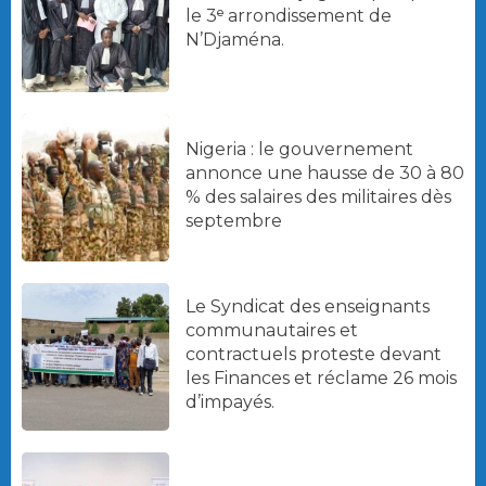
le 3ᵉ arrondissement de
N’Djaména.
Nigeria : le gouvernement
annonce une hausse de 30 à 80
% des salaires des militaires dès
septembre
Le Syndicat des enseignants
communautaires et
contractuels proteste devant
les Finances et réclame 26 mois
d’impayés.