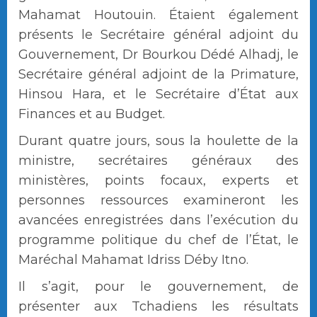
Mahamat Houtouin. Étaient également
présents le Secrétaire général adjoint du
Gouvernement, Dr Bourkou Dédé Alhadj, le
Secrétaire général adjoint de la Primature,
Hinsou Hara, et le Secrétaire d’État aux
Finances et au Budget.
Durant quatre jours, sous la houlette de la
ministre, secrétaires généraux des
ministères, points focaux, experts et
personnes ressources examineront les
avancées enregistrées dans l’exécution du
programme politique du chef de l’État, le
Maréchal Mahamat Idriss Déby Itno.
Il s’agit, pour le gouvernement, de
présenter aux Tchadiens les résultats