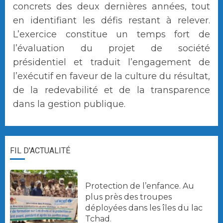
concrets des deux dernières années, tout
en identifiant les défis restant à relever.
L’exercice constitue un temps fort de
l’évaluation du projet de société
présidentiel et traduit l’engagement de
l’exécutif en faveur de la culture du résultat,
de la redevabilité et de la transparence
dans la gestion publique.
FIL D'ACTUALITÉ
Protection de l’enfance. Au
plus près des troupes
déployées dans les îles du lac
Tchad.