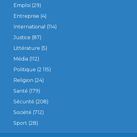
Emploi
(29)
Entreprise
(4)
International
(114)
Justice
(87)
Littérature
(5)
Média
(112)
Politique
(2 115)
Religion
(24)
Santé
(179)
Sécurité
(208)
Société
(712)
Sport
(28)