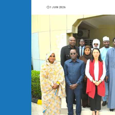
1 JUIN 2026