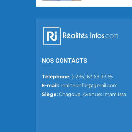
NOS CONTACTS
Téléphone
: (+235) 63 63 93 65
E-mail:
realitesinfos@gmail.com
Siège:
Chagoua, Avenue: Imam Issa