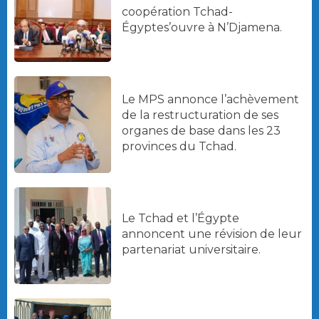
coopération Tchad-
Égyptes’ouvre à N’Djamena.
Le MPS annonce l’achèvement
de la restructuration de ses
organes de base dans les 23
provinces du Tchad.
Le Tchad et l’Égypte
annoncent une révision de leur
partenariat universitaire.