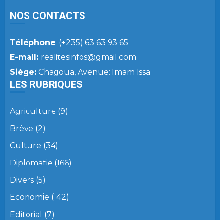
NOS CONTACTS
Téléphone
: (+235) 63 63 93 65
E-mail:
realitesinfos@gmail.com
Siège:
Chagoua, Avenue: Imam Issa
LES RUBRIQUES
Agriculture
(9)
Brève
(2)
Culture
(34)
Diplomatie
(166)
Divers
(5)
Economie
(142)
Editorial
(7)