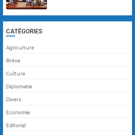
CATÉGORIES
Agriculture
Brève
Culture
Diplomatie
Divers
Economie
Editorial