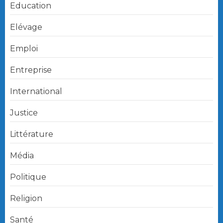
Education
Elévage
Emploi
Entreprise
International
Justice
Littérature
Média
Politique
Religion
Santé