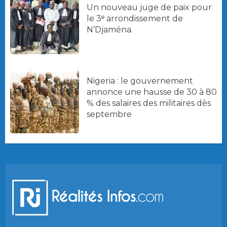
Un nouveau juge de paix pour
le 3ᵉ arrondissement de
N’Djaména.
Nigeria : le gouvernement
annonce une hausse de 30 à 80
% des salaires des militaires dès
septembre