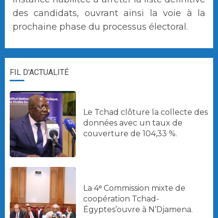
des candidats, ouvrant ainsi la voie à la
prochaine phase du processus électoral.
FIL D'ACTUALITÉ
Le Tchad clôture la collecte des
données avec un taux de
couverture de 104,33 %.
La 4ᵉ Commission mixte de
coopération Tchad-
Égyptes’ouvre à N’Djamena.