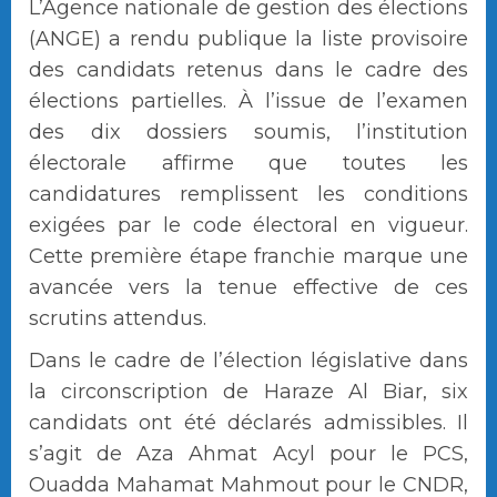
L’Agence nationale de gestion des élections
(ANGE) a rendu publique la liste provisoire
des candidats retenus dans le cadre des
élections partielles. À l’issue de l’examen
des dix dossiers soumis, l’institution
électorale affirme que toutes les
candidatures remplissent les conditions
exigées par le code électoral en vigueur.
Cette première étape franchie marque une
avancée vers la tenue effective de ces
scrutins attendus.
Dans le cadre de l’élection législative dans
la circonscription de Haraze Al Biar, six
candidats ont été déclarés admissibles. Il
s’agit de Aza Ahmat Acyl pour le PCS,
Ouadda Mahamat Mahmout pour le CNDR,