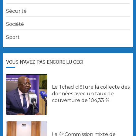
Sécurité
Société
Sport
VOUS N'AVEZ PAS ENCORE LU CECI
Le Tchad clôture la collecte des
données avec un taux de
couverture de 104,33 %.
La 4ᵉ Commission mixte de