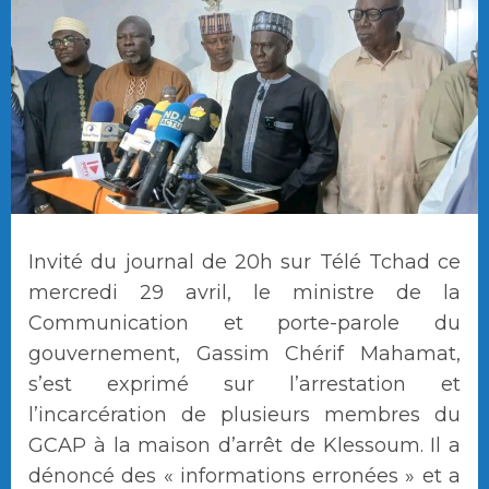
Invité du journal de 20h sur Télé Tchad ce
mercredi 29 avril, le ministre de la
Communication et porte-parole du
gouvernement, Gassim Chérif Mahamat,
s’est exprimé sur l’arrestation et
l’incarcération de plusieurs membres du
GCAP à la maison d’arrêt de Klessoum. Il a
dénoncé des « informations erronées » et a