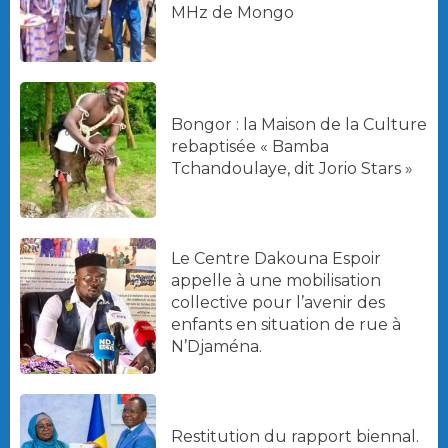
MHz de Mongo
Bongor : la Maison de la Culture
rebaptisée « Bamba
Tchandoulaye, dit Jorio Stars »
Le Centre Dakouna Espoir
appelle à une mobilisation
collective pour l’avenir des
enfants en situation de rue à
N’Djaména.
Restitution du rapport biennal.