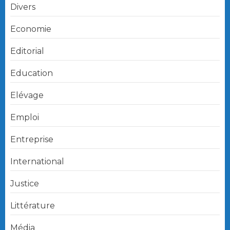
Divers
Economie
Editorial
Education
Elévage
Emploi
Entreprise
International
Justice
Littérature
Média