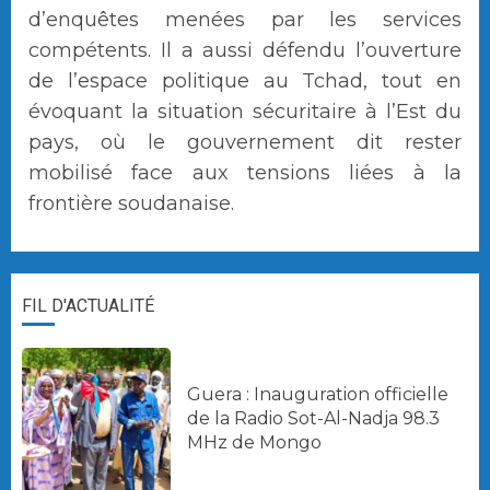
d’enquêtes menées par les services
compétents. Il a aussi défendu l’ouverture
de l’espace politique au Tchad, tout en
évoquant la situation sécuritaire à l’Est du
pays, où le gouvernement dit rester
mobilisé face aux tensions liées à la
frontière soudanaise.
FIL D'ACTUALITÉ
Guera : Inauguration officielle
de la Radio Sot-Al-Nadja 98.3
MHz de Mongo