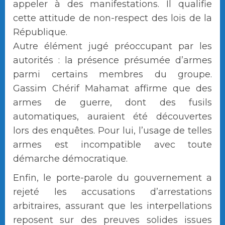
appeler à des manifestations. Il qualifie
cette attitude de non-respect des lois de la
République.
Autre élément jugé préoccupant par les
autorités : la présence présumée d’armes
parmi certains membres du groupe.
Gassim Chérif Mahamat affirme que des
armes de guerre, dont des fusils
automatiques, auraient été découvertes
lors des enquêtes. Pour lui, l’usage de telles
armes est incompatible avec toute
démarche démocratique.
Enfin, le porte-parole du gouvernement a
rejeté les accusations d’arrestations
arbitraires, assurant que les interpellations
reposent sur des preuves solides issues