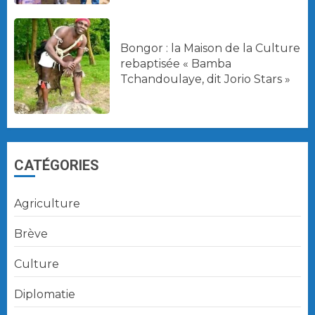
Bongor : la Maison de la Culture
rebaptisée « Bamba
Tchandoulaye, dit Jorio Stars »
CATÉGORIES
Agriculture
Brève
Culture
Diplomatie