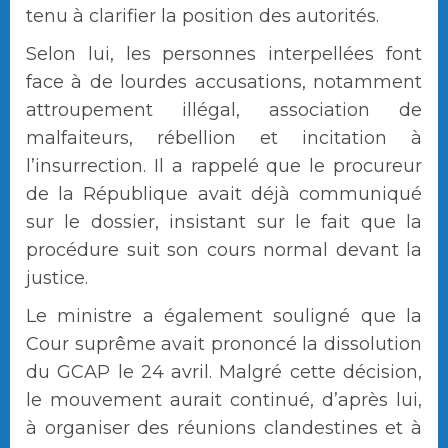
tenu à clarifier la position des autorités.
Selon lui, les personnes interpellées font
face à de lourdes accusations, notamment
attroupement illégal, association de
malfaiteurs, rébellion et incitation à
l’insurrection. Il a rappelé que le procureur
de la République avait déjà communiqué
sur le dossier, insistant sur le fait que la
procédure suit son cours normal devant la
justice.
Le ministre a également souligné que la
Cour suprême avait prononcé la dissolution
du GCAP le 24 avril. Malgré cette décision,
le mouvement aurait continué, d’après lui,
à organiser des réunions clandestines et à