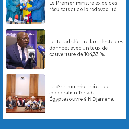
Le Premier ministre exige des
résultats et de la redevabilité.
Le Tchad clôture la collecte des
données avec un taux de
couverture de 104,33 %.
La 4ᵉ Commission mixte de
coopération Tchad-
Égyptes’ouvre à N’Djamena.