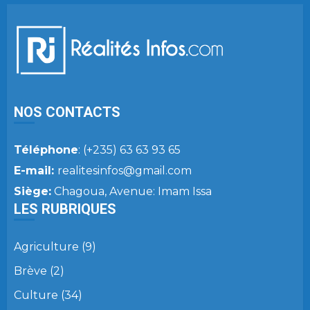
NOS CONTACTS
Téléphone
: (+235) 63 63 93 65
E-mail:
realitesinfos@gmail.com
Siège:
Chagoua, Avenue: Imam Issa
LES RUBRIQUES
Agriculture
(9)
Brève
(2)
Culture
(34)