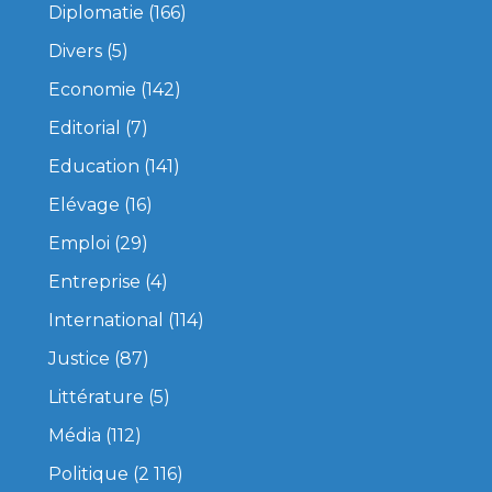
Diplomatie
(166)
Divers
(5)
Economie
(142)
Editorial
(7)
Education
(141)
Elévage
(16)
Emploi
(29)
Entreprise
(4)
International
(114)
Justice
(87)
Littérature
(5)
Média
(112)
Politique
(2 116)